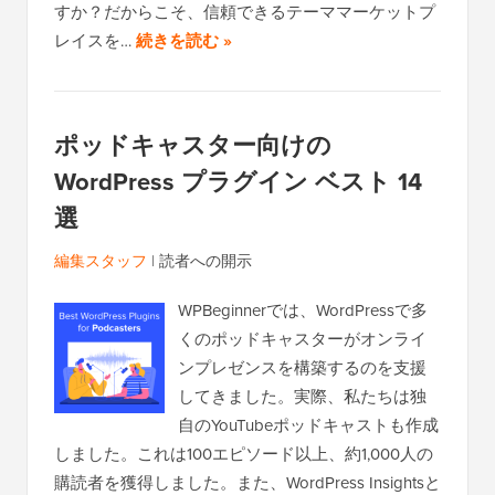
すか？だからこそ、信頼できるテーママーケットプ
レイスを…
続きを読む »
ポッドキャスター向けの
WordPress プラグイン ベスト 14
選
編集スタッフ
|
読者への開示
WPBeginnerでは、WordPressで多
くのポッドキャスターがオンライ
ンプレゼンスを構築するのを支援
してきました。実際、私たちは独
自のYouTubeポッドキャストも作成
しました。これは100エピソード以上、約1,000人の
購読者を獲得しました。また、WordPress Insightsと