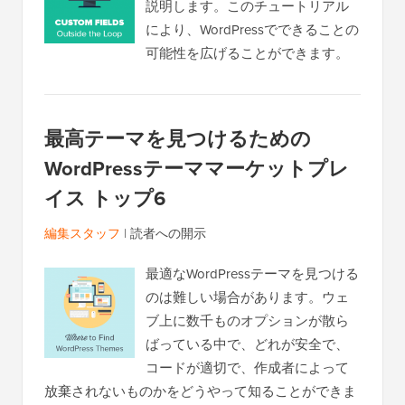
説明します。このチュートリアル
により、WordPressでできることの
可能性を広げることができます。
最高テーマを見つけるための
WordPressテーママーケットプレ
イス トップ6
編集スタッフ
|
読者への開示
最適なWordPressテーマを見つける
のは難しい場合があります。ウェ
ブ上に数千ものオプションが散ら
ばっている中で、どれが安全で、
コードが適切で、作成者によって
放棄されないものかをどうやって知ることができま