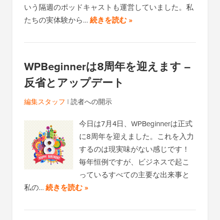
いう隔週のポッドキャストも運営していました。私
たちの実体験から…
続きを読む »
WPBeginnerは8周年を迎えます –
反省とアップデート
編集スタッフ
|
読者への開示
今日は7月4日、WPBeginnerは正式
に8周年を迎えました。これを入力
するのは現実味がない感じです！
毎年恒例ですが、ビジネスで起こ
っているすべての主要な出来事と
私の…
続きを読む »