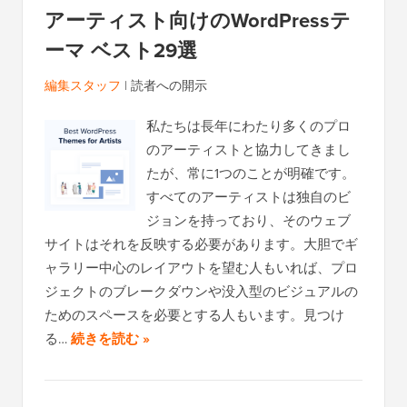
アーティスト向けのWordPressテ
ーマ ベスト29選
編集スタッフ
|
読者への開示
私たちは長年にわたり多くのプロ
のアーティストと協力してきまし
たが、常に1つのことが明確です。
すべてのアーティストは独自のビ
ジョンを持っており、そのウェブ
サイトはそれを反映する必要があります。大胆でギ
ャラリー中心のレイアウトを望む人もいれば、プロ
ジェクトのブレークダウンや没入型のビジュアルの
ためのスペースを必要とする人もいます。見つけ
る…
続きを読む »