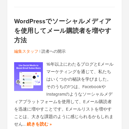
WordPressでソーシャルメディア
を使用してメール購読者を増やす
方法
編集スタッフ
|
読者への開示
16年以上にわたるブログとEメール
マーケティングを通じて、私たち
はいくつかの秘訣を学びました。
そのうちの1つは、Facebookや
Instagramのようなソーシャルメデ
ィアプラットフォームを使用して、Eメール購読者
を迅速に増やすことです。Eメールリストを増やす
ことは、大きな課題のように感じられるかもしれま
せん…
続きを読む »