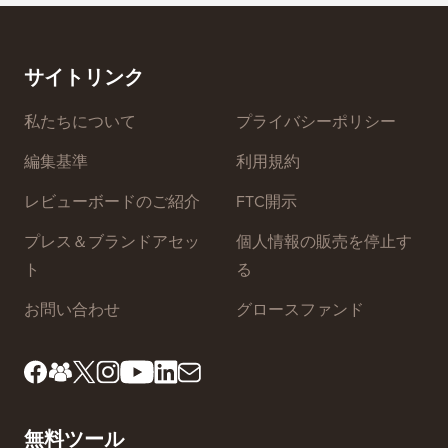
サイトリンク
私たちについて
プライバシーポリシー
編集基準
利用規約
レビューボードのご紹介
FTC開示
プレス＆ブランドアセッ
個人情報の販売を停止す
ト
る
お問い合わせ
グロースファンド
無料ツール