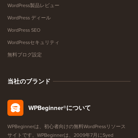
WordPress製品レビュー
WordPress ディール
WordPress SEO
WordPressセキュリティ
無料ブログ設定
当社のブランド
WPBeginner®について
WPBeginnerは、初心者向けの無料WordPressリソース
サイトです。WPBeginnerは、2009年7月に
Syed