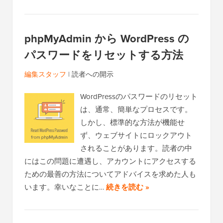
phpMyAdmin から WordPress の
パスワードをリセットする方法
編集スタッフ
|
読者への開示
WordPressのパスワードのリセット
は、通常、簡単なプロセスです。
しかし、標準的な方法が機能せ
ず、ウェブサイトにロックアウト
されることがあります。読者の中
にはこの問題に遭遇し、アカウントにアクセスする
ための最善の方法についてアドバイスを求めた人も
います。幸いなことに…
続きを読む »