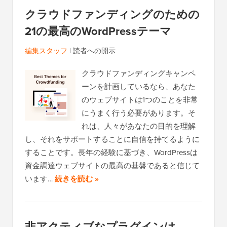
クラウドファンディングのための
21の最高のWordPressテーマ
編集スタッフ
|
読者への開示
クラウドファンディングキャンペ
ーンを計画しているなら、あなた
のウェブサイトは1つのことを非常
にうまく行う必要があります。そ
れは、人々があなたの目的を理解
し、それをサポートすることに自信を持てるように
することです。長年の経験に基づき、WordPressは
資金調達ウェブサイトの最高の基盤であると信じて
います…
続きを読む »
非アクティブなプラグインは