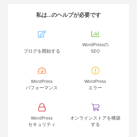
私は…のヘルプが必要です
WordPressの
ブログを開始する
SEO
WordPress
WordPress
パフォーマンス
エラー
WordPress
オンラインストアを構築
セキュリティ
する