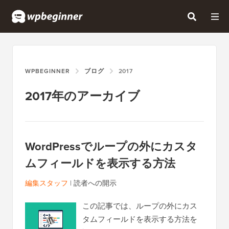
WPBEGINNER
ブログ
2017
2017年のアーカイブ
WordPressでループの外にカスタ
ムフィールドを表示する方法
編集スタッフ
|
読者への開示
この記事では、ループの外にカス
タムフィールドを表示する方法を