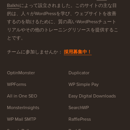
Balkhi
によって設立されました。このサイトの主な目
的は、人々がWordPressを学び、ウェブサイトを改善
するのを助けるために、質の高いWordPressチュート
リアルやその他のトレーニングリソースを提供するこ
とです。
チームに参加しませんか：
採用募集中！
OptinMonster
Duplicator
WPForms
WP Simple Pay
All in One SEO
Easy Digital Downloads
MonsterInsights
SearchWP
WP Mail SMTP
RafflePress