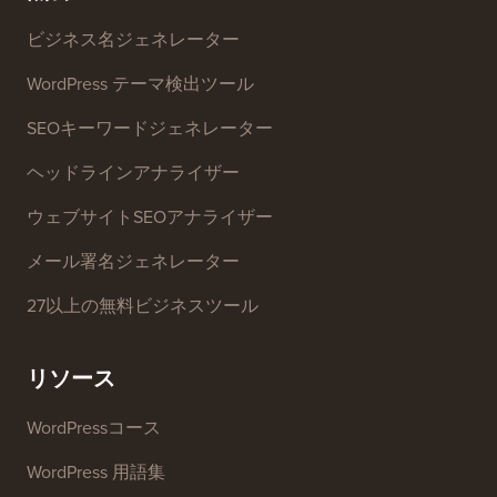
ビジネス名ジェネレーター
WordPress テーマ検出ツール
SEOキーワードジェネレーター
ヘッドラインアナライザー
ウェブサイトSEOアナライザー
メール署名ジェネレーター
27以上の無料ビジネスツール
リソース
WordPressコース
WordPress 用語集