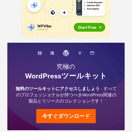
究極の
WordPressツールキット
無料のツールキットにアクセスしましょう
- すべて
のプロフェッショナルが持つべきWordPress関連の
製品とリソースのコレクションです！
今すぐダウンロード