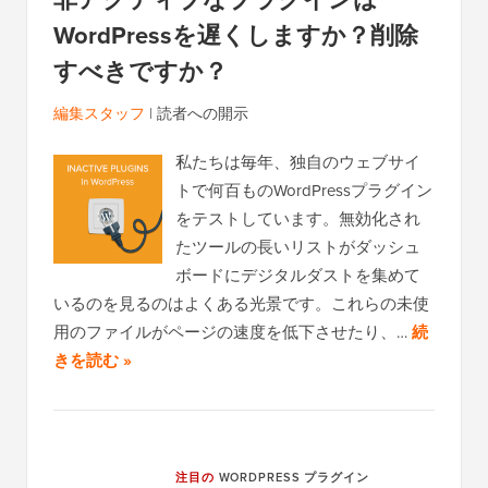
WordPressを遅くしますか？削除
すべきですか？
編集スタッフ
|
読者への開示
私たちは毎年、独自のウェブサイ
トで何百ものWordPressプラグイン
をテストしています。無効化され
たツールの長いリストがダッシュ
ボードにデジタルダストを集めて
いるのを見るのはよくある光景です。これらの未使
用のファイルがページの速度を低下させたり、…
続
きを読む »
注目の
WORDPRESS プラグイン