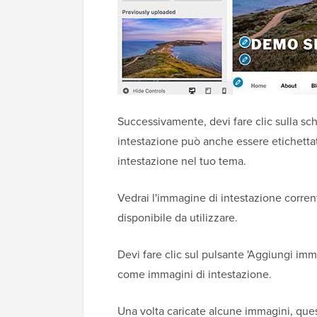
Successivamente, devi fare clic sulla sch
intestazione può anche essere etichett
intestazione nel tuo tema.
Vedrai l'immagine di intestazione corrent
disponibile da utilizzare.
Devi fare clic sul pulsante 'Aggiungi imm
come immagini di intestazione.
Una volta caricate alcune immagini, ques