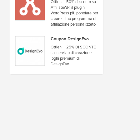
Ottieni il 50% di sconto su
AffiliateWP, il plugin
WordPress più popolare per
creare il tuo programma di
affiliazione personalizzato.
Coupon DesignEvo
Ottieni il 25% DI SCONTO
sul servizio di creazione
loghi premium di
DesignEvo.