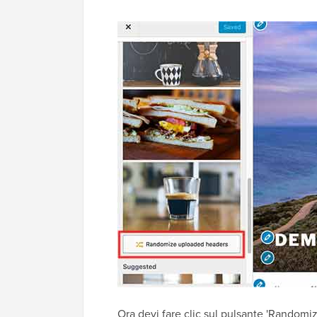
Ora devi fare clic sul pulsante 'Randomiz