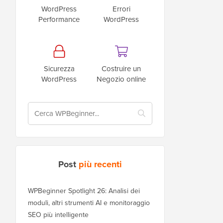
WordPress
Errori
Performance
WordPress
Sicurezza
Costruire un
WordPress
Negozio online
Post
più recenti
WPBeginner Spotlight 26: Analisi dei
moduli, altri strumenti AI e monitoraggio
SEO più intelligente