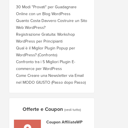
30 Modi "Provati" per Guadagnare
Online con un Blog WordPress
Quanto Costa Davvero Costruire un Sito
Web WordPress?
Registrazione Gratuita: Workshop
WordPress per Principianti
Qual è il Miglior Plugin Popup per
WordPress? (Confronto)
Confronto tra i 5 Migliori Plugin E-
commerce per WordPress
Come Creare una Newsletter via Email
nel MODO GIUSTO (Passo dopo Passo)
Offerte e Coupon
(vedi tutto)
Coupon AffiliateWP