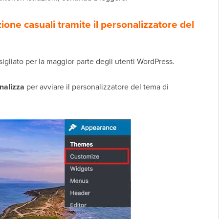
ione casuali tramite il personalizzatore del
gliato per la maggior parte degli utenti WordPress.
nalizza
per avviare il personalizzatore del tema di