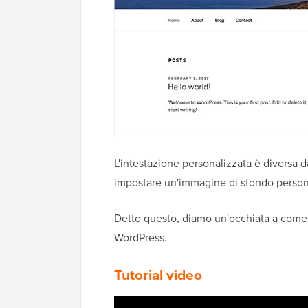
L'intestazione personalizzata è diversa d
impostare un'immagine di sfondo persona
Detto questo, diamo un'occhiata a come 
WordPress.
Tutorial video