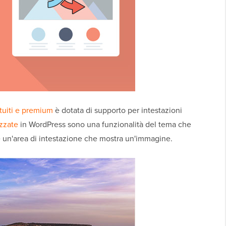
tuiti e premium
è dotata di supporto per intestazioni
izzate
in WordPress sono una funzionalità del tema che
 un'area di intestazione che mostra un'immagine.