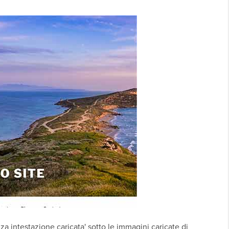
za intestazione caricata' sotto le immagini caricate di