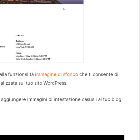
alla funzionalità
immagine di sfondo
che ti consente di
lizzata sul tuo sito WordPress.
aggiungere immagini di intestazione casuali al tuo blog