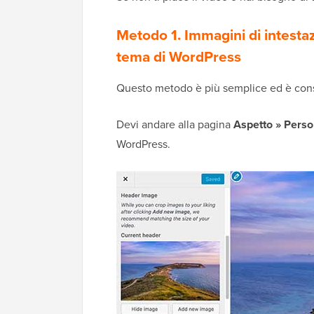
Metodo 1. Immagini di intestaz
tema di WordPress
Questo metodo è più semplice ed è consi
Devi andare alla pagina
Aspetto » Perso
WordPress.