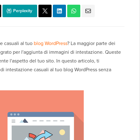
Perplexity
e casuali al tuo
blog WordPress
? La maggior parte dei
grato per l'aggiunta di immagini di intestazione. Queste
l'aspetto del tuo sito. In questo articolo, ti
 intestazione casuali al tuo blog WordPress senza