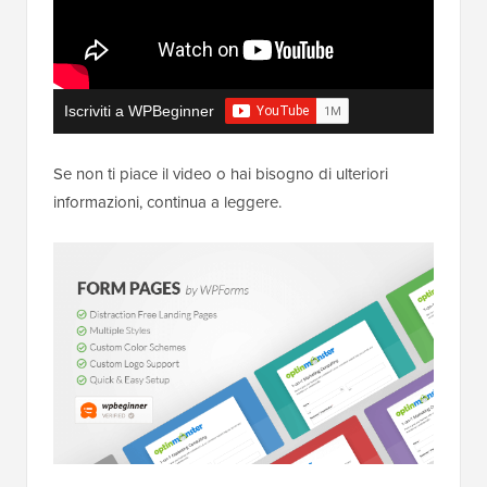
Iscriviti a WPBeginner
Se non ti piace il video o hai bisogno di ulteriori
informazioni, continua a leggere.