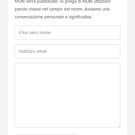
NON verrà pubblicato. Si prega di NON utilizzare
parole chiave nel campo del nome. Avviamo una
conversazione personale e significativa.