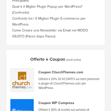
Principianti
Qual è il Miglior Plugin Popup per WordPress?
(Confronto)
Confronto tra i 5 Migliori Plugin E-commerce per
WordPress
Come Creare una Newsletter via Email nel MODO
GIUSTO (Passo dopo Passo)
Offerte e Coupon
(vedi tutto)
Coupon ChurchThemes.com
Ottieni il 20% DI SCONTO sui temi premium
e plugin di ChurchThemes.com per
WordPress.
Coupon WP Compress
Ottieni il 30% di sconto sul servizio di