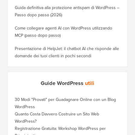
Guida definitiva alla protezione antispam di WordPress –
Passo dopo passo (2026)
Come collegare agenti AI con WordPress utilizzando
MCP (passo dopo passo)
Presentazione di HelpJet: il chatbot AI che risponde alle
domande dei tuoi clienti in pochi secondi
Guide WordPress
utili
30 Modi "Provati" per Guadagnare Online con un Blog
WordPress
Quanto Costa Davvero Costruire un Sito Web
WordPress?
Registrazione Gratuita: Workshop WordPress per