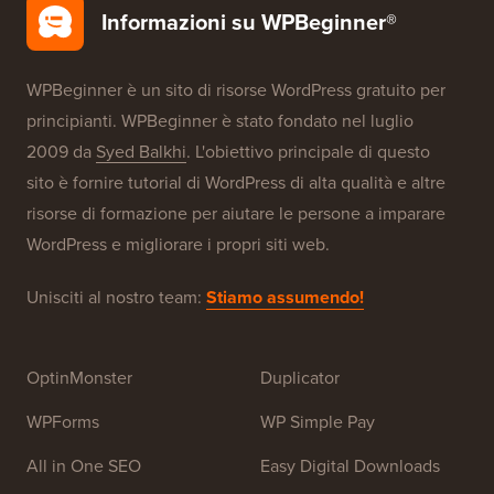
Informazioni su WPBeginner®
WPBeginner è un sito di risorse WordPress gratuito per
principianti. WPBeginner è stato fondato nel luglio
2009 da
Syed Balkhi
. L'obiettivo principale di questo
sito è fornire tutorial di WordPress di alta qualità e altre
risorse di formazione per aiutare le persone a imparare
WordPress e migliorare i propri siti web.
Unisciti al nostro team:
Stiamo assumendo!
OptinMonster
Duplicator
WPForms
WP Simple Pay
All in One SEO
Easy Digital Downloads