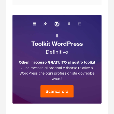
Il
Toolkit WordPress
Definitivo
Ottieni l'accesso GRATUITO al nostro toolkit
- una raccolta di prodotti e risorse relative a
WordPress che ogni professionista dovrebbe
avere!
Scarica ora