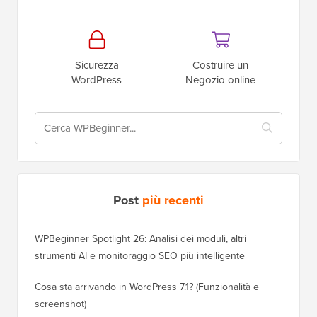
Sicurezza
Costruire un
WordPress
Negozio online
Post
più recenti
WPBeginner Spotlight 26: Analisi dei moduli, altri
strumenti AI e monitoraggio SEO più intelligente
Cosa sta arrivando in WordPress 7.1? (Funzionalità e
screenshot)