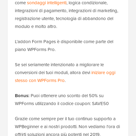
come
sondaggi intelligenti
, logica condizionale,
integrazioni di pagamento, integrazioni di marketing,
registrazione utente, tecnologia di abbandono del
modulo e molto altro.
L'addon Form Pages è disponibile come parte del
piano WPForms Pro.
Se sei seriamente intenzionato a migliorare le
conversioni dei tuoi moduli, allora devi
iniziare oggi
stesso con WPForms Pro
.
Bonus:
Puoi ottenere uno sconto del 50% su
WPForms utilizzando il codice coupon: SAVE50
Grazie come sempre per il tuo continuo supporto a
WPBeginner e ai nostri prodotti. Non vediamo l'ora di
offrirti soluzioni ancora più potenti nel 2019.