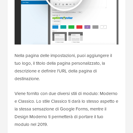
Nella pagina delle impostazioni, puoi aggiungere il
tuo logo, il titolo della pagina personalizzato, la
descrizione e definire l'URL della pagina di
destinazione.
Viene fornito con due diversi stili di modulo: Moderno
e Classico. Lo stile Classico ti darà lo stesso aspetto e
la stessa sensazione di Google Forms, mentre il
Design Moderno ti permetterà di portare il tuo
modulo nel 2019.