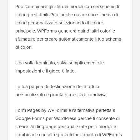
Puoi combinare gli stili dei moduli con sei schemi di
colori predefiniti. Puoi anche creare uno schema di
colori personalizzato selezionando il colore
principale. WPForms genererà quindi altri colori e
sfumature per creare automaticamente il tuo schema
di colori.
Una volta terminato, salva semplicemente le
impostazioni e il gioco è fatto.
La tua pagina di destinazione del modulo
personalizzato è pronta per essere condivisa.
Form Pages by WPForms è l'alternativa perfetta a
Google Forms per WordPress perché ti consente di
creare landing page personalizzate per i moduli e
combinarle con altre potenti funzionalità di WPForms