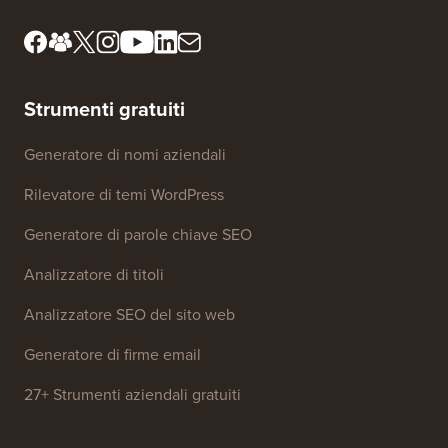
Strumenti gratuiti
Generatore di nomi aziendali
Rilevatore di temi WordPress
Generatore di parole chiave SEO
Analizzatore di titoli
Analizzatore SEO del sito web
Generatore di firme email
27+ Strumenti aziendali gratuiti