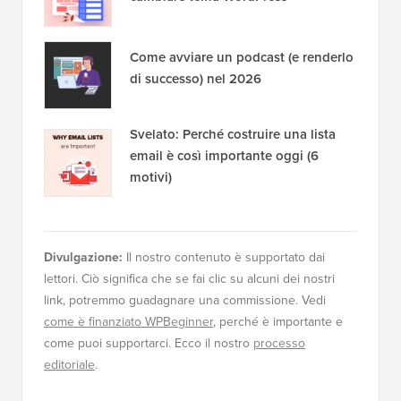
Come avviare un podcast (e renderlo
di successo) nel 2026
Svelato: Perché costruire una lista
email è così importante oggi (6
motivi)
Divulgazione:
Il nostro contenuto è supportato dai
lettori. Ciò significa che se fai clic su alcuni dei nostri
link, potremmo guadagnare una commissione. Vedi
come è finanziato WPBeginner
, perché è importante e
come puoi supportarci. Ecco il nostro
processo
editoriale
.