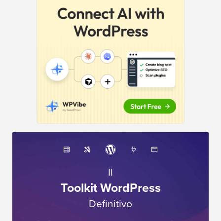
Il
Toolkit WordPress
Definitivo