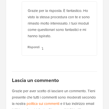
Grazie per la risposta. È fantastico. Ho
visto la stessa procedura con te e sono
rimasto molto interessato. I tuoi moduli
come questionari sono fantastici e mi
hanno ispirato.
Rispondi
Lascia un commento
Grazie per aver scelto di lasciare un commento. Tieni
presente che tutti i commenti sono moderati secondo
la nostra
politica sui commenti
e il tuo indirizzo email