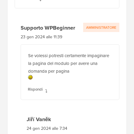
Supporto WPBeginner
AMMINISTRATORE
23 gen 2024 alle 11:39
Se volessi potresti certamente impaginare
la pagina del modulo per avere una
domanda per pagina
Rispondi
Jiří Vaněk
24 gen 2024 alle 7:34