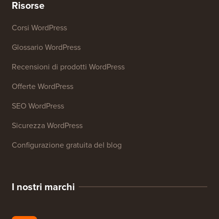
Risorse
Corsi WordPress
Glossario WordPress
Recensioni di prodotti WordPress
Offerte WordPress
SEO WordPress
Sicurezza WordPress
Configurazione gratuita del blog
I nostri marchi