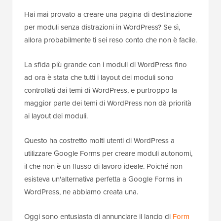
Hai mai provato a creare una pagina di destinazione
per moduli senza distrazioni in WordPress? Se sì,
allora probabilmente ti sei reso conto che non è facile.
La sfida più grande con i moduli di WordPress fino
ad ora è stata che tutti i layout dei moduli sono
controllati dai temi di WordPress, e purtroppo la
maggior parte dei temi di WordPress non dà priorità
ai layout dei moduli.
Questo ha costretto molti utenti di WordPress a
utilizzare Google Forms per creare moduli autonomi,
il che non è un flusso di lavoro ideale. Poiché non
esisteva un'alternativa perfetta a Google Forms in
WordPress, ne abbiamo creata una.
Oggi sono entusiasta di annunciare il lancio di
Form