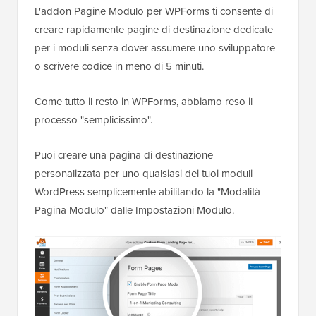
L'addon Pagine Modulo per WPForms ti consente di
creare rapidamente pagine di destinazione dedicate
per i moduli senza dover assumere uno sviluppatore
o scrivere codice in meno di 5 minuti.
Come tutto il resto in WPForms, abbiamo reso il
processo "semplicissimo".
Puoi creare una pagina di destinazione
personalizzata per uno qualsiasi dei tuoi moduli
WordPress semplicemente abilitando la "Modalità
Pagina Modulo" dalle Impostazioni Modulo.