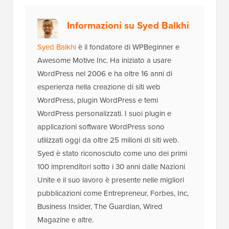
Informazioni su Syed Balkhi
Syed Balkhi
è il fondatore di WPBeginner e
Awesome Motive Inc. Ha iniziato a usare
WordPress nel 2006 e ha oltre 16 anni di
esperienza nella creazione di siti web
WordPress, plugin WordPress e temi
WordPress personalizzati. I suoi plugin e
applicazioni software WordPress sono
utilizzati oggi da oltre 25 milioni di siti web.
Syed è stato riconosciuto come uno dei primi
100 imprenditori sotto i 30 anni dalle Nazioni
Unite e il suo lavoro è presente nelle migliori
pubblicazioni come Entrepreneur, Forbes, Inc,
Business Insider, The Guardian, Wired
Magazine e altre.