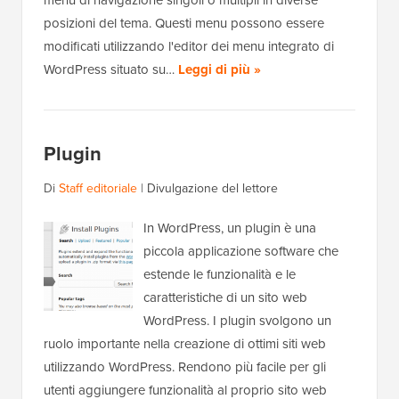
menu di navigazione singoli o multipli in diverse
posizioni del tema. Questi menu possono essere
modificati utilizzando l'editor dei menu integrato di
WordPress situato su…
Leggi di più »
Plugin
Di
Staff editoriale
|
Divulgazione del lettore
In WordPress, un plugin è una
piccola applicazione software che
estende le funzionalità e le
caratteristiche di un sito web
WordPress. I plugin svolgono un
ruolo importante nella creazione di ottimi siti web
utilizzando WordPress. Rendono più facile per gli
utenti aggiungere funzionalità al proprio sito web