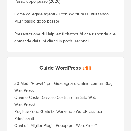
Passo dopo passo (2026)
Come collegare agenti AI con WordPress utilizzando
MCP (passo dopo passo)
Presentazione di HelpJet: il chatbot AI che risponde alle
domande dei tuoi clienti in pochi secondi
Guide WordPress
utili
30 Modi "Provati" per Guadagnare Online con un Blog
WordPress
Quanto Costa Davvero Costruire un Sito Web
WordPress?
Registrazione Gratuita: Workshop WordPress per
Principianti
Qual è il Miglior Plugin Popup per WordPress?