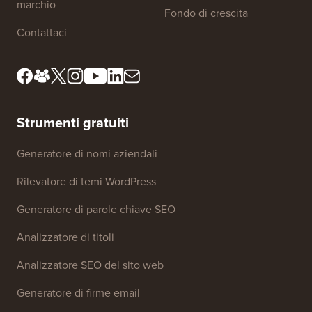
marchio
Fondo di crescita
Contattaci
Strumenti gratuiti
Generatore di nomi aziendali
Rilevatore di temi WordPress
Generatore di parole chiave SEO
Analizzatore di titoli
Analizzatore SEO del sito web
Generatore di firme email