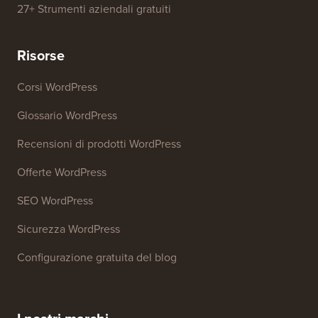
27+ Strumenti aziendali gratuiti
Risorse
Corsi WordPress
Glossario WordPress
Recensioni di prodotti WordPress
Offerte WordPress
SEO WordPress
Sicurezza WordPress
Configurazione gratuita del blog