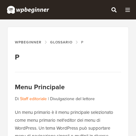
WPBEGINNER
GLOSSARIO
P
P
Menu Principale
Di
Staff editoriale
|
Divulgazione del lettore
Un menu primario è il menu principale selezionato
come menu primario nell'editor dei menu di
WordPress. Un tema WordPress può supportare