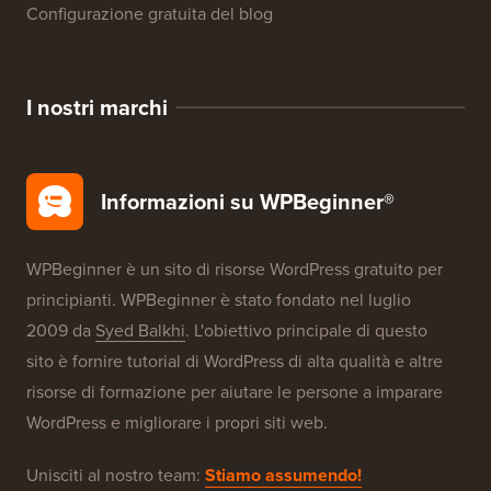
Configurazione gratuita del blog
I nostri marchi
Informazioni su WPBeginner®
WPBeginner è un sito di risorse WordPress gratuito per
principianti. WPBeginner è stato fondato nel luglio
2009 da
Syed Balkhi
. L'obiettivo principale di questo
sito è fornire tutorial di WordPress di alta qualità e altre
risorse di formazione per aiutare le persone a imparare
WordPress e migliorare i propri siti web.
Unisciti al nostro team:
Stiamo assumendo!