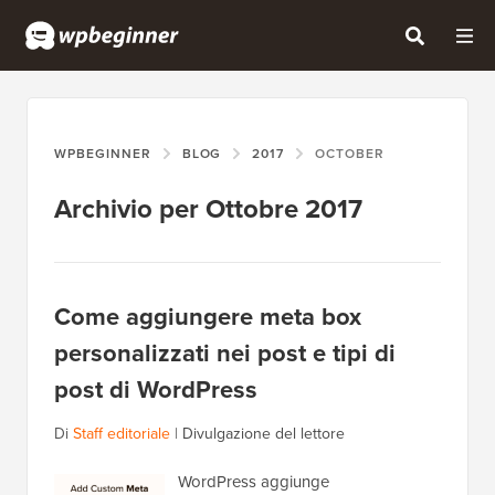
WPBEGINNER
BLOG
2017
OCTOBER
Archivio per Ottobre 2017
Come aggiungere meta box
personalizzati nei post e tipi di
post di WordPress
Di
Staff editoriale
|
Divulgazione del lettore
WordPress aggiunge