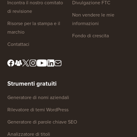
Incontra il nostro comitato
Divulgazione FTC
di revisione
Non vendere le mie
Risorse per la stampa e il
informazioni
marchio
Fondo di crescita
Contattaci
Strumenti gratuiti
Generatore di nomi aziendali
Rilevatore di temi WordPress
Generatore di parole chiave SEO
Analizzatore di titoli