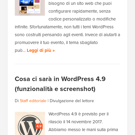
bisogno di un sito web che puoi
configurare rapidamente, senza
codice personalizzato o modifiche
infinite. Sfortunatamente, non tutti i temi WordPress
sono costruiti pensando agli eventi. Invece di aiutarti a
promuovere il tuo evento, il tema sbagliato
può…
Leggi di più »
Cosa ci sarà in WordPress 4.9
(funzionalità e screenshot)
Di
Staff editoriale
|
Divulgazione del lettore
WordPress 4.9 è previsto per il
rilascio il 14 novembre 2017.
Abbiamo messo le mani sulla prima