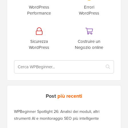
WordPress
Errori
Performance
WordPress
Sicurezza
Costruire un
WordPress
Negozio online
Post
più recenti
WPBeginner Spotlight 26: Analisi dei moduli, altri
strumenti AI e monitoraggio SEO più intelligente