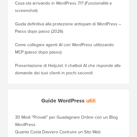
Cosa sta arrivando in WordPress 7.1? (Funzionalità e
screenshot)
Guida definitiva alla protezione antispam di WordPress –
Passo dopo passo (2026)
Come collegare agenti AI con WordPress utilizzando
MCP (passo dopo passo)
Presentazione di HelpJet: il chatbot AI che risponde alle
domande dei tuoi clienti in pochi secondi
Guide WordPress
utili
30 Modi "Provati" per Guadagnare Online con un Blog
WordPress
Quanto Costa Davvero Costruire un Sito Web