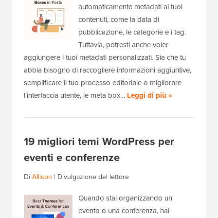
automaticamente metadati ai tuoi
contenuti, come la data di
pubblicazione, le categorie e i tag.
Tuttavia, potresti anche voler
aggiungere i tuoi metadati personalizzati. Sia che tu
abbia bisogno di raccogliere informazioni aggiuntive,
semplificare il tuo processo editoriale o migliorare
l'interfaccia utente, le meta box…
Leggi di più »
19 migliori temi WordPress per
eventi e conferenze
Di
Allison
|
Divulgazione del lettore
Quando stai organizzando un
evento o una conferenza, hai