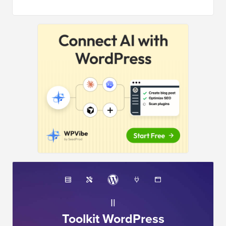
Il
Toolkit WordPress