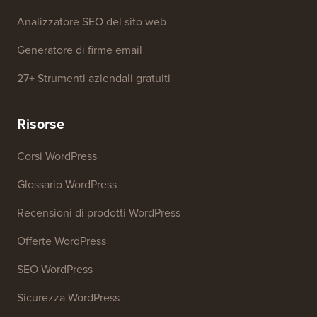
Analizzatore SEO del sito web
Generatore di firme email
27+ Strumenti aziendali gratuiti
Risorse
Corsi WordPress
Glossario WordPress
Recensioni di prodotti WordPress
Offerte WordPress
SEO WordPress
Sicurezza WordPress