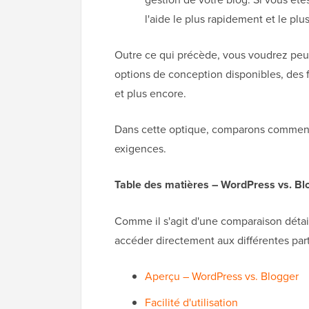
l'aide le plus rapidement et le plu
Outre ce qui précède, vous voudrez peut
options de conception disponibles, des 
et plus encore.
Dans cette optique, comparons comment 
exigences.
Table des matières – WordPress vs. Bl
Comme il s'agit d'une comparaison détaill
accéder directement aux différentes partie
Aperçu – WordPress vs. Blogger
Facilité d'utilisation