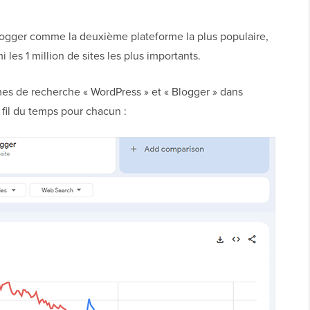
gger comme la deuxième plateforme la plus populaire,
 les 1 million de sites les plus importants.
s de recherche « WordPress » et « Blogger » dans
 fil du temps pour chacun :