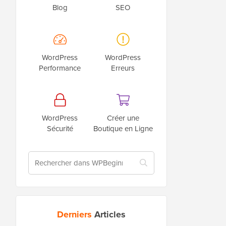
Blog
SEO
WordPress
WordPress
Performance
Erreurs
WordPress
Créer une
Sécurité
Boutique en Ligne
Derniers
Articles