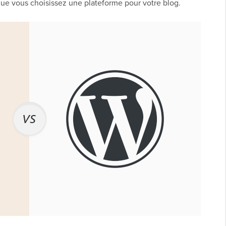
ue vous choisissez une plateforme pour votre blog.