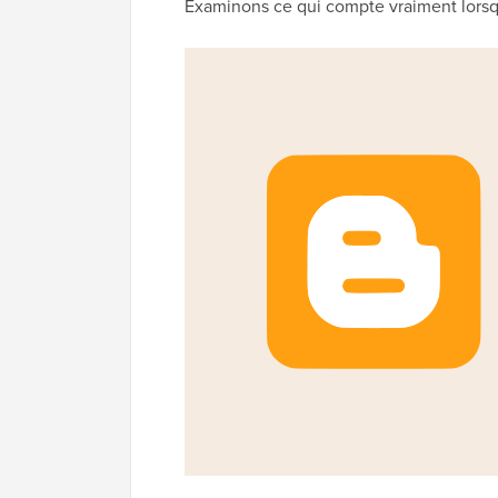
Examinons ce qui compte vraiment lorsq