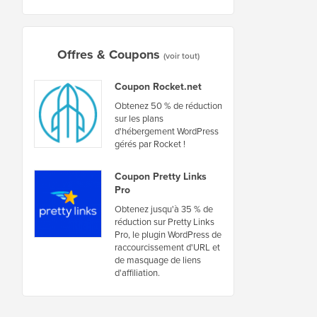
Offres & Coupons
(voir tout)
Coupon Rocket.net
Obtenez 50 % de réduction
sur les plans
d'hébergement WordPress
gérés par Rocket !
Coupon Pretty Links
Pro
Obtenez jusqu'à 35 % de
réduction sur Pretty Links
Pro, le plugin WordPress de
raccourcissement d'URL et
de masquage de liens
d'affiliation.