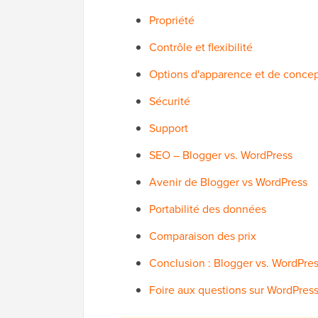
Propriété
Contrôle et flexibilité
Options d'apparence et de conce
Sécurité
Support
SEO – Blogger vs. WordPress
Avenir de Blogger vs WordPress
Portabilité des données
Comparaison des prix
Conclusion : Blogger vs. WordPress
Foire aux questions sur WordPress