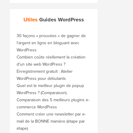
Utiles
Guides WordPress
30 façons « prouvées » de gagner de
l'argent en ligne en bloguant avec
WordPress
Combien coûte réellement la création
d'un site web WordPress ?
Enregistrement gratuit : Atelier
WordPress pour débutants
Quel est le meilleur plugin de popup
WordPress ? (Comparaison)
Comparaison des 5 meilleurs plugins e-
commerce WordPress
Comment créer une newsletter par e-
mail de la BONNE manière (étape par
étape)