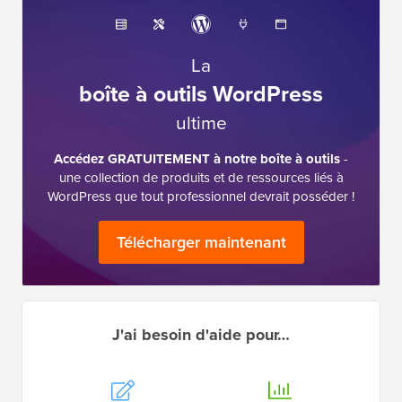
La
boîte à outils WordPress
ultime
Accédez GRATUITEMENT à notre boîte à outils
-
une collection de produits et de ressources liés à
WordPress que tout professionnel devrait posséder !
Télécharger maintenant
J'ai besoin d'aide pour…