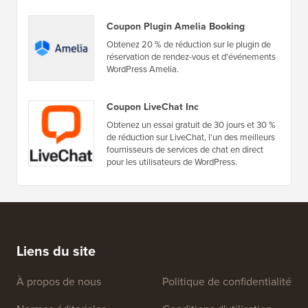
Offres & Coupons
(voir tout)
Coupon Plugin Amelia Booking
Obtenez 20 % de réduction sur le plugin de
réservation de rendez-vous et d'événements
WordPress Amelia.
Coupon LiveChat Inc
Obtenez un essai gratuit de 30 jours et 30 %
de réduction sur LiveChat, l'un des meilleurs
fournisseurs de services de chat en direct
pour les utilisateurs de WordPress.