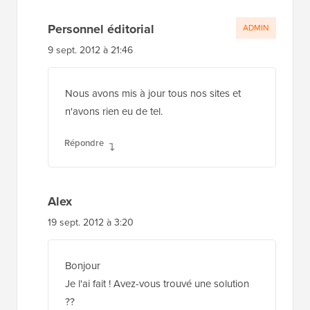
Personnel éditorial
ADMIN
9 sept. 2012 à 21:46
Nous avons mis à jour tous nos sites et
n'avons rien eu de tel.
Répondre
Alex
19 sept. 2012 à 3:20
Bonjour
Je l'ai fait ! Avez-vous trouvé une solution
??