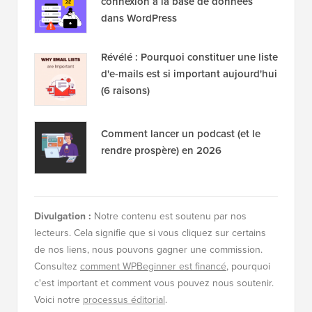
connexion à la base de données
dans WordPress
Révélé : Pourquoi constituer une liste
d'e-mails est si important aujourd'hui
(6 raisons)
Comment lancer un podcast (et le
rendre prospère) en 2026
Divulgation :
Notre contenu est soutenu par nos
lecteurs. Cela signifie que si vous cliquez sur certains
de nos liens, nous pouvons gagner une commission.
Consultez
comment WPBeginner est financé
, pourquoi
c'est important et comment vous pouvez nous soutenir.
Voici notre
processus éditorial
.