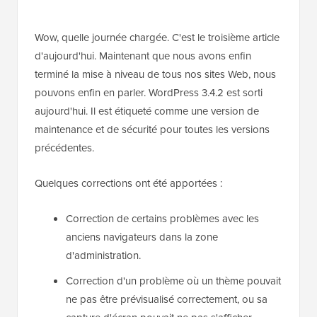
Wow, quelle journée chargée. C'est le troisième article
d'aujourd'hui. Maintenant que nous avons enfin
terminé la mise à niveau de tous nos sites Web, nous
pouvons enfin en parler. WordPress 3.4.2 est sorti
aujourd'hui. Il est étiqueté comme une version de
maintenance et de sécurité pour toutes les versions
précédentes.
Quelques corrections ont été apportées :
Correction de certains problèmes avec les
anciens navigateurs dans la zone
d'administration.
Correction d'un problème où un thème pouvait
ne pas être prévisualisé correctement, ou sa