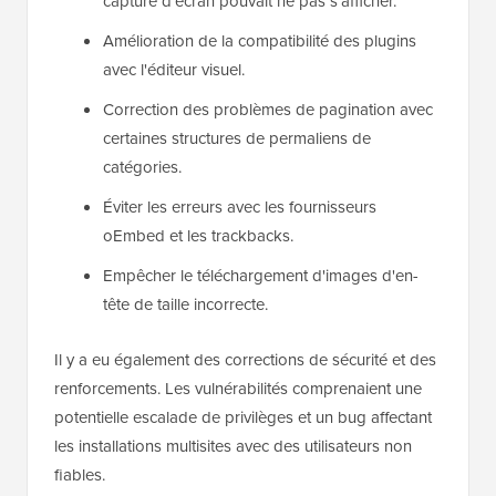
capture d'écran pouvait ne pas s'afficher.
Amélioration de la compatibilité des plugins
avec l'éditeur visuel.
Correction des problèmes de pagination avec
certaines structures de permaliens de
catégories.
Éviter les erreurs avec les fournisseurs
oEmbed et les trackbacks.
Empêcher le téléchargement d'images d'en-
tête de taille incorrecte.
Il y a eu également des corrections de sécurité et des
renforcements. Les vulnérabilités comprenaient une
potentielle escalade de privilèges et un bug affectant
les installations multisites avec des utilisateurs non
fiables.