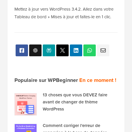
Mettez à jour vers WordPress 3.4.2. Allez dans votre
Tableau de bord » Mises à jour et faites-le en 1 clic.
Populaire sur WPBeginner
En ce moment !
13 choses que vous DEVEZ faire
avant de changer de thème
WordPress
Comment corriger l'erreur de