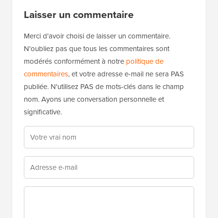
Laisser un commentaire
Merci d'avoir choisi de laisser un commentaire.
N'oubliez pas que tous les commentaires sont
modérés conformément à notre
politique de
commentaires
, et votre adresse e-mail ne sera PAS
publiée. N'utilisez PAS de mots-clés dans le champ
nom. Ayons une conversation personnelle et
significative.