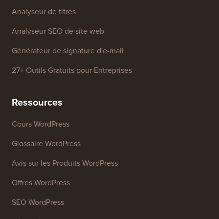
Générateur de noms d'entreprise
Détecteur de thèmes WordPress
Générateur de mots-clés SEO
Analyseur de titres
Analyseur SEO de site web
Générateur de signature d'e-mail
27+ Outils Gratuits pour Entreprises
Ressources
Cours WordPress
Glossaire WordPress