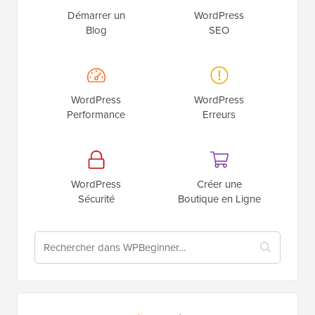
Démarrer un
WordPress
Blog
SEO
WordPress
WordPress
Performance
Erreurs
WordPress
Créer une
Sécurité
Boutique en Ligne