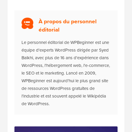
À propos du personnel
éditorial
Le personnel éditorial de WPBeginner est une
équipe d'experts WordPress dirigée par Syed
Balkhi, avec plus de 16 ans d'expérience dans
WordPress, l'hébergement web, l'e-commerce,
le SEO et le marketing. Lancé en 2009,
WPBeginner est aujourd'hui le plus grand site
de ressources WordPress gratuites de
l'industrie et est souvent appelé le Wikipédia
de WordPress.