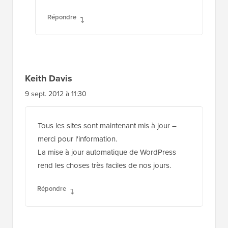
Répondre
Keith Davis
9 sept. 2012 à 11:30
Tous les sites sont maintenant mis à jour –
merci pour l'information.
La mise à jour automatique de WordPress
rend les choses très faciles de nos jours.
Répondre