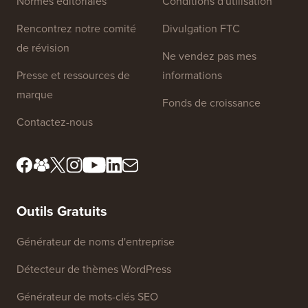
Liens du site
À propos de nous
Politique de confidentialité
Normes éditoriales
Conditions d'utilisation
Rencontrez notre comité
Divulgation FTC
de révision
Ne vendez pas mes
Presse et ressources de
informations
marque
Fonds de croissance
Contactez-nous
Outils Gratuits