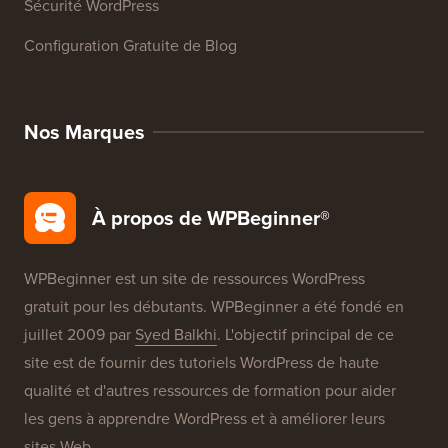
Avis sur les Produits WordPress
Offres WordPress
SEO WordPress
Sécurité WordPress
Configuration Gratuite de Blog
Nos Marques
À propos de WPBeginner®
WPBeginner est un site de ressources WordPress
gratuit pour les débutants. WPBeginner a été fondé en