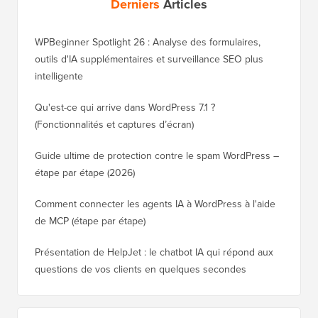
Derniers
Articles
WPBeginner Spotlight 26 : Analyse des formulaires,
outils d'IA supplémentaires et surveillance SEO plus
intelligente
Qu'est-ce qui arrive dans WordPress 7.1 ?
(Fonctionnalités et captures d’écran)
Guide ultime de protection contre le spam WordPress –
étape par étape (2026)
Comment connecter les agents IA à WordPress à l'aide
de MCP (étape par étape)
Présentation de HelpJet : le chatbot IA qui répond aux
questions de vos clients en quelques secondes