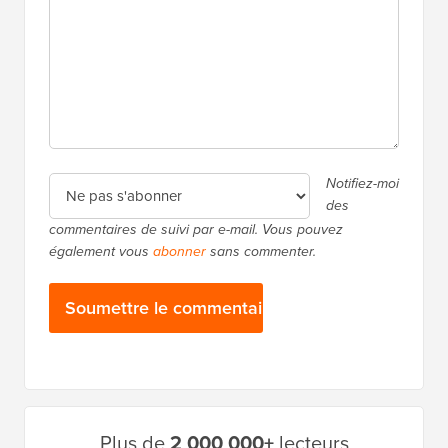
Notifiez-moi
des
commentaires de suivi par e-mail. Vous pouvez
également vous
abonner
sans commenter.
Barre
Plus de
2 000 000+
lecteurs