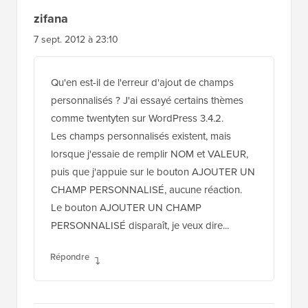
zifana
7 sept. 2012 à 23:10
Qu'en est-il de l'erreur d'ajout de champs
personnalisés ? J'ai essayé certains thèmes
comme twentyten sur WordPress 3.4.2.
Les champs personnalisés existent, mais
lorsque j'essaie de remplir NOM et VALEUR,
puis que j'appuie sur le bouton AJOUTER UN
CHAMP PERSONNALISÉ, aucune réaction.
Le bouton AJOUTER UN CHAMP
PERSONNALISÉ disparaît, je veux dire...
Répondre