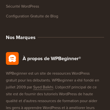
Glossaire WordPress
Avis sur les Produits WordPress
Offres WordPress
SEO WordPress
Sécurité WordPress
Configuration Gratuite de Blog
Nos Marques
À propos de WPBeginner®
WPBeginner est un site de ressources WordPress