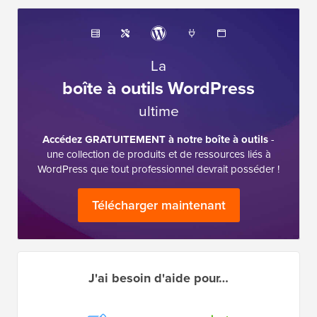
La
boîte à outils WordPress
ultime
Accédez GRATUITEMENT à notre boîte à outils
-
une collection de produits et de ressources liés à
WordPress que tout professionnel devrait posséder !
Télécharger maintenant
J'ai besoin d'aide pour…