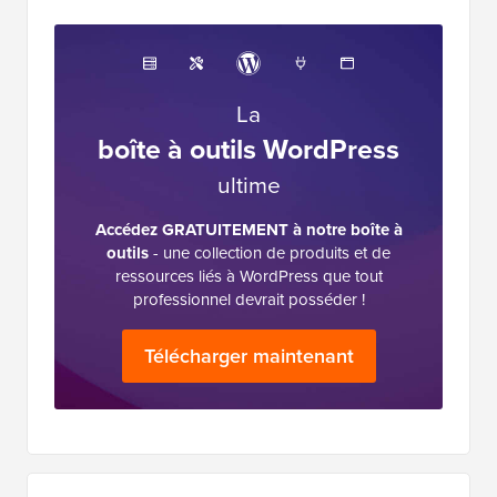
La
boîte à outils WordPress
ultime
Accédez GRATUITEMENT à notre boîte à
outils
- une collection de produits et de
ressources liés à WordPress que tout
professionnel devrait posséder !
Télécharger maintenant
Barre