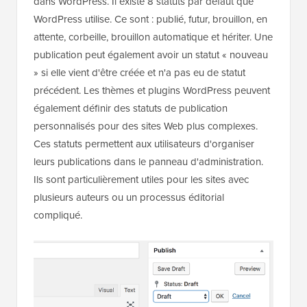
dans WordPress. Il existe 8 statuts par défaut que
WordPress utilise. Ce sont : publié, futur, brouillon, en
attente, corbeille, brouillon automatique et hériter. Une
publication peut également avoir un statut « nouveau
» si elle vient d'être créée et n'a pas eu de statut
précédent. Les thèmes et plugins WordPress peuvent
également définir des statuts de publication
personnalisés pour des sites Web plus complexes.
Ces statuts permettent aux utilisateurs d'organiser
leurs publications dans le panneau d'administration.
Ils sont particulièrement utiles pour les sites avec
plusieurs auteurs ou un processus éditorial
compliqué.