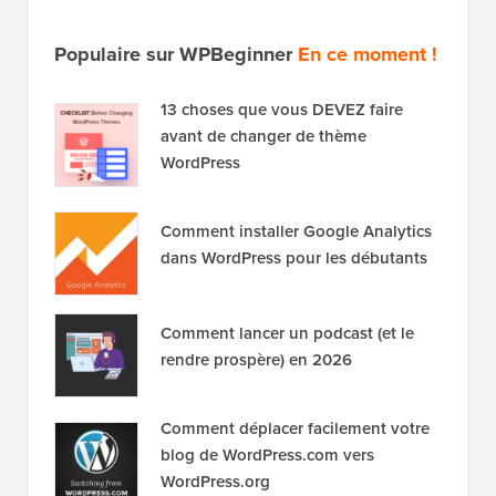
Populaire sur WPBeginner
En ce moment !
13 choses que vous DEVEZ faire
avant de changer de thème
WordPress
Comment installer Google Analytics
dans WordPress pour les débutants
Comment lancer un podcast (et le
rendre prospère) en 2026
Comment déplacer facilement votre
blog de WordPress.com vers
WordPress.org