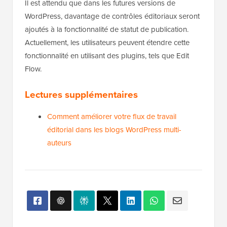
Il est attendu que dans les futures versions de
WordPress, davantage de contrôles éditoriaux seront
ajoutés à la fonctionnalité de statut de publication.
Actuellement, les utilisateurs peuvent étendre cette
fonctionnalité en utilisant des plugins, tels que Edit
Flow.
Lectures supplémentaires
Comment améliorer votre flux de travail
éditorial dans les blogs WordPress multi-
auteurs