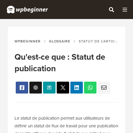
WPBEGINNER
GLOSSAIRE
STATUT DE L'ARTICLE
Qu'est-ce que : Statut de
publication
Le statut de publication permet aux utilisateurs de
définir un statut de flux de travail pour une publication