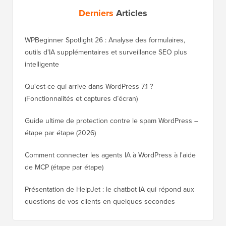
Derniers
Articles
WPBeginner Spotlight 26 : Analyse des formulaires,
outils d'IA supplémentaires et surveillance SEO plus
intelligente
Qu'est-ce qui arrive dans WordPress 7.1 ?
(Fonctionnalités et captures d’écran)
Guide ultime de protection contre le spam WordPress –
étape par étape (2026)
Comment connecter les agents IA à WordPress à l'aide
de MCP (étape par étape)
Présentation de HelpJet : le chatbot IA qui répond aux
questions de vos clients en quelques secondes