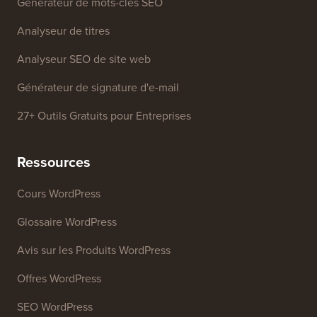
Outils Gratuits
Générateur de noms d'entreprise
Détecteur de thèmes WordPress
Générateur de mots-clés SEO
Analyseur de titres
Analyseur SEO de site web
Générateur de signature d'e-mail
27+ Outils Gratuits pour Entreprises
Ressources
Cours WordPress