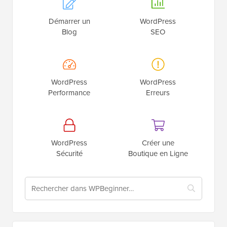
Démarrer un
WordPress
Blog
SEO
WordPress
WordPress
Performance
Erreurs
WordPress
Créer une
Sécurité
Boutique en Ligne