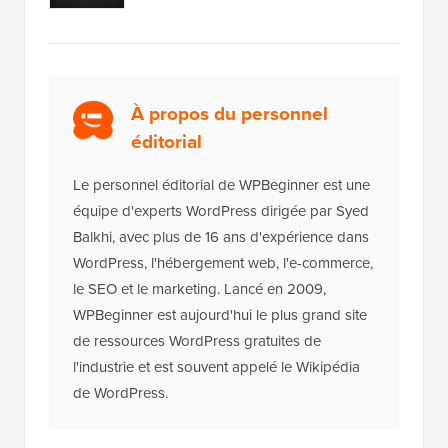
À propos du personnel
éditorial
Le personnel éditorial de WPBeginner est une
équipe d'experts WordPress dirigée par Syed
Balkhi, avec plus de 16 ans d'expérience dans
WordPress, l'hébergement web, l'e-commerce,
le SEO et le marketing. Lancé en 2009,
WPBeginner est aujourd'hui le plus grand site
de ressources WordPress gratuites de
l'industrie et est souvent appelé le Wikipédia
de WordPress.