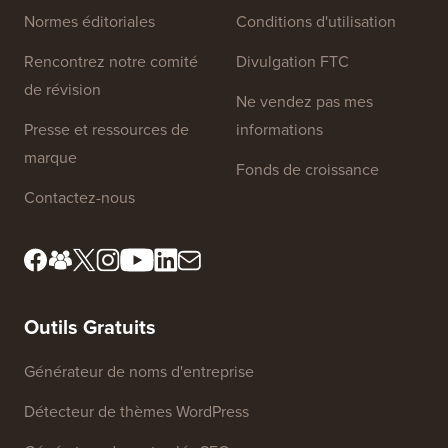
Liens du site
À propos de nous
Politique de confidentialité
Normes éditoriales
Conditions d'utilisation
Rencontrez notre comité
Divulgation FTC
de révision
Ne vendez pas mes
Presse et ressources de
informations
marque
Fonds de croissance
Contactez-nous