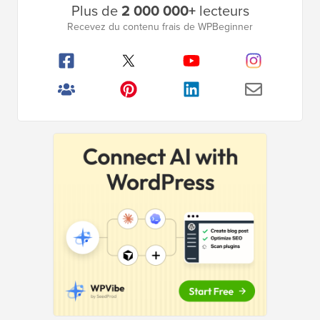
Plus de
2 000 000+
lecteurs
latérale
Recevez du contenu frais de WPBeginner
principale