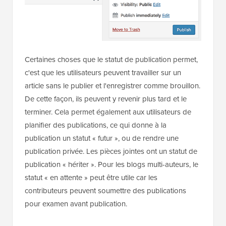
Certaines choses que le statut de publication permet,
c'est que les utilisateurs peuvent travailler sur un
article sans le publier et l'enregistrer comme brouillon.
De cette façon, ils peuvent y revenir plus tard et le
terminer. Cela permet également aux utilisateurs de
planifier des publications, ce qui donne à la
publication un statut « futur », ou de rendre une
publication privée. Les pièces jointes ont un statut de
publication « hériter ». Pour les blogs multi-auteurs, le
statut « en attente » peut être utile car les
contributeurs peuvent soumettre des publications
pour examen avant publication.