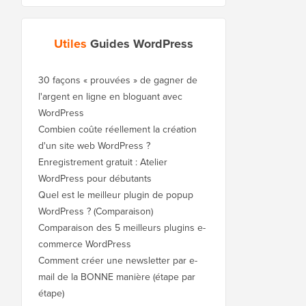
Utiles
Guides WordPress
30 façons « prouvées » de gagner de
l'argent en ligne en bloguant avec
WordPress
Combien coûte réellement la création
d'un site web WordPress ?
Enregistrement gratuit : Atelier
WordPress pour débutants
Quel est le meilleur plugin de popup
WordPress ? (Comparaison)
Comparaison des 5 meilleurs plugins e-
commerce WordPress
Comment créer une newsletter par e-
mail de la BONNE manière (étape par
étape)