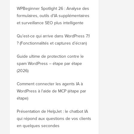
WPBeginner Spotlight 26 : Analyse des
formulaires, outils d'IA supplémentaires
et surveillance SEO plus intelligente
Qu'est-ce qui arrive dans WordPress 7.1
? (Fonctionnalités et captures d’écran)
Guide ultime de protection contre le
spam WordPress – étape par étape
(2026)
Comment connecter les agents IA à
WordPress à l'aide de MCP (étape par
étape)
Présentation de HelpJet : le chatbot IA
qui répond aux questions de vos clients
en quelques secondes