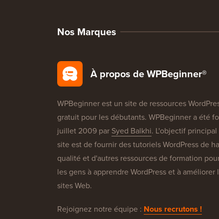
Nos Marques
À propos de WPBeginner®
WPBeginner est un site de ressources WordPre
gratuit pour les débutants. WPBeginner a été f
juillet 2009 par
Syed Balkhi
. L'objectif principa
site est de fournir des tutoriels WordPress de h
qualité et d'autres ressources de formation pour
les gens à apprendre WordPress et à améliorer 
sites Web.
Rejoignez notre équipe :
Nous recrutons !