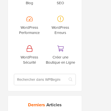
Blog
SEO
WordPress
WordPress
Performance
Erreurs
WordPress
Créer une
Sécurité
Boutique en Ligne
Derniers
Articles