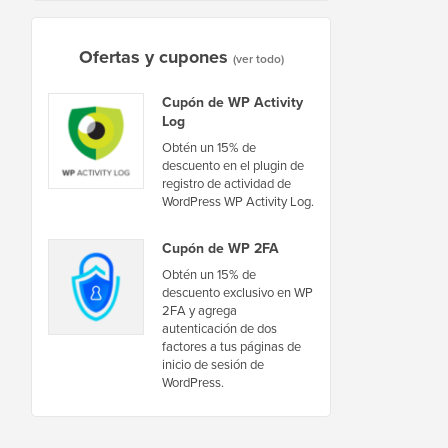
Ofertas y cupones
(ver todo)
Cupón de WP Activity
Log
Obtén un 15% de
descuento en el plugin de
registro de actividad de
WordPress WP Activity Log.
Cupón de WP 2FA
Obtén un 15% de
descuento exclusivo en WP
2FA y agrega
autenticación de dos
factores a tus páginas de
inicio de sesión de
WordPress.