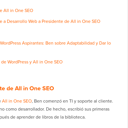
e All in One SEO
e a Desarrollo Web a Presidente de All in One SEO
WordPress Aspirantes: Ben sobre Adaptabilidad y Dar lo
o de WordPress y All in One SEO
te de All in One SEO
e
All in One SEO
, Ben comenzó en TI y soporte al cliente.
no como desarrollador. De hecho, escribió sus primeras
ués de aprender de libros de la biblioteca.