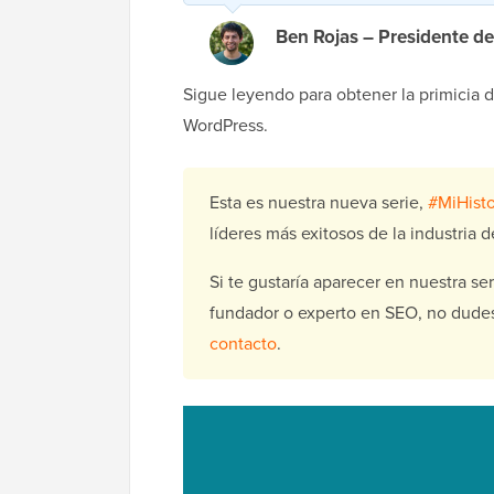
Ben Rojas – Presidente de
Sigue leyendo para obtener la primicia d
WordPress.
Esta es nuestra nueva serie,
#MiHist
líderes más exitosos de la industria 
Si te gustaría aparecer en nuestra ser
fundador o experto en SEO, no dudes
contacto
.