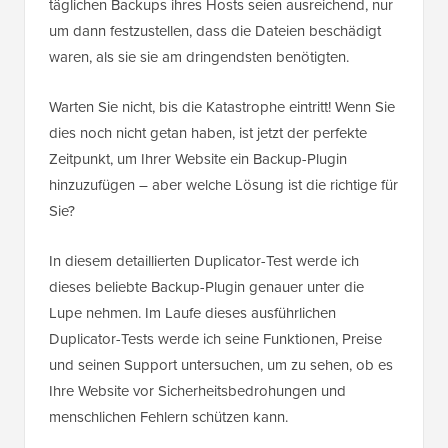
täglichen Backups ihres Hosts seien ausreichend, nur
um dann festzustellen, dass die Dateien beschädigt
waren, als sie sie am dringendsten benötigten.
Warten Sie nicht, bis die Katastrophe eintritt! Wenn Sie
dies noch nicht getan haben, ist jetzt der perfekte
Zeitpunkt, um Ihrer Website ein Backup-Plugin
hinzuzufügen – aber welche Lösung ist die richtige für
Sie?
In diesem detaillierten Duplicator-Test werde ich
dieses beliebte Backup-Plugin genauer unter die
Lupe nehmen. Im Laufe dieses ausführlichen
Duplicator-Tests werde ich seine Funktionen, Preise
und seinen Support untersuchen, um zu sehen, ob es
Ihre Website vor Sicherheitsbedrohungen und
menschlichen Fehlern schützen kann.