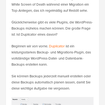
White Screen of Death während einer Migration ein
Top-Anliegen, das ich regelmäßig auf Reddit sehe.
Glücklicherweise gibt es viele Plugins, die WordPress-
Backups mühelos machen können. Die große Frage
ist: Ist Duplicator eines davon?
Beginnen wir von vorne.
Duplicator
ist ein
leistungsstarkes Backup- und Migrations-Plugin, das
vollständige WordPress-Datei- und Datenbank-
Backups erstellen kann.
Sie können Backups jederzeit manuell erstellen oder
diese Backups automatisch planen lassen, damit Sie
diese wichtige Aufgabe nie vergessen.