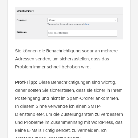
Sie können die Benachrichtigung sogar an mehrere
Adressen senden, um sicherzustellen, dass das
Problem immer schnell behoben wird.
Profi-Tipp:
Diese Benachrichtigungen sind wichtig,
daher sollten Sie sicherstellen, dass sie sicher in Ihrem
Posteingang und nicht im Spam-Ordner ankommen.
In diesem Sinne verwende ich einen SMTP-
Dienstanbieter, um die Zustellungsraten zu verbessern
und Probleme im Zusammenhang mit WordPress, das
keine E-Mails richtig sendet, zu vermeiden. Ich