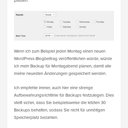
passen.
Wenn ich zum Beispiel jeden Montag einen neuen
WordPress-Blogbeitrag veröffentlichen würde, würde
ich mein Backup für Montagabend planen, damit alle
meine neuesten Änderungen gespeichert werden.
Ich empfehle immer, auch hier eine strenge
Aufbewahrungsrichtlinie für Backups festzulegen. Dies
stellt sicher, dass Sie beispielsweise die letzten 30
Backups behalten, sodass Sie nicht für unnötigen
Speicherplatz bezahlen.