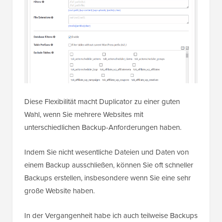
Diese Flexibilität macht Duplicator zu einer guten
Wahl, wenn Sie mehrere Websites mit
unterschiedlichen Backup-Anforderungen haben.
Indem Sie nicht wesentliche Dateien und Daten von
einem Backup ausschließen, können Sie oft schneller
Backups erstellen, insbesondere wenn Sie eine sehr
große Website haben.
In der Vergangenheit habe ich auch teilweise Backups