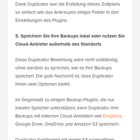
Dank Duplicator war die Erstellung dieses Zeitplans
so einfach wie das Ankreuzen einiger Felder in den
Einstellungen des Plugins.
5. Speichern Sie Ihre Backups lokal oder nutzen Sie
Cloud-Anbieter außerhalb des Standorts
Diese Duplicator-Bewertung wäre nicht vollständig,
ohne darüber zu sprechen, wie es Ihre Backups
speichert. Die gute Nachricht ist, dass Duplicator
Ihnen viele Optionen bietet.
Im Gegensatz zu einigen Backup-Plugins, die nur
lokalen Speicher unterstützen, kann Duplicator Ihre
Backups mit externen Cloud-Anbietern wie
Dropbox
,
Google Drive, OneDrive und Amazon S3 speichern.
Duplicator funktioniert mit jedem S3-kompatiblen