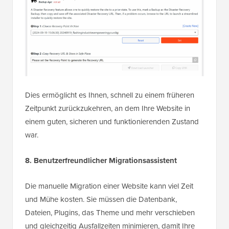
Dies ermöglicht es Ihnen, schnell zu einem früheren
Zeitpunkt zurückzukehren, an dem Ihre Website in
einem guten, sicheren und funktionierenden Zustand
war.
8. Benutzerfreundlicher Migrationsassistent
Die manuelle Migration einer Website kann viel Zeit
und Mühe kosten. Sie müssen die Datenbank,
Dateien, Plugins, das Theme und mehr verschieben
und gleichzeitig Ausfallzeiten minimieren, damit Ihre