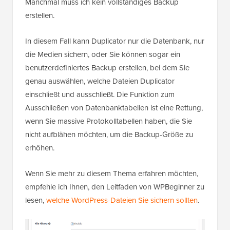
Manchmal muss ich kein vollständiges Backup
erstellen.
In diesem Fall kann Duplicator nur die Datenbank, nur
die Medien sichern, oder Sie können sogar ein
benutzerdefiniertes Backup erstellen, bei dem Sie
genau auswählen, welche Dateien Duplicator
einschließt und ausschließt. Die Funktion zum
Ausschließen von Datenbanktabellen ist eine Rettung,
wenn Sie massive Protokolltabellen haben, die Sie
nicht aufblähen möchten, um die Backup-Größe zu
erhöhen.
Wenn Sie mehr zu diesem Thema erfahren möchten,
empfehle ich Ihnen, den Leitfaden von WPBeginner zu
lesen,
welche WordPress-Dateien Sie sichern sollten
.