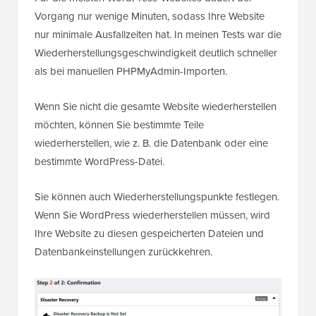
Vorgang nur wenige Minuten, sodass Ihre Website
nur minimale Ausfallzeiten hat. In meinen Tests war die
Wiederherstellungsgeschwindigkeit deutlich schneller
als bei manuellen PHPMyAdmin-Importen.
Wenn Sie nicht die gesamte Website wiederherstellen
möchten, können Sie bestimmte Teile
wiederherstellen, wie z. B. die Datenbank oder eine
bestimmte WordPress-Datei.
Sie können auch Wiederherstellungspunkte festlegen.
Wenn Sie WordPress wiederherstellen müssen, wird
Ihre Website zu diesen gespeicherten Dateien und
Datenbankeinstellungen zurückkehren.