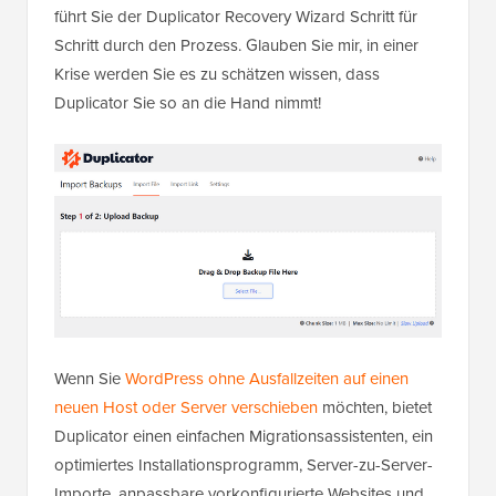
führt Sie der Duplicator Recovery Wizard Schritt für
Schritt durch den Prozess. Glauben Sie mir, in einer
Krise werden Sie es zu schätzen wissen, dass
Duplicator Sie so an die Hand nimmt!
Wenn Sie
WordPress ohne Ausfallzeiten auf einen
neuen Host oder Server verschieben
möchten, bietet
Duplicator einen einfachen Migrationsassistenten, ein
optimiertes Installationsprogramm, Server-zu-Server-
Importe, anpassbare vorkonfigurierte Websites und