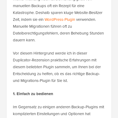
manuellen Backups oft ein Rezept für eine
Katastrophe. Deshalb sparen kluge Website-Besitzer
Zeit, indem sie ein
WordPress-Plugin
verwenden.
Manuelle Migrationen führen oft zu
Dateiberechtigungsfehlern, deren Behebung Stunden
dauern kann.
Vor diesem Hintergrund werde ich in dieser
Duplicator-Rezension praktische Erfahrungen mit
diesem beliebten Plugin sammeln, um Ihnen bei der
Entscheidung zu helfen, ob es das richtige Backup-
und Migrations-Plugin für Sie ist.
1. Einfach zu bedienen
Im Gegensatz zu einigen anderen Backup-Plugins mit
komplizierten Einstellungen und Optionen hat