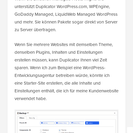
unterstützt Duplicator WordPress.com, WPEngine,
GoDaddy Managed, LiquidWeb Managed WordPress
und mehr. Sie können Pakete sogar direkt von Server
zu Server übertragen.
Wenn Sie mehrere Websites mit demselben Theme,
denselben Plugins, Inhalten und Einstellungen
erstellen müssen, kann Duplicator Ihnen viel Zeit
sparen. Wenn ich zum Beispiel eine WordPress-
Entwicklungsagentur betreiben würde, könnte ich
eine Starter-Site erstellen, die alle Inhalte und
Einstellungen enthält, die ich für meine Kundenwebsite
verwendet habe.