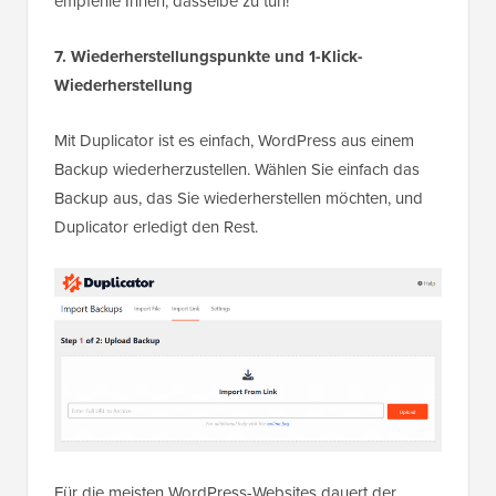
empfehle Ihnen, dasselbe zu tun!
7. Wiederherstellungspunkte und 1-Klick-
Wiederherstellung
Mit Duplicator ist es einfach, WordPress aus einem
Backup wiederherzustellen. Wählen Sie einfach das
Backup aus, das Sie wiederherstellen möchten, und
Duplicator erledigt den Rest.
Für die meisten WordPress-Websites dauert der