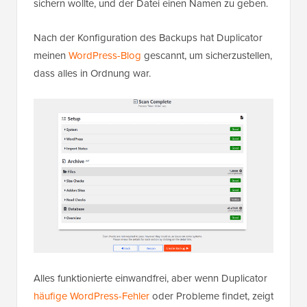
sichern wollte, und der Datei einen Namen zu geben.
Nach der Konfiguration des Backups hat Duplicator
meinen
WordPress-Blog
gescannt, um sicherzustellen,
dass alles in Ordnung war.
Alles funktionierte einwandfrei, aber wenn Duplicator
häufige WordPress-Fehler
oder Probleme findet, zeigt