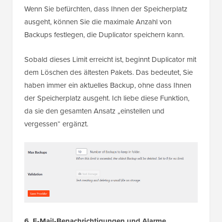
Wenn Sie befürchten, dass Ihnen der Speicherplatz
ausgeht, können Sie die maximale Anzahl von
Backups festlegen, die Duplicator speichern kann.
Sobald dieses Limit erreicht ist, beginnt Duplicator mit
dem Löschen des ältesten Pakets. Das bedeutet, Sie
haben immer ein aktuelles Backup, ohne dass Ihnen
der Speicherplatz ausgeht. Ich liebe diese Funktion,
da sie den gesamten Ansatz „einstellen und
vergessen“ ergänzt.
6. E-Mail-Benachrichtigungen und Alarme