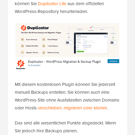
können Sie
Duplicator Lite
aus dem offiziellen
WordPress-Repository herunterladen.
Mit diesem kostenlosen Plugin können Sie jederzeit
manuell Backups erstellen. Sie können auch eine
WordPress-Site ohne Ausfallzeiten zwischen Domains
oder Hosts
verschieben, migrieren oder klonen
.
Das sind alle wesentlichen Punkte abgedeckt. Wenn
Sie jedoch Ihre Backups planen,