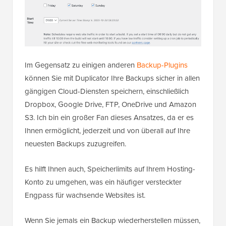
Im Gegensatz zu einigen anderen
Backup-Plugins
können Sie mit Duplicator Ihre Backups sicher in allen
gängigen Cloud-Diensten speichern, einschließlich
Dropbox, Google Drive, FTP, OneDrive und Amazon
S3. Ich bin ein großer Fan dieses Ansatzes, da er es
Ihnen ermöglicht, jederzeit und von überall auf Ihre
neuesten Backups zuzugreifen.
Es hilft Ihnen auch, Speicherlimits auf Ihrem Hosting-
Konto zu umgehen, was ein häufiger versteckter
Engpass für wachsende Websites ist.
Wenn Sie jemals ein Backup wiederherstellen müssen,