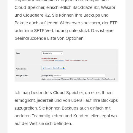
Cloud-Speicher, einschließlich BackBlaze B2, Wasabi
und Cloudflare R2. Sie können Ihre Backups und
Pakete auch auf jedem Webserver speichern, der FTP
oder eine SFTP-Verbindung unterstützt. Das ist eine
beeindruckende Liste von Optionen!
Ich mag besonders Cloud-Speicher, da er es Ihnen
ermöglicht, jederzeit und von überall auf Ihre Backups
zuzugreifen. Sie können Backups auch einfach mit
anderen Teammitgliedern und Kunden teilen, egal wo
auf der Welt sie sich befinden.