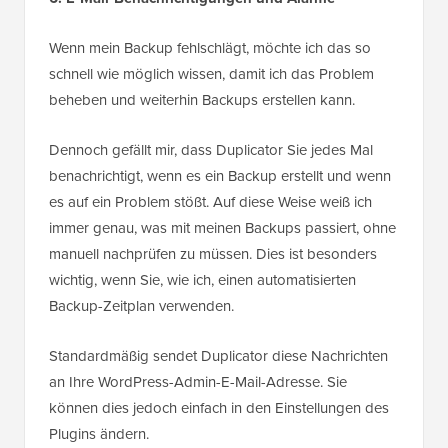
Wenn mein Backup fehlschlägt, möchte ich das so
schnell wie möglich wissen, damit ich das Problem
beheben und weiterhin Backups erstellen kann.
Dennoch gefällt mir, dass Duplicator Sie jedes Mal
benachrichtigt, wenn es ein Backup erstellt und wenn
es auf ein Problem stößt. Auf diese Weise weiß ich
immer genau, was mit meinen Backups passiert, ohne
manuell nachprüfen zu müssen. Dies ist besonders
wichtig, wenn Sie, wie ich, einen automatisierten
Backup-Zeitplan verwenden.
Standardmäßig sendet Duplicator diese Nachrichten
an Ihre WordPress-Admin-E-Mail-Adresse. Sie
können dies jedoch einfach in den Einstellungen des
Plugins ändern.