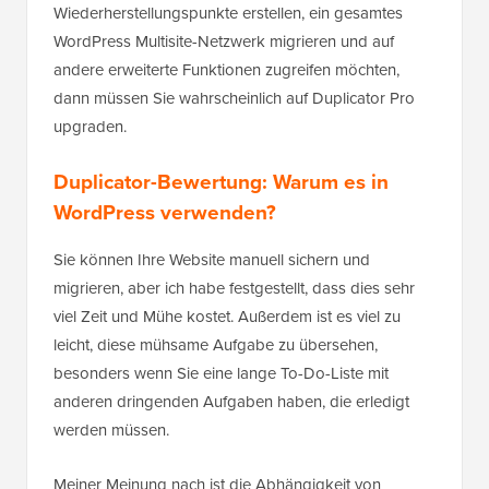
Wiederherstellungspunkte erstellen, ein gesamtes
WordPress Multisite-Netzwerk migrieren und auf
andere erweiterte Funktionen zugreifen möchten,
dann müssen Sie wahrscheinlich auf Duplicator Pro
upgraden.
Duplicator-Bewertung: Warum es in
WordPress verwenden?
Sie können Ihre Website manuell sichern und
migrieren, aber ich habe festgestellt, dass dies sehr
viel Zeit und Mühe kostet. Außerdem ist es viel zu
leicht, diese mühsame Aufgabe zu übersehen,
besonders wenn Sie eine lange To-Do-Liste mit
anderen dringenden Aufgaben haben, die erledigt
werden müssen.
Meiner Meinung nach ist die Abhängigkeit von