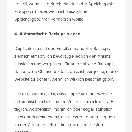
erstellt, wenn ich befürchtete, dass der Speicherplatz
knapp wird, oder wenn ich zusätzliche
Speichergebühren vermeiden wollte.
4. Automatische Backups planen
Duplicator macht das Erstellen manueller Backups
ziemlich einfach. Ich bevorzuge jedoch den Ansatz
'einstellen und vergessen' für automatische Backups,
da so keine Chance besteht, dass ich vergesse, meine
Website zu sichern, wenn ich wirklich beschäftigt bin.
Die gute Nachricht ist, dass Duplicator Ihre Website
automatisch zu bestimmten Zeiten sichern kann, z. B.
täglich, wöchentlich, monatlich oder sogar stündlich.
Dies ermöglichte es mir, ein Backup an dem Tag und
zu der Zeit zu erstellen, die für mich am besten