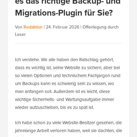
es das richtige Backup- und
Migrations-Plugin für Sie?
Von
Redaktion
|
24. Februar 2026
|
Offenlegung durch
Leser
Ich verstehe. Wir alle haben den Ratschlag gehört,
dass es wichtig ist, seine Website zu sichern, aber bei
so vielen Optionen und technischem Fachjargon rund
um Backups kann es schwierig sein zu wissen, wo
man anfangen soll. Außerdem ist es leicht, diese
wichtige Sicherheits- und Wartungsaufgabe immer
wieder aufzuschieben, bis es zu spät ist.
Ich habe schon zu viele Website-Besitzer gesehen, die
jahrelange Arbeit verloren haben, weil sie dachten, die