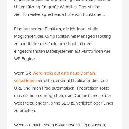
Unterstützung für große Websites. Das ist eine
ziemlich vielversprechende Liste von Funktionen.
Eine besondere Funktion, die ich liebe, ist die
Möglichkeit, die Kompatibilität mit Managed Hosting
zu handhaben; es funktioniert gut mit den
eingeschränkten Dateisystemen auf Plattformen wie
WP Engine.
Wenn Sie
WordPress auf eine neue Domain
verschieben
möchten, erkennt Duplicator die neue
URL und ihren Pfad automatisch. Theoretisch sollte
dies es Ihnen ermöglichen, den Domainnamen einer
Website zu ändern, ohne SEO zu verlieren oder Links
zu brechen.
Wenn Sie nach einem kostenlosen Plugin suchen,