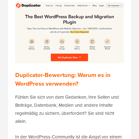
Duplicator-Bewertung: Warum es in
WordPress verwenden?
Fühlen Sie sich von dem Gedanken, Ihre Seiten und
Beiträge, Datenbank, Medien und andere Inhalte
regelmäßig zu sichern, überfordert? Sie sind nicht
allein.
In der WordPress-Community ist die Angst vor einem