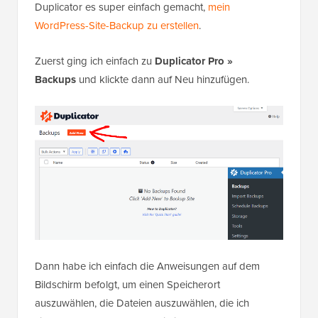
Duplicator es super einfach gemacht,
mein
WordPress-Site-Backup zu erstellen
.
Zuerst ging ich einfach zu
Duplicator Pro »
Backups
und klickte dann auf Neu hinzufügen.
Dann habe ich einfach die Anweisungen auf dem
Bildschirm befolgt, um einen Speicherort
auszuwählen, die Dateien auszuwählen, die ich