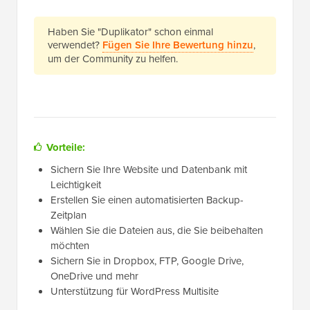
Haben Sie "Duplikator" schon einmal
verwendet?
Fügen Sie Ihre Bewertung hinzu
,
um der Community zu helfen.
Vorteile:
Sichern Sie Ihre Website und Datenbank mit
Leichtigkeit
Erstellen Sie einen automatisierten Backup-
Zeitplan
Wählen Sie die Dateien aus, die Sie beibehalten
möchten
Sichern Sie in Dropbox, FTP, Google Drive,
OneDrive und mehr
Unterstützung für WordPress Multisite