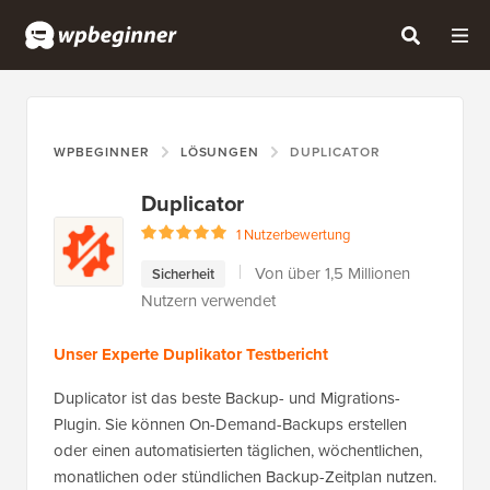
WPBEGINNER
LÖSUNGEN
DUPLICATOR
Duplicator
1 Nutzerbewertung
Von über 1,5 Millionen
Sicherheit
Nutzern verwendet
Unser Experte Duplikator Testbericht
Duplicator ist das beste Backup- und Migrations-
Plugin. Sie können On-Demand-Backups erstellen
oder einen automatisierten täglichen, wöchentlichen,
monatlichen oder stündlichen Backup-Zeitplan nutzen.