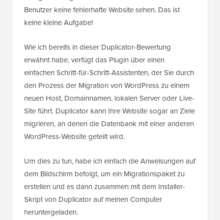
Benutzer keine fehlerhafte Website sehen. Das ist
keine kleine Aufgabe!
Wie ich bereits in dieser Duplicator-Bewertung
erwähnt habe, verfügt das Plugin über einen
einfachen Schritt-für-Schritt-Assistenten, der Sie durch
den Prozess der Migration von WordPress zu einem
neuen Host, Domainnamen, lokalen Server oder Live-
Site führt. Duplicator kann Ihre Website sogar an Ziele
migrieren, an denen die Datenbank mit einer anderen
WordPress-Website geteilt wird.
Um dies zu tun, habe ich einfach die Anweisungen auf
dem Bildschirm befolgt, um ein Migrationspaket zu
erstellen und es dann zusammen mit dem Installer-
Skript von Duplicator auf meinen Computer
heruntergeladen.