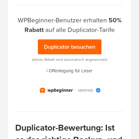
WPBeginner-Benutzer erhalten
50%
Rabatt
auf alle Duplicator-Tarife
Duplicator besuchen
(dieser Rabatt wird automatisch angewendet)
|
Offenlegung für Leser
Duplicator-Bewertung: Ist