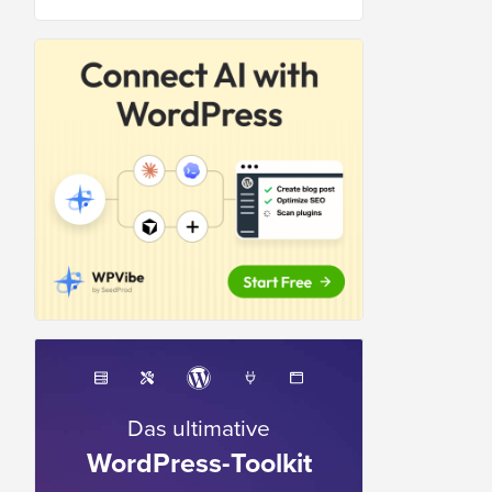
Das ultimative
WordPress-Toolkit