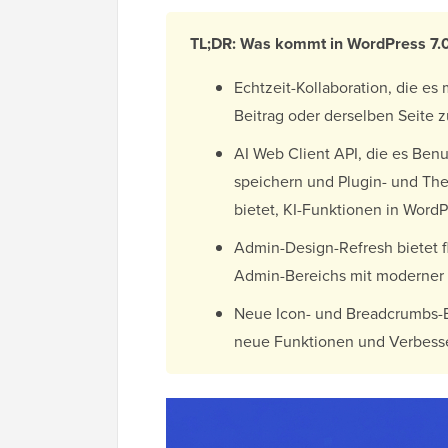
TL;DR: Was kommt in WordPress 7.
Echtzeit-Kollaboration, die e
Beitrag oder derselben Seite z
AI Web Client API, die es Ben
speichern und Plugin- und The
bietet, KI-Funktionen in WordP
Admin-Design-Refresh bietet 
Admin-Bereichs mit moderner 
Neue Icon- und Breadcrumbs-B
neue Funktionen und Verbess