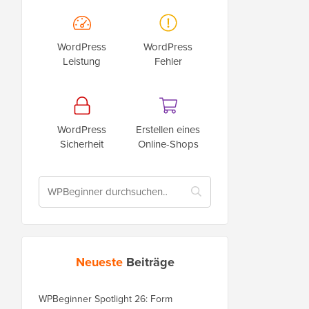
WordPress
WordPress
Leistung
Fehler
WordPress
Erstellen eines
Sicherheit
Online-Shops
Neueste
Beiträge
WPBeginner Spotlight 26: Form