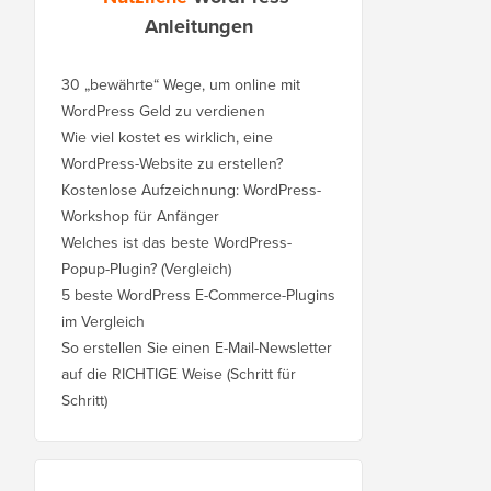
Anleitungen
30 „bewährte“ Wege, um online mit
WordPress Geld zu verdienen
Wie viel kostet es wirklich, eine
WordPress-Website zu erstellen?
Kostenlose Aufzeichnung: WordPress-
Workshop für Anfänger
Welches ist das beste WordPress-
Popup-Plugin? (Vergleich)
5 beste WordPress E-Commerce-Plugins
im Vergleich
So erstellen Sie einen E-Mail-Newsletter
auf die RICHTIGE Weise (Schritt für
Schritt)