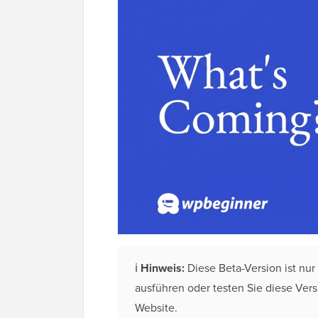
ℹ️
Hinweis:
Diese Beta-Version ist nur
ausführen oder testen Sie diese Versi
Website.