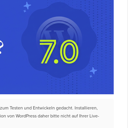
 zum Testen und Entwickeln gedacht. Installieren,
on von WordPress daher bitte nicht auf Ihrer Live-