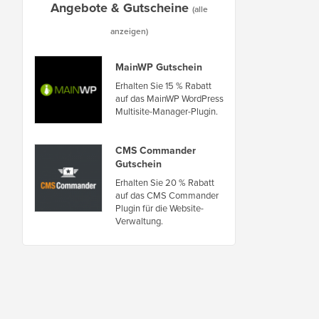
Angebote & Gutscheine
(alle
anzeigen)
MainWP Gutschein
Erhalten Sie 15 % Rabatt
auf das MainWP WordPress
Multisite-Manager-Plugin.
CMS Commander
Gutschein
Erhalten Sie 20 % Rabatt
auf das CMS Commander
Plugin für die Website-
Verwaltung.