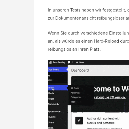
In unseren Tests haben wir festgestellt
zur Dokumentenansicht reibungsloser a
Wenn Sie durch verschiedene Einstellungs
an, als würde es einen Hard-Reload dur
reibungslos an ihren Platz.