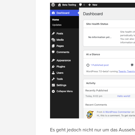
Es geht jedoch nicht nur um das Ausseh