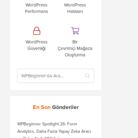
WordPress
WordPress
Performans
Hataları
WordPress
Bir
Güvenliği
Çevrimiçi Mağaza
Oluşturma
En Son
Gönderiler
WPBeginner Spotlight 26: Form
Analytics, Daha Fazla Yapay Zeka Aracı