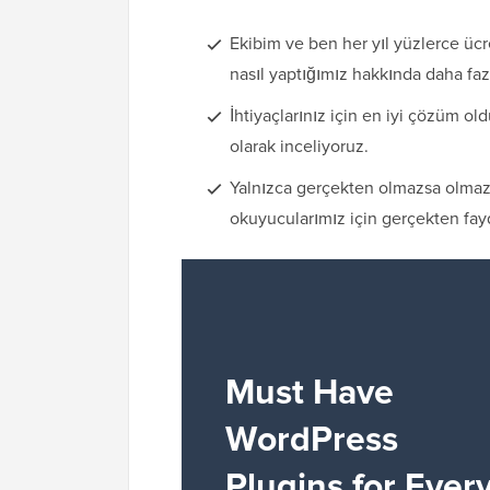
Ekibim ve ben her yıl yüzlerce ücr
nasıl yaptığımız hakkında daha faz
İhtiyaçlarınız için en iyi çözüm ol
olarak inceliyoruz.
Yalnızca gerçekten olmazsa olmaz
okuyucularımız için gerçekten fayd