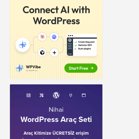
Nihai
WordPress Araç Seti
Araç Kitimize ÜCRETSİZ erişim