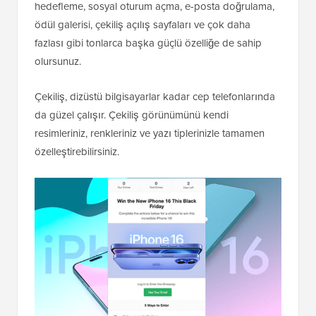
hedefleme, sosyal oturum açma, e-posta doğrulama,
ödül galerisi, çekiliş açılış sayfaları ve çok daha
fazlası gibi tonlarca başka güçlü özelliğe de sahip
olursunuz.
Çekiliş, dizüstü bilgisayarlar kadar cep telefonlarında
da güzel çalışır. Çekiliş görünümünü kendi
resimleriniz, renkleriniz ve yazı tiplerinizle tamamen
özelleştirebilirsiniz.