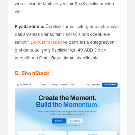
web sitesinde tanıtılan yeni bir SaaS çekiliş ürünleri
var.
Fiyatlandırma:
Ücretsiz sürüm, çekilişler oluşturmaya
başlamanıza olanak tanır ancak sınırlı özelliklere
sahiptir.
Dönüşüm takibi
ve daha fazla entegrasyon
gibi daha gelişmiş özellikler için 49 ABD Doları
karşılığında Ömür Boyu planını alabilirsiniz.
5. ShortStack