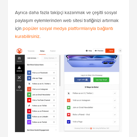
Ayrıca daha fazla takipçi kazanmak ve çeşitli sosyal
paylaşım eylemlerinden web sitesi trafiğinizi artırmak
için
popüler sosyal medya platformlarıyla bağlantı
kurabilirsiniz
.