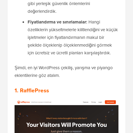
gibi yerleşik güvenlik önlemlerini
değerlendirdik.
Fiyatlandırma ve sınırlamalar:
Hangi
özelliklerin yükseltmelerle kilitlendiğini ve küçük
işletmeler için fiyatlandırmanın makul bir
şekilde ölçeklenip ölçeklenmediğini görmek
için ücretsiz ve ücretli planları karşılaştırdık.
Şimdi, en iyi WordPress çekiliş, yarışma ve piyango
eklentilerine göz atalım.
1. RafflePress