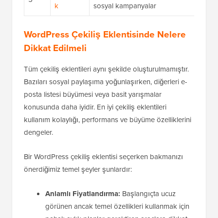
k
sosyal kampanyalar
WordPress Çekiliş Eklentisinde Nelere
Dikkat Edilmeli
Tüm çekiliş eklentileri aynı şekilde oluşturulmamıştır.
Bazıları sosyal paylaşıma yoğunlaşırken, diğerleri e-
posta listesi büyümesi veya basit yarışmalar
konusunda daha iyidir. En iyi çekiliş eklentileri
kullanım kolaylığı, performans ve büyüme özelliklerini
dengeler.
Bir WordPress çekiliş eklentisi seçerken bakmanızı
önerdiğimiz temel şeyler şunlardır:
Anlamlı Fiyatlandırma:
Başlangıçta ucuz
görünen ancak temel özellikleri kullanmak için