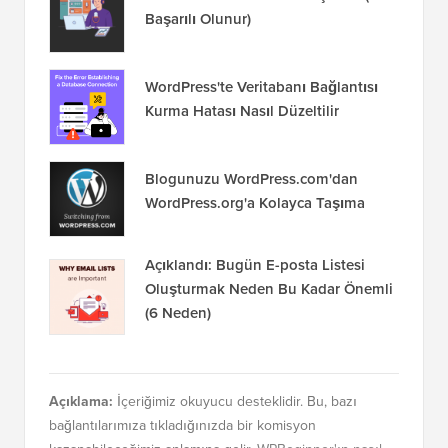
Başarılı Olunur)
WordPress'te Veritabanı Bağlantısı
Kurma Hatası Nasıl Düzeltilir
Blogunuzu WordPress.com'dan
WordPress.org'a Kolayca Taşıma
Açıklandı: Bugün E-posta Listesi
Oluşturmak Neden Bu Kadar Önemli
(6 Neden)
Açıklama:
İçeriğimiz okuyucu desteklidir. Bu, bazı
bağlantılarımıza tıkladığınızda bir komisyon