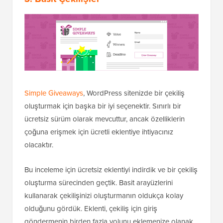
Simple Giveaways
, WordPress sitenizde bir çekiliş
oluşturmak için başka bir iyi seçenektir. Sınırlı bir
ücretsiz sürüm olarak mevcuttur, ancak özelliklerin
çoğuna erişmek için ücretli eklentiye ihtiyacınız
olacaktır.
Bu inceleme için ücretsiz eklentiyi indirdik ve bir çekiliş
oluşturma sürecinden geçtik. Basit arayüzlerini
kullanarak çekilişinizi oluşturmanın oldukça kolay
olduğunu gördük. Eklenti, çekiliş için giriş
göndermenin birden fazla yolunu eklemenize olanak