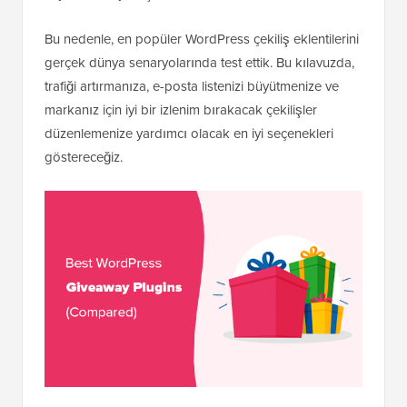
Bu nedenle, en popüler WordPress çekiliş eklentilerini
gerçek dünya senaryolarında test ettik. Bu kılavuzda,
trafiği artırmanıza, e-posta listenizi büyütmenize ve
markanız için iyi bir izlenim bırakacak çekilişler
düzenlemenize yardımcı olacak en iyi seçenekleri
göstereceğiz.