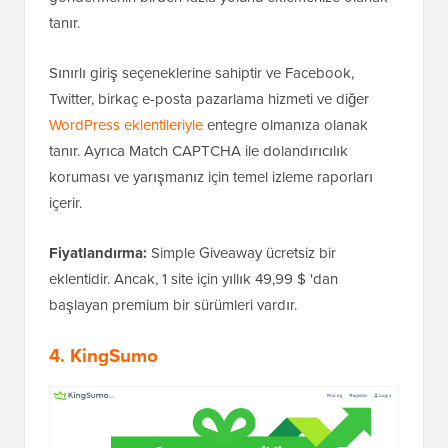
tanır.
Sınırlı giriş seçeneklerine sahiptir ve Facebook,
Twitter, birkaç e-posta pazarlama hizmeti ve diğer
WordPress eklentileriyle
entegre olmanıza olanak
tanır. Ayrıca Match CAPTCHA ile dolandırıcılık
koruması ve yarışmanız için temel izleme raporları
içerir.
Fiyatlandırma:
Simple Giveaway ücretsiz bir
eklentidir. Ancak, 1 site için yıllık 49,99 $ 'dan
başlayan premium bir sürümleri vardır.
4. KingSumo