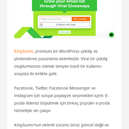
KingSumo
, premium bir WordPress çekiliş ve
yönlendirme pazarlama eklentisidir. Viral bir çekiliş
oluşturmanıza olanak tanıyan basit bir kullanıcı
arayüzü ile birlikte gelir.
Facebook, Twitter, Facebook Messenger ve
Instagram için sosyal paylaşım seçenekleri içerir. E-
posta listenizi büyütmek için birkaç popüler e-posta
hizmetiyle de çalışır.
KingSumo'nun eklenti sürümü biraz güncel değil ve