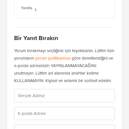
Yanıtla
Bir Yanıt Bırakın
Yorum bırakmayı seçtiğiniz için teşekkürler. Lütfen tüm
yorumların
yorum politikamıza
göre denetlendiğini ve
e-posta adresinizin YAYINLANMAYACAĞINI
unutmayın. Lütfen ad alanında anahtar kelime
KULLANMAYIN. Kişisel ve anlamlı bir sohbet edelim.