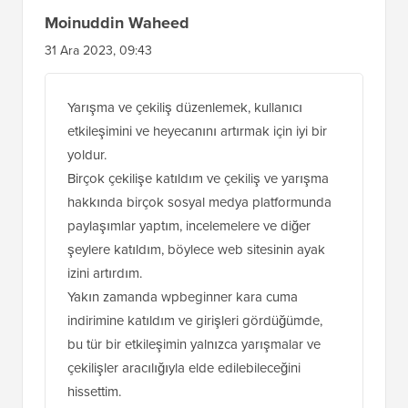
Moinuddin Waheed
31 Ara 2023, 09:43
Yarışma ve çekiliş düzenlemek, kullanıcı
etkileşimini ve heyecanını artırmak için iyi bir
yoldur.
Birçok çekilişe katıldım ve çekiliş ve yarışma
hakkında birçok sosyal medya platformunda
paylaşımlar yaptım, incelemelere ve diğer
şeylere katıldım, böylece web sitesinin ayak
izini artırdım.
Yakın zamanda wpbeginner kara cuma
indirimine katıldım ve girişleri gördüğümde,
bu tür bir etkileşimin yalnızca yarışmalar ve
çekilişler aracılığıyla elde edilebileceğini
hissettim.