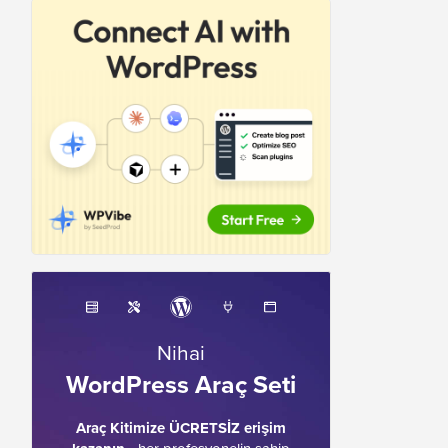
Nihai
WordPress Araç Seti
Araç Kitimize ÜCRETSİZ erişim