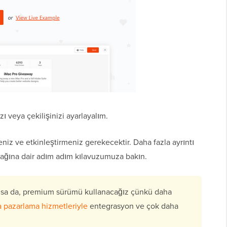
ı veya çekilişinizi ayarlayalım.
niz ve etkinleştirmeniz gerekecektir. Daha fazla ayrıntı
acağına dair adım adım kılavuzumuza bakın.
sa da, premium sürümü kullanacağız çünkü daha
a pazarlama hizmetleriyle
entegrasyon ve çok daha