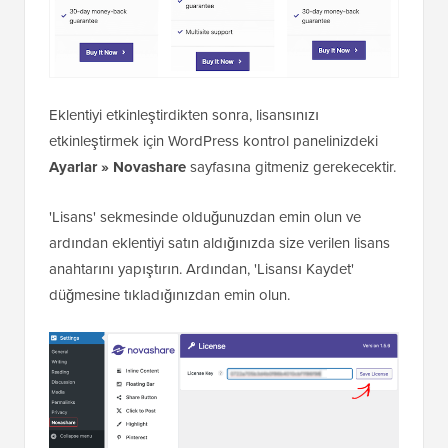
Eklentiyi etkinleştirdikten sonra, lisansınızı
etkinleştirmek için WordPress kontrol panelinizdeki
Ayarlar » Novashare
sayfasına gitmeniz gerekecektir.
'Lisans' sekmesinde olduğunuzdan emin olun ve
ardından eklentiyi satın aldığınızda size verilen lisans
anahtarını yapıştırın. Ardından, 'Lisansı Kaydet'
düğmesine tıkladığınızdan emin olun.