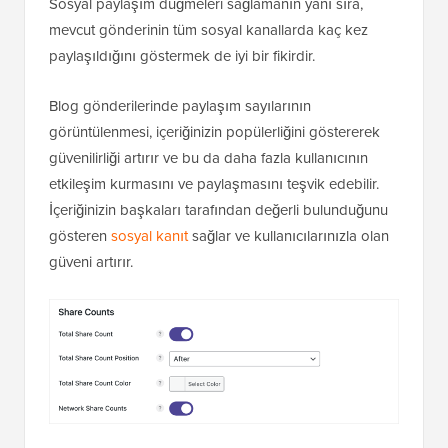
Sosyal paylaşım düğmeleri sağlamanın yanı sıra,
mevcut gönderinin tüm sosyal kanallarda kaç kez
paylaşıldığını göstermek de iyi bir fikirdir.
Blog gönderilerinde paylaşım sayılarının
görüntülenmesi, içeriğinizin popülerliğini göstererek
güvenilirliği artırır ve bu da daha fazla kullanıcının
etkileşim kurmasını ve paylaşmasını teşvik edebilir.
İçeriğinizin başkaları tarafından değerli bulunduğunu
gösteren
sosyal kanıt
sağlar ve kullanıcılarınızla olan
güveni artırır.