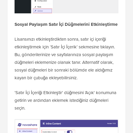
Sosyal Paylaşım Satır İçi Düğmelerini Etkinleştirme
Lisansınızı etkinleştirdikten sonra, satır içi içeriği
etkinleştirmek için ‘Satır İçi İçerik’ sekmesine tıklayın.
Bu, gönderilerinize ve sayfalarınıza sosyal paylaşım
düğmeleri eklemenize olanak tanır. Alternatif olarak,
sosyal düğmeleri bir sonraki bölümde ele aldığımız
kayan bir çubuğa ekleyebilirsiniz.
'Satır İçi İçeriği Etkinleştir' düğmesini 'Açık' konumuna
getirin ve ardından eklemek istediğiniz düğmeleri
seçin.