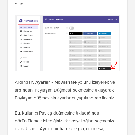
olun.
Ardından,
Ayarlar » Novashare
yolunu izleyerek ve
ardından 'Paylaşım Düğmesi' sekmesine tıklayarak
Paylaşım düğmesinin ayarlarını yapılandırabilirsiniz.
Bu, kullanıcı Paylaş düğmesine tıkladığında
görüntülemek istediğiniz ek sosyal ağları seçmenize
olanak tanır. Ayrıca bir harekete geçirici mesaj