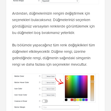
Ardından, düğmelerinizin rengini değiştirmek için
seçenekleri bulacaksınız. Düğmelerinizi seçerken
gördüğünüz varsayılan renklerde görüntülemek için
bu düğmeleri boş bırakmanız yeterlidir.
Bu bölümde yapacağınız tüm renk değişiklikleri tüm
düğmeleri etkileyecektir. Düğme rengi, üzerine
gelindiğinde rengi, düğmenin sağındaki simgenin
rengi ve daha fazlası için seçenekler mevcuttur.