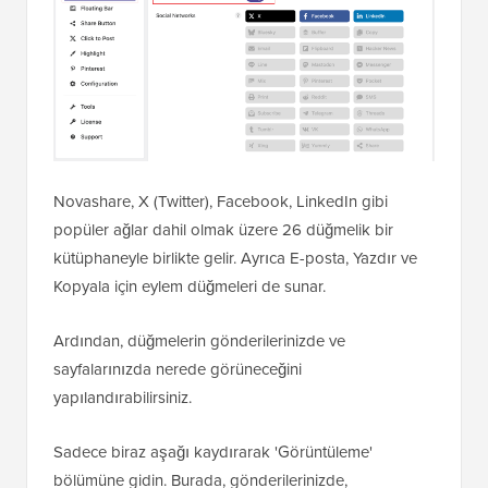
Novashare, X (Twitter), Facebook, LinkedIn gibi
popüler ağlar dahil olmak üzere 26 düğmelik bir
kütüphaneyle birlikte gelir. Ayrıca E-posta, Yazdır ve
Kopyala için eylem düğmeleri de sunar.
Ardından, düğmelerin gönderilerinizde ve
sayfalarınızda nerede görüneceğini
yapılandırabilirsiniz.
Sadece biraz aşağı kaydırarak 'Görüntüleme'
bölümüne gidin. Burada, gönderilerinizde,