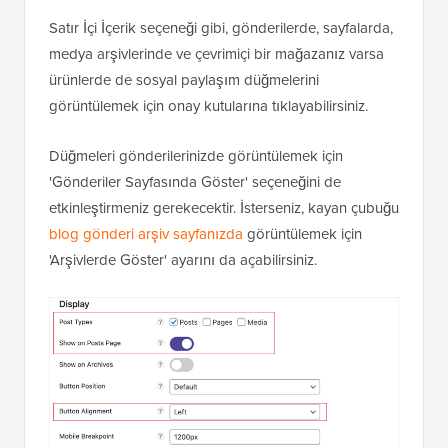
Satır İçi İçerik seçeneği gibi, gönderilerde, sayfalarda,
medya arşivlerinde ve çevrimiçi bir mağazanız varsa
ürünlerde de sosyal paylaşım düğmelerini
görüntülemek için onay kutularına tıklayabilirsiniz.
Düğmeleri gönderilerinizde görüntülemek için
'Gönderiler Sayfasında Göster' seçeneğini de
etkinleştirmeniz gerekecektir. İsterseniz, kayan çubuğu
blog gönderi arşiv sayfanızda
görüntülemek için
'Arşivlerde Göster' ayarını da açabilirsiniz.