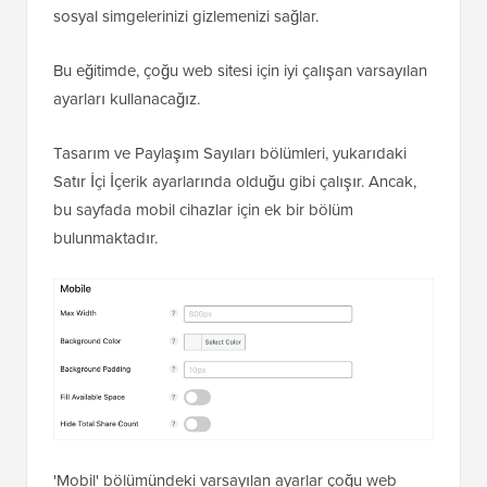
sosyal simgelerinizi gizlemenizi sağlar.
Bu eğitimde, çoğu web sitesi için iyi çalışan varsayılan
ayarları kullanacağız.
Tasarım ve Paylaşım Sayıları bölümleri, yukarıdaki
Satır İçi İçerik ayarlarında olduğu gibi çalışır. Ancak,
bu sayfada mobil cihazlar için ek bir bölüm
bulunmaktadır.
'Mobil' bölümündeki varsayılan ayarlar çoğu web