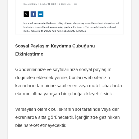
Sosyal Paylaşım Kaydırma Çubuğunu
Etkinleştirme
Gönderilerinize ve sayfalarınıza sosyal paylaşım
düğmeleri eklemek yerine, bunları web sitenizin
kenarlarından birine sabitlenen veya mobil cihazlarda
ekranın altına yapışan bir çubuğa ekleyebilirsiniz.
Varsayılan olarak bu, ekranın sol tarafında veya dar
ekranlarda altta görünecektir. İçeriğinizde gezinirken
bile hareket etmeyecektir.