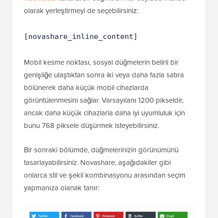
olarak yerleştirmeyi de seçebilirsiniz:
[novashare_inline_content]
Mobil kesme noktası, sosyal düğmelerin belirli bir
genişliğe ulaştıktan sonra iki veya daha fazla satıra
bölünerek daha küçük mobil cihazlarda
görüntülenmesini sağlar. Varsayılanı 1200 pikseldir,
ancak daha küçük cihazlarla daha iyi uyumluluk için
bunu 768 piksele düşürmek isteyebilirsiniz.
Bir sonraki bölümde, düğmelerinizin görünümünü
tasarlayabilirsiniz. Novashare, aşağıdakiler gibi
onlarca stil ve şekil kombinasyonu arasından seçim
yapmanıza olanak tanır: