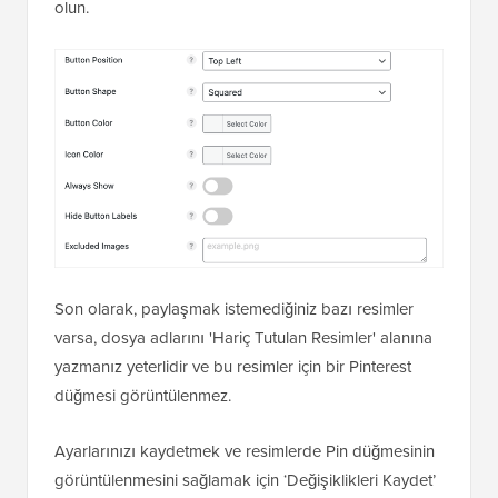
olun.
Son olarak, paylaşmak istemediğiniz bazı resimler
varsa, dosya adlarını 'Hariç Tutulan Resimler' alanına
yazmanız yeterlidir ve bu resimler için bir Pinterest
düğmesi görüntülenmez.
Ayarlarınızı kaydetmek ve resimlerde Pin düğmesinin
görüntülenmesini sağlamak için ‘Değişiklikleri Kaydet’