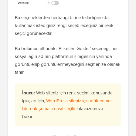
Bu seçeneklerden herhangi birine tıkladığınızda,
kullanmak istediğiniz rengi seçebileceğiniz bir renk
seçici görünecektir.
Bu bölümün altındaki 'Etiketleri Göster' seçeneği, her
sosyal ağın adının platformun simgesinin yanında
görüntülenip görüntülenmeyeceğini seçmenize olanak
tanır.
İpucu:
Web siteniz için renk seçimi konusunda
ipuçları için,
WordPress siteniz için mükemmel
bir renk şeması nasıl seçilir
kılavuzumuza
bakın.