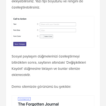
ekleyebilirsiniz. Yazı tipi boyutunu ve rengini de
özelleştirebilirsiniz.
Sosyal paylaşım düğmelerinizi özelleştirmeyi
bitirdikten sonra, sayfanın altındaki ‘Değişiklikleri
Kaydet’ düğmesine tıklayın ve bunlar sitenize
eklenecektir.
Demo sitemizde görünümü bu şekilde: