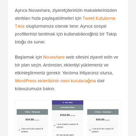
Ayrıca Novashare, ziyaretçilerinizin makalelerinizden
alıntıları hızla paylaşabilmeleri için
Tweet Kutularına
Tıkla
oluşturmanıza olanak tanır. Ayrıca sosyal
profillerinizi tanıtmak için kullanabileceğiniz bir Takip
bloğu da sunar.
Başlamak için
Novashare
web sitesini ziyaret edin ve
bir plan seçin. Ardından, eklentiyi yüklemeniz ve
etkinleştirmeniz gerekir. Yardıma ihtiyacınız olursa,
WordPress eklentisinin nasıl kurulacağına
dair
kılavuzumuza bakın.