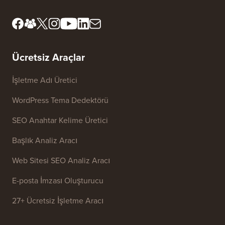
Ücretsiz Araçlar
İşletme Adı Üretici
WordPress Tema Dedektörü
SEO Anahtar Kelime Üretici
Başlık Analiz Aracı
Web Sitesi SEO Analiz Aracı
E-posta İmzası Oluşturucu
27+ Ücretsiz İşletme Aracı