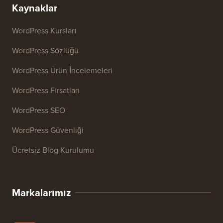
Kaynaklar
WordPress Kursları
WordPress Sözlüğü
WordPress Ürün İncelemeleri
WordPress Fırsatları
WordPress SEO
WordPress Güvenliği
Ücretsiz Blog Kurulumu
Markalarımız