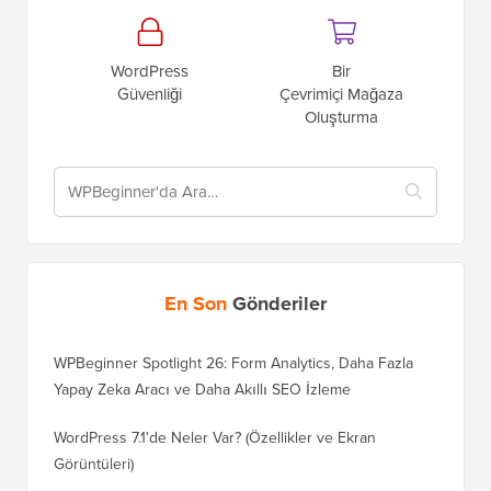
WordPress
Bir
Güvenliği
Çevrimiçi Mağaza
Oluşturma
En Son
Gönderiler
WPBeginner Spotlight 26: Form Analytics, Daha Fazla
Yapay Zeka Aracı ve Daha Akıllı SEO İzleme
WordPress 7.1'de Neler Var? (Özellikler ve Ekran
Görüntüleri)