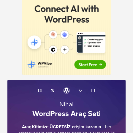
Nihai
WordPress Araç Seti
Araç Kitimize ÜCRETSİZ erişim kazanın
- her