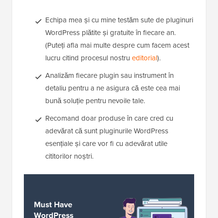
Echipa mea și cu mine testăm sute de pluginuri
WordPress plătite și gratuite în fiecare an.
(Puteți afla mai multe despre cum facem acest
lucru citind procesul nostru
editorial
).
Analizăm fiecare plugin sau instrument în
detaliu pentru a ne asigura că este cea mai
bună soluție pentru nevoile tale.
Recomand doar produse în care cred cu
adevărat că sunt pluginurile WordPress
esențiale și care vor fi cu adevărat utile
cititorilor noștri.