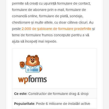
permite să creați cu ușurință formulare de contact,
formulare de abonare prin e-mail, formulare de
comandă online, formulare de plată, sondaje,
chestionare și multe altele, cu doar câteva clicuri. Au
peste
2.000 de șabloane de formulare predefinite
și
teme de formulare frumos concepute pentru a vă
ajuta să începeți mai repede.
Ce este:
Constructor de formulare drag & drop
Popularitate
: Peste 6 milioane de instalări active