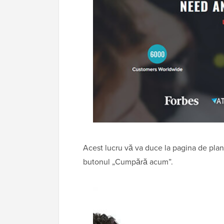
Acest lucru vă va duce la pagina de planu
butonul „Cumpără acum”.