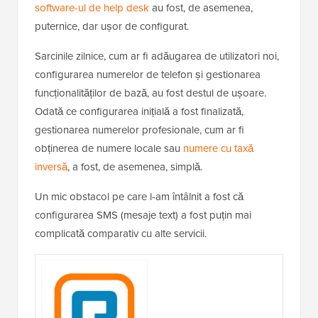
software-ul de help desk
au fost, de asemenea,
puternice, dar ușor de configurat.
Sarcinile zilnice, cum ar fi adăugarea de utilizatori noi,
configurarea numerelor de telefon și gestionarea
funcționalităților de bază, au fost destul de ușoare.
Odată ce configurarea inițială a fost finalizată,
gestionarea numerelor profesionale, cum ar fi
obținerea de numere locale sau
numere cu taxă
inversă
, a fost, de asemenea, simplă.
Un mic obstacol pe care l-am întâlnit a fost că
configurarea SMS (mesaje text) a fost puțin mai
complicată comparativ cu alte servicii.