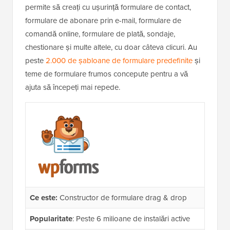
permite să creați cu ușurință formulare de contact,
formulare de abonare prin e-mail, formulare de
comandă online, formulare de plată, sondaje,
chestionare și multe altele, cu doar câteva clicuri. Au
peste
2.000 de șabloane de formulare predefinite
și
teme de formulare frumos concepute pentru a vă
ajuta să începeți mai repede.
Ce este:
Constructor de formulare drag & drop
Popularitate
: Peste 6 milioane de instalări active