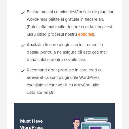
Echipa mea și cu mine testăm sute de pluginuri
WordPress plătite și gratuite în fiecare an.
(Puteți afla mai multe despre cum facem acest
lucru citind procesul nostru
editorial
).
Analizăm fiecare plugin sau instrument în
detaliu pentru a ne asigura că este cea mai
bună soluție pentru nevoile tale.
Recomand doar produse în care cred cu
adevărat că sunt pluginurile WordPress
esențiale și care vor fi cu adevărat utile
cititorilor noștri.