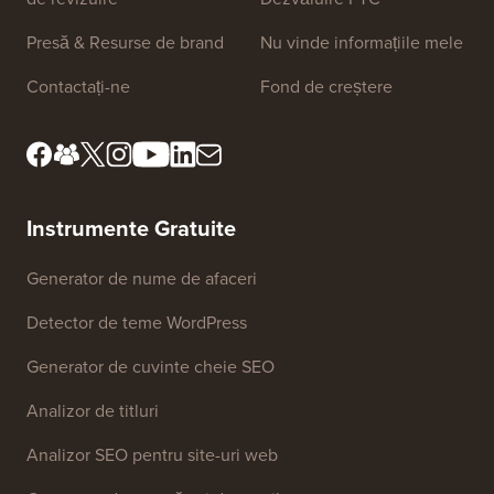
Presă & Resurse de brand
Nu vinde informațiile mele
Contactați-ne
Fond de creștere
Instrumente Gratuite
Generator de nume de afaceri
Detector de teme WordPress
Generator de cuvinte cheie SEO
Analizor de titluri
Analizor SEO pentru site-uri web