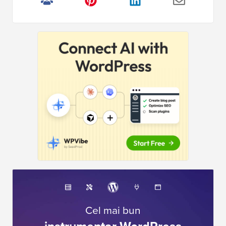
Cel mai bun
instrumentar WordPress