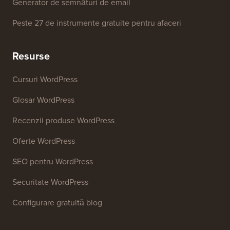
Generator de semnături de email
Peste 27 de instrumente gratuite pentru afaceri
Resurse
Cursuri WordPress
Glosar WordPress
Recenzii produse WordPress
Oferte WordPress
SEO pentru WordPress
Securitate WordPress
Configurare gratuită blog