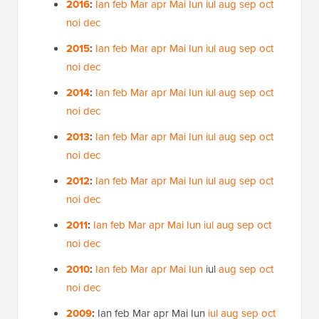
2016
:
Ian
feb
Mar
apr
Mai
Iun
iul
aug
sep
oct
noi
dec
2015
:
Ian
feb
Mar
apr
Mai
Iun
iul
aug
sep
oct
noi
dec
2014
:
Ian
feb
Mar
apr
Mai
Iun
iul
aug
sep
oct
noi
dec
2013
:
Ian
feb
Mar
apr
Mai
Iun
iul
aug
sep
oct
noi
dec
2012
:
Ian
feb
Mar
apr
Mai
Iun
iul
aug
sep
oct
noi
dec
2011
:
Ian
feb
Mar
apr
Mai
Iun
iul
aug
sep
oct
noi
dec
2010
:
Ian
feb
Mar
apr
Mai
Iun
iul
aug
sep
oct
noi
dec
2009
:
Ian
feb
Mar
apr
Mai
Iun
iul
aug
sep
oct