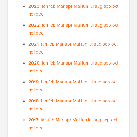
2023
:
Ian
feb
Mar
apr
Mai
Iun
iul
aug
sep
oct
noi
dec
2022
:
Ian
feb
Mar
apr
Mai
Iun
iul
aug
sep
oct
noi
dec
2021
:
Ian
feb
Mar
apr
Mai
Iun
iul
aug
sep
oct
noi
dec
2020
:
Ian
feb
Mar
apr
Mai
Iun
iul
aug
sep
oct
noi
dec
2019
:
Ian
feb
Mar
apr
Mai
Iun
iul
aug
sep
oct
noi
dec
2018
:
Ian
feb
Mar
apr
Mai
Iun
iul
aug
sep
oct
noi
dec
2017
:
Ian
feb
Mar
apr
Mai
Iun
iul
aug
sep
oct
noi
dec