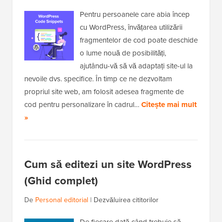
Pentru persoanele care abia încep
cu WordPress, învățarea utilizării
fragmentelor de cod poate deschide
o lume nouă de posibilități,
ajutându-vă să vă adaptați site-ul la
nevoile dvs. specifice. În timp ce ne dezvoltam
propriul site web, am folosit adesea fragmente de
cod pentru personalizare în cadrul…
Citește mai mult
»
Cum să editezi un site WordPress
(Ghid complet)
De
Personal editorial
|
Dezvăluirea cititorilor