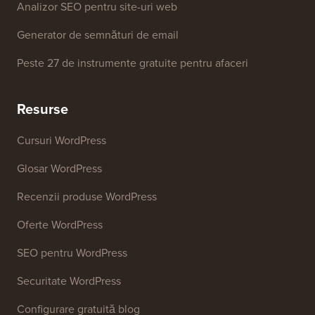
Analizor SEO pentru site-uri web
Generator de semnături de email
Peste 27 de instrumente gratuite pentru afaceri
Resurse
Cursuri WordPress
Glosar WordPress
Recenzii produse WordPress
Oferte WordPress
SEO pentru WordPress
Securitate WordPress
Configurare gratuită blog