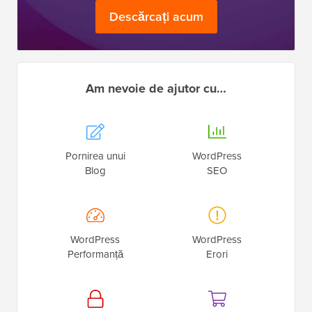
Descărcați acum
Am nevoie de ajutor cu…
Pornirea unui
WordPress
Blog
SEO
WordPress
WordPress
Performanță
Erori