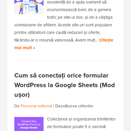
excelentă de a ajuta oamenii să
economisească bani, de a genera
trafic pe site-ul dvs. și de a câștiga
comisioane de afiliere. Aceste site-uri sunt populare
printre utilizatorii care caută reduceri și oferte,
făcându-le o resursă valoroasă. Avem mult…
Citește
mai mult »
Cum să conectați orice formular
WordPress la Google Sheets (Mod
ușor)
De
Personal editorial
|
Dezvăluirea cititorilor
Colectarea și organizarea trimiterilor
de formulare poate fi o sarcină