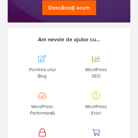
Descărcați acum
Am nevoie de ajutor cu…
Pornirea unui
WordPress
Blog
SEO
WordPress
WordPress
Performanță
Erori