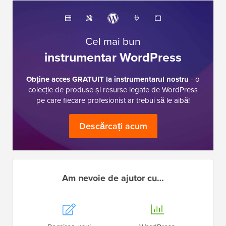
Cel mai bun
instrumentar WordPress
Obține acces GRATUIT la instrumentarul nostru
- o
colecție de produse și resurse legate de WordPress
pe care fiecare profesionist ar trebui să le aibă!
Descărcați acum
Am nevoie de ajutor cu…