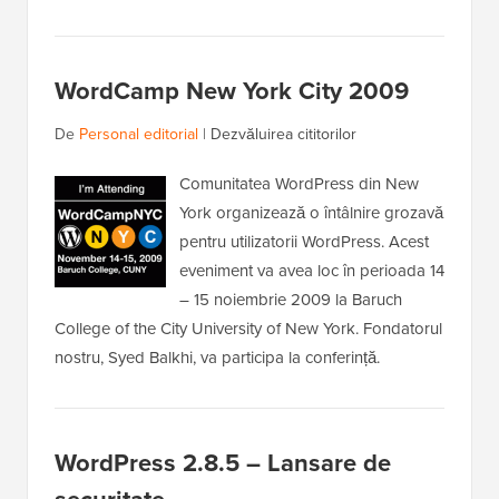
WordCamp New York City 2009
De
Personal editorial
|
Dezvăluirea cititorilor
Comunitatea WordPress din New
York organizează o întâlnire grozavă
pentru utilizatorii WordPress. Acest
eveniment va avea loc în perioada 14
– 15 noiembrie 2009 la Baruch
College of the City University of New York. Fondatorul
nostru, Syed Balkhi, va participa la conferință.
WordPress 2.8.5 – Lansare de