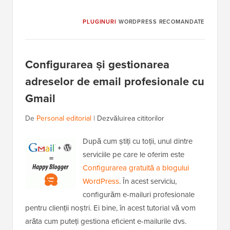
PLUGINURI
WORDPRESS RECOMANDATE
Configurarea și gestionarea
adreselor de email profesionale cu
Gmail
De
Personal editorial
|
Dezvăluirea cititorilor
După cum știți cu toții, unul dintre
serviciile pe care le oferim este
Configurarea gratuită a blogului
WordPress
. În acest serviciu,
configurăm e-mailuri profesionale
pentru clienții noștri. Ei bine, în acest tutorial vă vom
arăta cum puteți gestiona eficient e-mailurile dvs.