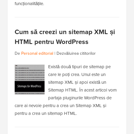
funcționalitățile.
Cum să creezi un sitemap XML și
HTML pentru WordPress
De
Personal editorial
|
Dezvăluirea cititorilor
Există două tipuri de sitemap pe
care le poți crea. Unul este un
sitemap XML și apoi există un
Sitemap HTML. În acest articol vom
partaja pluginurile WordPress de
care ai nevoie pentru a crea un Sitemap XML și
pentru a crea un sitemap HTML.