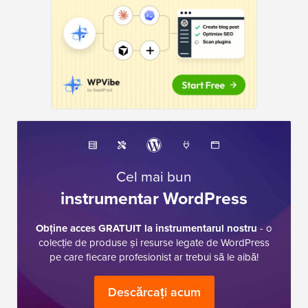
Cel mai bun
instrumentar WordPress
Obține acces GRATUIT la instrumentarul nostru
- o
colecție de produse și resurse legate de WordPress
pe care fiecare profesionist ar trebui să le aibă!
Descărcați acum