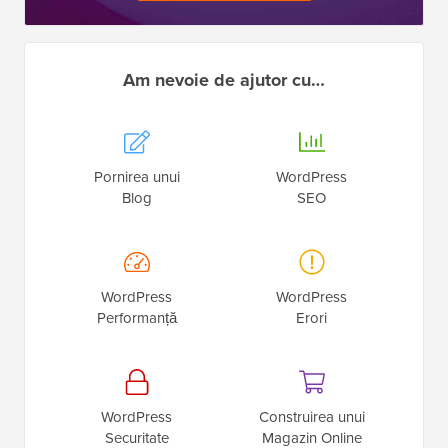
Am nevoie de ajutor cu…
Pornirea unui
WordPress
Blog
SEO
WordPress
WordPress
Performanță
Erori
WordPress
Construirea unui
Securitate
Magazin Online