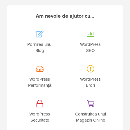
Am nevoie de ajutor cu…
Pornirea unui
WordPress
Blog
SEO
WordPress
WordPress
Performanță
Erori
WordPress
Construirea unui
Securitate
Magazin Online