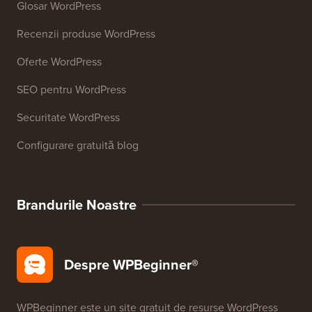
Peste 27 de instrumente gratuite pentru afaceri
Resurse
Cursuri WordPress
Glosar WordPress
Recenzii produse WordPress
Oferte WordPress
SEO pentru WordPress
Securitate WordPress
Configurare gratuită blog