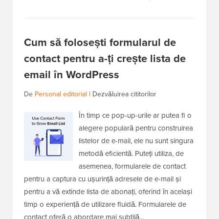
Cum să folosești formularul de
contact pentru a-ți crește lista de
email în WordPress
De
Personal editorial
|
Dezvăluirea cititorilor
În timp ce pop-up-urile ar putea fi o
alegere populară pentru construirea
listelor de e-mail, ele nu sunt singura
metodă eficientă. Puteți utiliza, de
asemenea, formularele de contact
pentru a captura cu ușurință adresele de e-mail și
pentru a vă extinde lista de abonați, oferind în același
timp o experiență de utilizare fluidă. Formularele de
contact oferă o abordare mai subtilă…