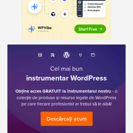
Cel mai bun
instrumentar WordPress
Obține acces GRATUIT la instrumentarul nostru
- o
colecție de produse și resurse legate de WordPress
pe care fiecare profesionist ar trebui să le aibă!
Descărcați acum