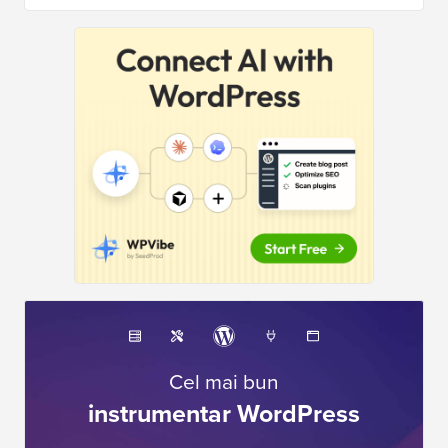
Cel mai bun
instrumentar WordPress