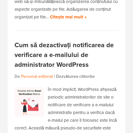
web să-și îmbunătățească organizarea conținutului cu
aspecte organizate pe file. Adăugarea de conținut
organizat pe file…
Citește mai mult »
Cum să dezactivați notificarea de
verificare a e-mailului de
administrator WordPress
De
Personal editorial
|
Dezvăluirea cititorilor
În mod implicit, WordPress afișează
periodic administratorilor de site o
notificare de verificare a e-mailului
administrativ pentru a verifica dacă
e-mailul pe care îl folosesc este încă
corect. Această măsură pseudo-de securitate este