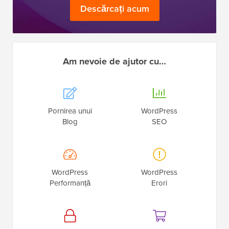
Descărcați acum
Am nevoie de ajutor cu…
Pornirea unui
WordPress
Blog
SEO
WordPress
WordPress
Performanță
Erori