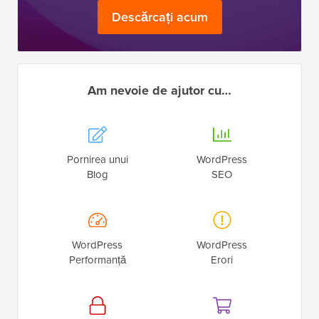
Descărcați acum
Am nevoie de ajutor cu…
Pornirea unui
WordPress
Blog
SEO
WordPress
WordPress
Performanță
Erori