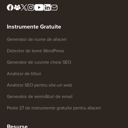
Instrumente Gratuite
Generator de nume de afaceri
Detector de teme WordPress
Generator de cuvinte cheie SEO
Analizor de titluri
Analizor SEO pentru site-uri web
Generator de semnături de email
Peste 27 de instrumente gratuite pentru afaceri
Resurse