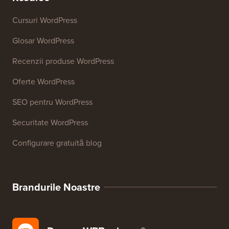
Cursuri WordPress
Glosar WordPress
Recenzii produse WordPress
Oferte WordPress
SEO pentru WordPress
Securitate WordPress
Configurare gratuită blog
Brandurile Noastre