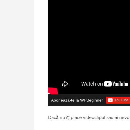
Abonează-te la WPBeginner
Dacă nu îți place videoclipul sau ai nevoi