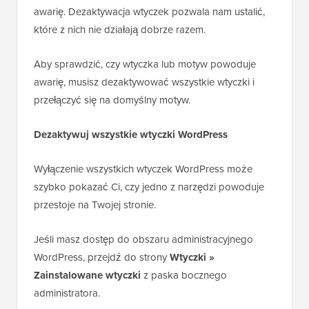
awarię. Dezaktywacja wtyczek pozwala nam ustalić,
które z nich nie działają dobrze razem.
Aby sprawdzić, czy wtyczka lub motyw powoduje
awarię, musisz dezaktywować wszystkie wtyczki i
przełączyć się na domyślny motyw.
Dezaktywuj wszystkie wtyczki WordPress
Wyłączenie wszystkich wtyczek WordPress może
szybko pokazać Ci, czy jedno z narzędzi powoduje
przestoje na Twojej stronie.
Jeśli masz dostęp do obszaru administracyjnego
WordPress, przejdź do strony
Wtyczki »
Zainstalowane wtyczki
z paska bocznego
administratora.