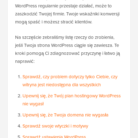
WordPress regularnie przestaje działać, może to
zaszkodzić Twojej firmie. Twoje wskaźniki konwersji
mogą spaść i możesz stracić klientów.
Na szczęście zebraliśmy listę rzeczy do zrobienia,
jeśli Twoja strona WordPress ciągle się zawiesza. Te
kroki pomogą Ci zdiagnozować przyczynę i łatwo ją
naprawić:
Sprawdź, czy problem dotyczy tylko Ciebie, czy
witryna jest niedostępna dla wszystkich
Upewnij się, że Twój plan hostingowy WordPress
nie wygasł
Upewnij się, że Twoja domena nie wygasła
Sprawdź swoje wtyczki i motywy
Sprawdź ustawienia WordPress