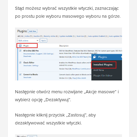
Stąd możesz wybrać wszystkie wtyczki, zaznaczając
po prostu pole wyboru masowego wyboru na górze.
Następnie otwórz menu rozwijane „Akcje masowe” i
wybierz opcję „Dezaktywuj”.
Następnie kliknij przycisk „Zastosuj”, aby
dezaktywować wszystkie wtyczki.