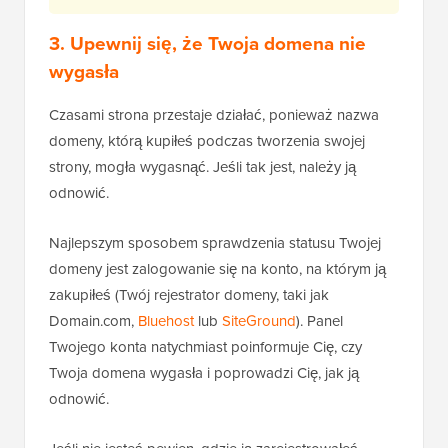
3. Upewnij się, że Twoja domena nie
wygasła
Czasami strona przestaje działać, ponieważ nazwa
domeny, którą kupiłeś podczas tworzenia swojej
strony, mogła wygasnąć. Jeśli tak jest, należy ją
odnowić.
Najlepszym sposobem sprawdzenia statusu Twojej
domeny jest zalogowanie się na konto, na którym ją
zakupiłeś (Twój rejestrator domeny, taki jak
Domain.com,
Bluehost
lub
SiteGround
). Panel
Twojego konta natychmiast poinformuje Cię, czy
Twoja domena wygasła i poprowadzi Cię, jak ją
odnowić.