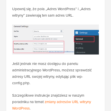
Upewnij się, że pola „Adres WordPress” i „Adres
witryny” zawierają ten sam adres URL.
Jeśli jednak nie masz dostępu do panelu
administracyjnego WordPress, możesz sprawdzić
adresy URL swojej witryny, edytując plik wp-
config.php.
Szczegółowe instrukcje znajdziesz w naszym
poradniku na temat
zmiany adresów URL witryny
WordPress
.