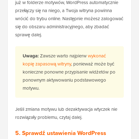
już w folderze motywów, WordPress automatycznie
przełączy się na niego, a Twoja witryna powinna
wrócić do trybu online. Następnie możesz zalogować
się do obszaru administracyjnego, aby zbadać
sprawę dalej.
Uwaga:
Zawsze warto najpierw
wykonać
kopię zapasową witryny
, ponieważ może być
konieczne ponowne przypisanie widżetów po
ponownym aktywowaniu podstawowego
motywu.
Jeśli zmiana motywu lub dezaktywacja wtyczek nie
rozwiązały problemu, czytaj dalej.
5. Sprawdź ustawienia WordPress