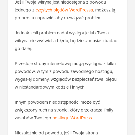
Jeśli Twoja witryna jest niedostępna z powodu
jednego z
częstych błędów WordPressa
, możesz ją
po prostu naprawić, aby rozwiązać problem.
Jednak jeśli problem nadal występuje lub Twoja
witryna nie wyświetla błędu, będziesz musiał zbadać
go dalej.
Przestoje strony internetowej mogą wystąpić z kilku
powodów, w tym z powodu zawodnego hostingu,
wygasłej domeny, względów bezpieczeństwa, błędu
w niestandardowym kodzie i innych.
Innym powodem niedostępności może być
zwiększony ruch na stronie, który przekracza limity
zasobów Twojego
hostingu WordPress
.
Niezależnie od powodu, jeśli Twoja strona