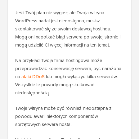
Jeśli Twój plan nie wygasł, ale Twoja witryna
WordPress nadal jest niedostępna, musisz
skontaktować się ze swoim dostawcą hostingu.
Mogą oni napotkać błąd serwera po swojej stronie i
mogą udzielić Ci więcej informacji na ten temat.
Na przykład Twoja firma hostingowa może
przeprowadzać konserwację serwera, być narażona
na
ataki DDoS
lub mogła wyłączyć kilka serwerów.
Wszystkie te powody mogą skutkować
niedostępnością.
Twoja witryna może być również niedostępna z
powodu awarii niektórych komponentów
sprzętowych serwera hosta.