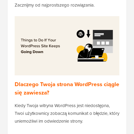
Zacznijmy od najprostszego rozwiązania.
Dlaczego Twoja strona WordPress ciągle
się zawiesza?
Kiedy Twoja witryna WordPress jest niedostępna,
Twoi użytkownicy zobaczą komunikat o błędzie, który
uniemożliwi im odwiedzenie strony.