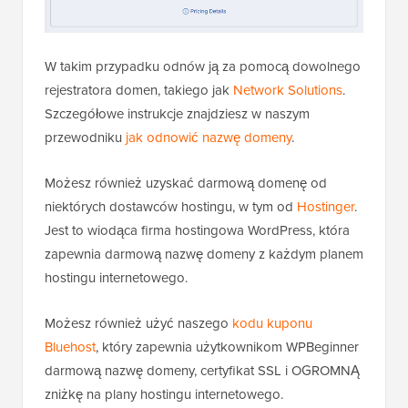
W takim przypadku odnów ją za pomocą dowolnego
rejestratora domen, takiego jak
Network Solutions
.
Szczegółowe instrukcje znajdziesz w naszym
przewodniku
jak odnowić nazwę domeny
.
Możesz również uzyskać darmową domenę od
niektórych dostawców hostingu, w tym od
Hostinger
.
Jest to wiodąca firma hostingowa WordPress, która
zapewnia darmową nazwę domeny z każdym planem
hostingu internetowego.
Możesz również użyć naszego
kodu kuponu
Bluehost
, który zapewnia użytkownikom WPBeginner
darmową nazwę domeny, certyfikat SSL i OGROMNĄ
zniżkę na plany hostingu internetowego.