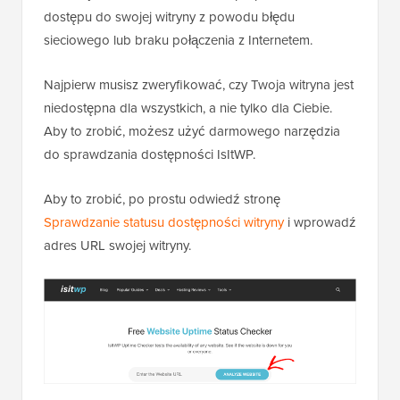
dostępu do swojej witryny z powodu błędu
sieciowego lub braku połączenia z Internetem.
Najpierw musisz zweryfikować, czy Twoja witryna jest
niedostępna dla wszystkich, a nie tylko dla Ciebie.
Aby to zrobić, możesz użyć darmowego narzędzia
do sprawdzania dostępności IsItWP.
Aby to zrobić, po prostu odwiedź stronę
Sprawdzanie statusu dostępności witryny
i wprowadź
adres URL swojej witryny.