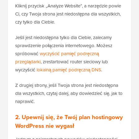
Kliknij przycisk „Analyze Website”, a narzędzie powie
Ci, czy Twoja strona jest niedostępna dla wszystkich,
czy tylko dla Ciebie.
Jeśli jest niedostępna tylko dla Ciebie, zalecamy
sprawdzenie połączenia internetowego. Możesz
spróbować
wyczyścić pamięć podręczną
przeglądarki
, zrestartować router sieciowy lub
wyczyścić
lokalną pamięć podręczną DNS
.
Z drugiej strony, jeśli Twoja strona jest niedostępna
dla wszystkich, czytaj dalej, aby dowiedzieć się, jak to
naprawić.
2. Upewnij się, że Twój plan hostingowy
WordPress nie wygasł