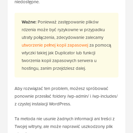
niedostępne.
Ważne:
Ponieważ zastępowanie plików
rdzenia może być ryzykowne w przypadku
utraty połączenia, zdecydowanie zalecamy
utworzenie pełnej kopii zapasowej
za pomocą
wtyczki takiej jak Duplicator lub funkcji
tworzenia kopii zapasowych serwera u
hostingu, zanim przejdziesz dalej.
Aby rozwiązać ten problem, możesz spróbować
ponownie przesłać foldery /wp-admin/ i /wp-includes/
z czystej instalacji WordPress.
Ta metoda nie usunie żadnych informacji ani treści z
Twojej witryny, ale może naprawić uszkodzony plik