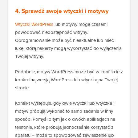
4. Sprawdź swoje wtyczki i motywy
Wtyczki WordPress
lub motywy mogą czasami
powodować niedostępność witryny.
Oprogramowanie może być nieaktualne lub mieć
lukę, którą hakerzy mogą wykorzystać do wyłączenia
Twojej witryny.
Podobnie, motyw WordPress może być w konflikcie z
konkretną wersją WordPress lub wtyczką na Twojej
stronie.
Konflikt występuje, gdy dwie wtyczki lub wtyczka i
motyw próbują wykonać to samo zadanie w inny
sposób. Pomyśl o tym jak o dwóch aplikacjach na
telefonie, które próbują jednocześnie korzystać z
aparatu – może to spowodować zawieszenie lub