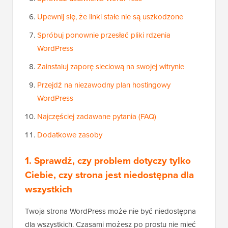
Upewnij się, że linki stałe nie są uszkodzone
Spróbuj ponownie przesłać pliki rdzenia
WordPress
Zainstaluj zaporę sieciową na swojej witrynie
Przejdź na niezawodny plan hostingowy
WordPress
Najczęściej zadawane pytania (FAQ)
Dodatkowe zasoby
1. Sprawdź, czy problem dotyczy tylko
Ciebie, czy strona jest niedostępna dla
wszystkich
Twoja strona WordPress może nie być niedostępna
dla wszystkich. Czasami możesz po prostu nie mieć