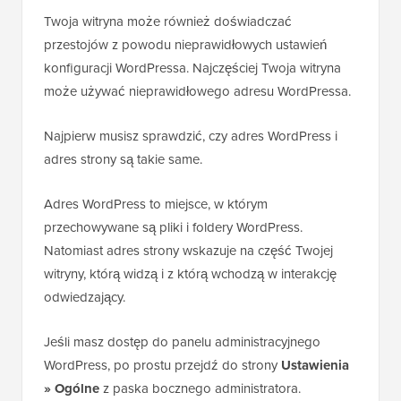
Twoja witryna może również doświadczać
przestojów z powodu nieprawidłowych ustawień
konfiguracji WordPressa. Najczęściej Twoja witryna
może używać nieprawidłowego adresu WordPressa.
Najpierw musisz sprawdzić, czy adres WordPress i
adres strony są takie same.
Adres WordPress to miejsce, w którym
przechowywane są pliki i foldery WordPress.
Natomiast adres strony wskazuje na część Twojej
witryny, którą widzą i z którą wchodzą w interakcję
odwiedzający.
Jeśli masz dostęp do panelu administracyjnego
WordPress, po prostu przejdź do strony
Ustawienia
» Ogólne
z paska bocznego administratora.