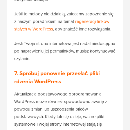
Jeśli te metody nie działają, zalecamy zapoznanie się
z naszym poradnikiem na temat
regeneracji linków
stałych w WordPress
, aby znaleźć inne rozwiązania.
Jeśli Twoja strona internetowa jest nadal niedostępna
po naprawieniu jej permalinków, musisz kontynuować
czytanie.
7. Spróbuj ponownie przesłać pliki
rdzenia WordPress
Aktualizacja podstawowego oprogramowania
WordPress może również spowodować awarię z
powodu zmian lub uszkodzenia plików
podstawowych. Kiedy tak się dzieje, ważne pliki
systemowe Twojej strony internetowej stają się