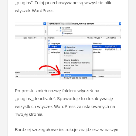
„plugins”. Tutaj przechowywane są wszystkie pliki
wtyczek WordPress.
Po prostu zmień nazwę folderu wtyczek na
„plugins_deactivate”. Spowoduje to dezaktywację
wszystkich wtyczek WordPress zainstalowanych na
Twojej stronie.
Bardziej szczegółowe instrukcje znajdziesz w naszym