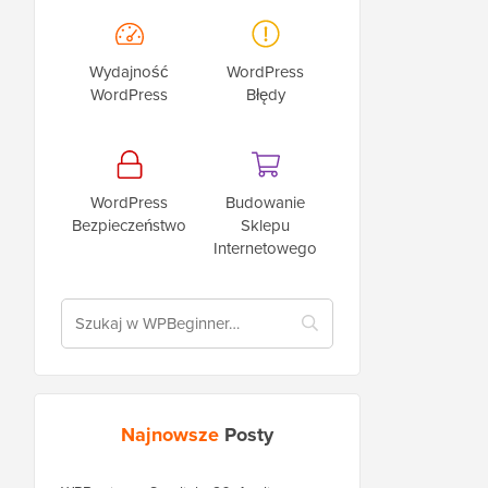
Wydajność
WordPress
WordPress
Błędy
WordPress
Budowanie
Bezpieczeństwo
Sklepu
Internetowego
Najnowsze
Posty