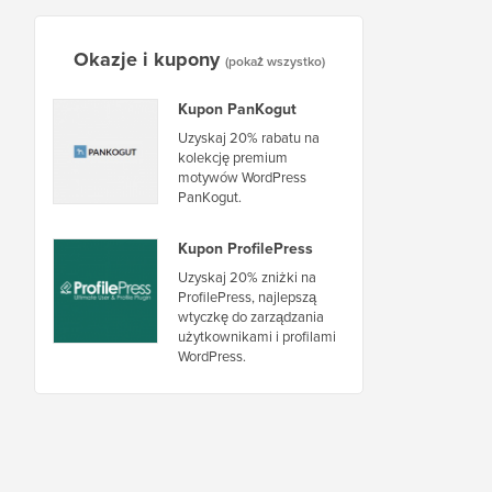
Okazje i kupony
(pokaż wszystko)
Kupon PanKogut
Uzyskaj 20% rabatu na
kolekcję premium
motywów WordPress
PanKogut.
Kupon ProfilePress
Uzyskaj 20% zniżki na
ProfilePress, najlepszą
wtyczkę do zarządzania
użytkownikami i profilami
WordPress.