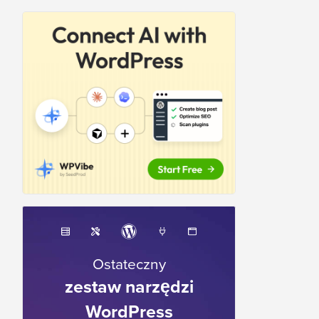
Ostateczny
zestaw narzędzi
WordPress