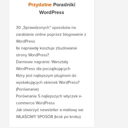
Przydatne
Poradniki
WordPress
30 „Sprawdzonych” sposobów na
zarabianie online poprzez blogowanie z
WordPress
Ile naprawdę kosztuje zbudowanie
strony WordPress?
Darmowe nagranie: Warsztaty
WordPress dla początkujących
Który jest najlepszym pluginem do
wyskakujących okienek WordPress?
(Porównanie)
Porównanie 5 najlepszych wtyczek e-
commerce WordPress
Jak stworzyć newsletter e-mailowy we
WŁAŚCIWY SPOSÓB (krok po kroku)