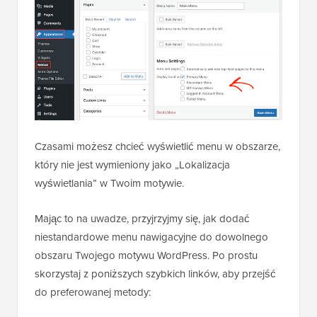
Czasami możesz chcieć wyświetlić menu w obszarze,
który nie jest wymieniony jako „Lokalizacja
wyświetlania” w Twoim motywie.
Mając to na uwadze, przyjrzyjmy się, jak dodać
niestandardowe menu nawigacyjne do dowolnego
obszaru Twojego motywu WordPress. Po prostu
skorzystaj z poniższych szybkich linków, aby przejść
do preferowanej metody: