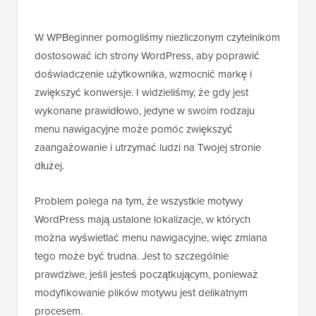
W WPBeginner pomogliśmy niezliczonym czytelnikom
dostosować ich strony WordPress, aby poprawić
doświadczenie użytkownika, wzmocnić markę i
zwiększyć konwersje. I widzieliśmy, że gdy jest
wykonane prawidłowo, jedyne w swoim rodzaju
menu nawigacyjne może pomóc zwiększyć
zaangażowanie i utrzymać ludzi na Twojej stronie
dłużej.
Problem polega na tym, że wszystkie motywy
WordPress mają ustalone lokalizacje, w których
można wyświetlać menu nawigacyjne, więc zmiana
tego może być trudna. Jest to szczególnie
prawdziwe, jeśli jesteś początkującym, ponieważ
modyfikowanie plików motywu jest delikatnym
procesem.