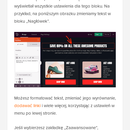
wyświetlał wszystkie ustawienia dla tego bloku. Na
przykład, na poniższym obrazku zmieniamy tekst w
bloku „Nagłówek”.
Możesz formatować tekst, zmieniać jego wyrównanie,
dodawać linki
i wiele więcej, korzystając z ustawień w
menu po lewej stronie.
Jeśli wybierzesz zakładkę „Zaawansowane”,