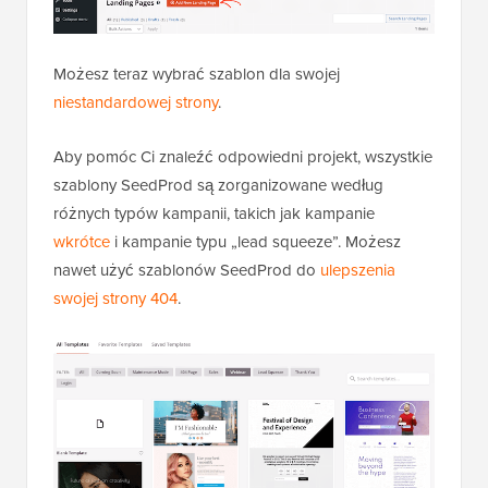
Możesz teraz wybrać szablon dla swojej
niestandardowej strony
.
Aby pomóc Ci znaleźć odpowiedni projekt, wszystkie
szablony SeedProd są zorganizowane według
różnych typów kampanii, takich jak kampanie
wkrótce
i kampanie typu „lead squeeze”. Możesz
nawet użyć szablonów SeedProd do
ulepszenia
swojej strony 404
.