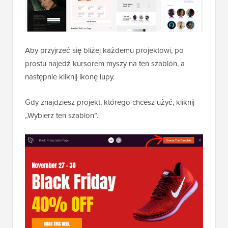
Aby przyjrzeć się bliżej każdemu projektowi, po
prostu najedź kursorem myszy na ten szablon, a
następnie kliknij ikonę lupy.
Gdy znajdziesz projekt, którego chcesz użyć, kliknij
„Wybierz ten szablon”.