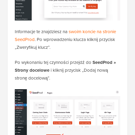
Informacje te znajdziesz na
swoim koncie na stronie
SeedProd
. Po wprowadzeniu klucza kliknij przycisk
„Zweryfikuj klucz”.
Po wykonaniu tej czynności przejdź do
SeedProd »
Strony docelowe
i kliknij przycisk „Dodaj nową
stronę docelową”.