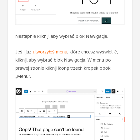
Następnie kliknij, aby wybrać blok Nawigacja.
Jeśli już
utworzyłeś menu
, które chcesz wyświetlić,
kliknij, aby wybrać blok Nawigacja. W menu po
prawej stronie kliknij ikonę trzech kropek obok
„Menu”.