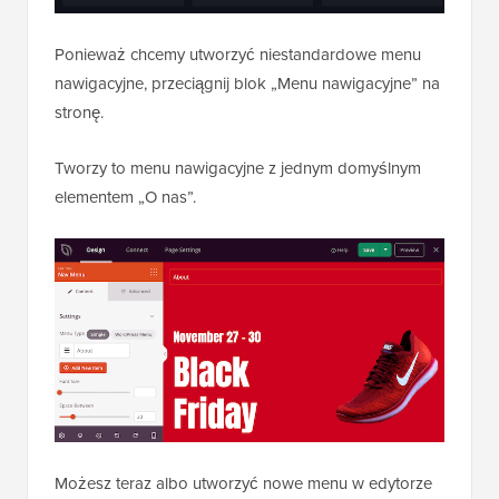
Ponieważ chcemy utworzyć niestandardowe menu
nawigacyjne, przeciągnij blok „Menu nawigacyjne” na
stronę.
Tworzy to menu nawigacyjne z jednym domyślnym
elementem „O nas”.
Możesz teraz albo utworzyć nowe menu w edytorze