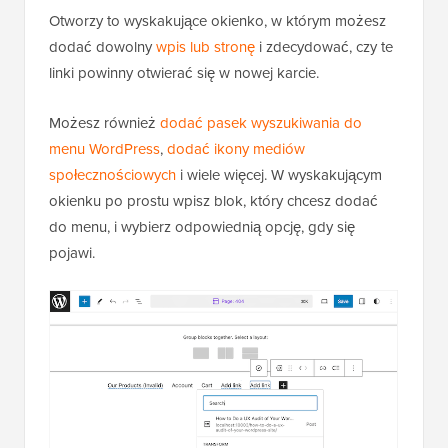
Otworzy to wyskakujące okienko, w którym możesz
dodać dowolny
wpis lub stronę
i zdecydować, czy te
linki powinny otwierać się w nowej karcie.
Możesz również
dodać pasek wyszukiwania do
menu WordPress
,
dodać ikony mediów
społecznościowych
i wiele więcej. W wyskakującym
okienku po prostu wpisz blok, który chcesz dodać
do menu, i wybierz odpowiednią opcję, gdy się
pojawi.