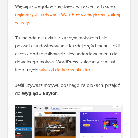
Więcej szczegółów znajdziesz w naszym artykule o
najlepszych motywach WordPress z edytorem pełnej
witryny
.
Ta metoda nie działa z każdym motywem i nie
pozwala na dostosowanie każdej części menu. Jeśli
chcesz dodać całkowicie niestandardowe menu do
dowolnego motywu WordPress, zalecamy zamiast
tego użycie
wtyczki do tworzenia stron
.
Jeśli używasz motywu opartego na blokach, przejdź
do
Wygląd
»
Edytor
.