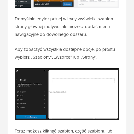
Domyślnie edytor pełnej witryny wyświetla szablon
strony głównej motywu, ale możesz dodać menu
nawigacyjne do dowolnego obszaru.
Aby zobaczyć wszystkie dostępne opcje, po prostu
wybierz „Szablony”, „Wzorce” lub „Strony”.
Teraz możesz kliknąć szablon, część szablonu lub