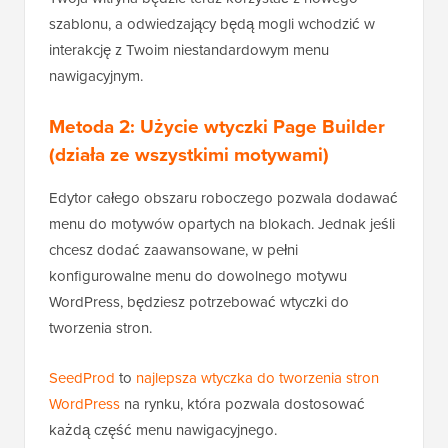
szablonu, a odwiedzający będą mogli wchodzić w
interakcję z Twoim niestandardowym menu
nawigacyjnym.
Metoda 2: Użycie wtyczki Page Builder
(działa ze wszystkimi motywami)
Edytor całego obszaru roboczego pozwala dodawać
menu do motywów opartych na blokach. Jednak jeśli
chcesz dodać zaawansowane, w pełni
konfigurowalne menu do dowolnego motywu
WordPress, będziesz potrzebować wtyczki do
tworzenia stron.
SeedProd
to
najlepsza wtyczka do tworzenia stron
WordPress
na rynku, która pozwala dostosować
każdą część menu nawigacyjnego.