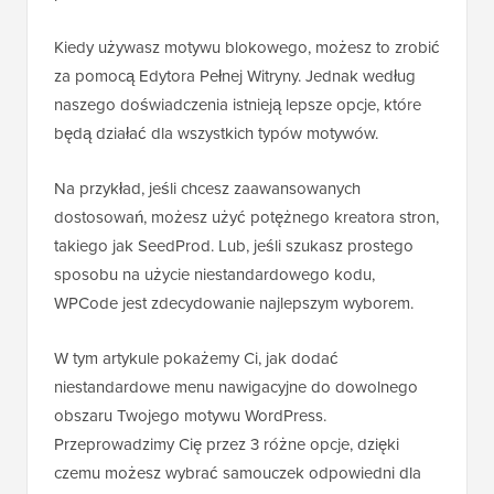
Kiedy używasz motywu blokowego, możesz to zrobić
za pomocą Edytora Pełnej Witryny. Jednak według
naszego doświadczenia istnieją lepsze opcje, które
będą działać dla wszystkich typów motywów.
Na przykład, jeśli chcesz zaawansowanych
dostosowań, możesz użyć potężnego kreatora stron,
takiego jak SeedProd. Lub, jeśli szukasz prostego
sposobu na użycie niestandardowego kodu,
WPCode jest zdecydowanie najlepszym wyborem.
W tym artykule pokażemy Ci, jak dodać
niestandardowe menu nawigacyjne do dowolnego
obszaru Twojego motywu WordPress.
Przeprowadzimy Cię przez 3 różne opcje, dzięki
czemu możesz wybrać samouczek odpowiedni dla