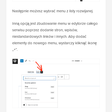
Następnie możesz wybrać menu z listy rozwijanej.
Inną opcją jest zbudowanie menu w edytorze całego
serwisu poprzez dodanie stron, wpisów,
niestandardowych linków i innych. Aby dodać
elementy do nowego menu, wystarczy kliknąć ikonę
„+”.