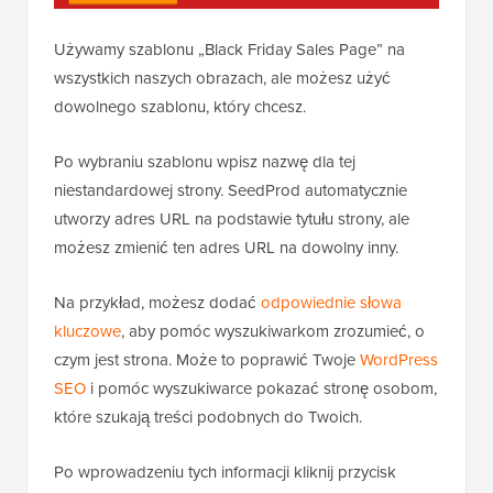
Używamy szablonu „Black Friday Sales Page” na
wszystkich naszych obrazach, ale możesz użyć
dowolnego szablonu, który chcesz.
Po wybraniu szablonu wpisz nazwę dla tej
niestandardowej strony. SeedProd automatycznie
utworzy adres URL na podstawie tytułu strony, ale
możesz zmienić ten adres URL na dowolny inny.
Na przykład, możesz dodać
odpowiednie słowa
kluczowe
, aby pomóc wyszukiwarkom zrozumieć, o
czym jest strona. Może to poprawić Twoje
WordPress
SEO
i pomóc wyszukiwarce pokazać stronę osobom,
które szukają treści podobnych do Twoich.
Po wprowadzeniu tych informacji kliknij przycisk