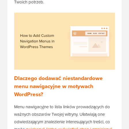
Twoich potrzeb.
Dlaczego dodawać niestandardowe
menu nawigacyjne w motywach
WordPress?
Menu nawigacyjne to lista linków prowadzących do
ważnych obszarów Twojej witryny. Ułatwiają one
odwiedzającym znalezienie interesujących treści, co