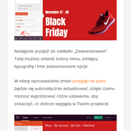
Następnie przejdź do zakładki „Zaawansowane”.
Tutaj możesz zmienić kolory menu, odstępy,
typografię i inne zaawansowane opcje.
W miarę wprowadzania zmian
podgląd na żywo
będzie się automatycznie aktualizować, dzięki czemu
możesz wypróbować różne ustawienia, aby
zobaczyć, co dobrze wygląda w Twoim projekcie.