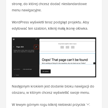
stronę, do której chcesz dodać niestandardowe
menu nawigacyjne.
WordPress wyświetli teraz podgląd projektu. Aby
edytować ten szablon, kliknij małą ikonę ołówka.
Następnym krokiem jest dodanie bloku nawigacji do
obszaru, w którym chcesz wyświetlić swoje menu.
W lewym górnym rogu kliknij niebieski przycisk ‘+’.