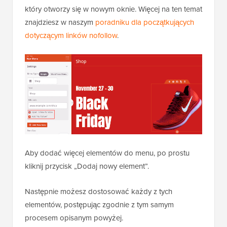
który otworzy się w nowym oknie. Więcej na ten temat
znajdziesz w naszym
poradniku dla początkujących
dotyczącym linków nofollow
.
Aby dodać więcej elementów do menu, po prostu
kliknij przycisk „Dodaj nowy element”.
Następnie możesz dostosować każdy z tych
elementów, postępując zgodnie z tym samym
procesem opisanym powyżej.