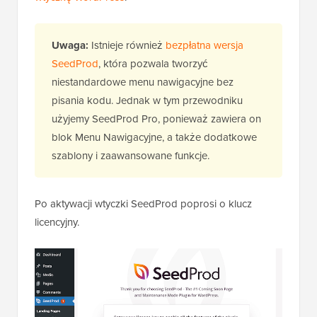
Uwaga:
Istnieje również
bezpłatna wersja
SeedProd
, która pozwala tworzyć
niestandardowe menu nawigacyjne bez
pisania kodu. Jednak w tym przewodniku
użyjemy SeedProd Pro, ponieważ zawiera on
blok Menu Nawigacyjne, a także dodatkowe
szablony i zaawansowane funkcje.
Po aktywacji wtyczki SeedProd poprosi o klucz
licencyjny.