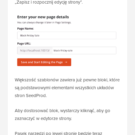
„Zapisz i rozpocznij edycję strony”.
Większość szablonów zawiera już pewne bloki, które
są podstawowymi elementami wszystkich układów
stron SeedProd.
Aby dostosować blok, wystarczy kliknąć, aby go
zaznaczyć w edytorze strony.
Pasek narzędzi po lewej stronie będzie teraz