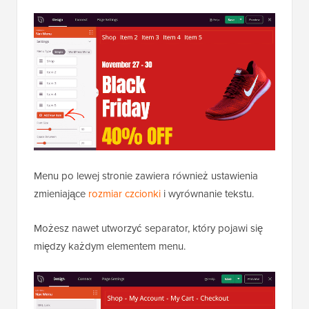
Menu po lewej stronie zawiera również ustawienia
zmieniające
rozmiar czcionki
i wyrównanie tekstu.
Możesz nawet utworzyć separator, który pojawi się
między każdym elementem menu.