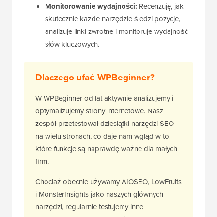
Monitorowanie wydajności:
Recenzuję, jak
skutecznie każde narzędzie śledzi pozycje,
analizuje linki zwrotne i monitoruje wydajność
słów kluczowych.
Dlaczego ufać WPBeginner?
W WPBeginner od lat aktywnie analizujemy i
optymalizujemy strony internetowe. Nasz
zespół przetestował dziesiątki narzędzi SEO
na wielu stronach, co daje nam wgląd w to,
które funkcje są naprawdę ważne dla małych
firm.
Chociaż obecnie używamy AIOSEO, LowFruits
i MonsterInsights jako naszych głównych
narzędzi, regularnie testujemy inne