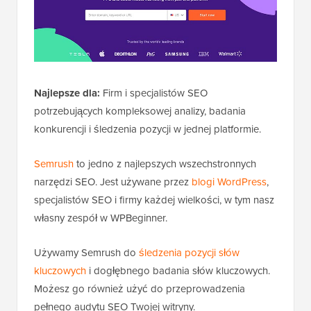
Najlepsze dla:
Firm i specjalistów SEO
potrzebujących kompleksowej analizy, badania
konkurencji i śledzenia pozycji w jednej platformie.
Semrush
to jedno z najlepszych wszechstronnych
narzędzi SEO. Jest używane przez
blogi WordPress
,
specjalistów SEO i firmy każdej wielkości, w tym nasz
własny zespół w WPBeginner.
Używamy Semrush do
śledzenia pozycji słów
kluczowych
i dogłębnego badania słów kluczowych.
Możesz go również użyć do przeprowadzenia
pełnego audytu SEO Twojej witryny.