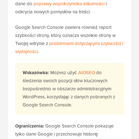
dane do
poprawy współczynnika klikalności
i
odkrycia nowych pomysłów na treści.
Google Search Console zawiera również raport
szybkości strony, który oznacza wszelkie strony w
Twojej witrynie z
problemami dotyczącymi szybkości i
wydajności
.
Wskazówka:
Możesz użyć
AIOSEO
do
śledzenia swoich pozycji słów kluczowych
bezpośrednio w obszarze administracyjnym
WordPress, korzystając z danych pobranych z
Google Search Console.
Ograniczenia:
Google Search Console pokazuje
tylko dane Google i przechowuje historię