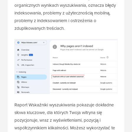
organicznych wynikach wyszukiwania, oznacza błędy
indeksowania, problemy z użytecznością mobilną,
problemy z indeksowaniem i ostrzeżenia o
zduplikowanych treściach.
Raport Wskaźniki wyszukiwania pokazuje dokładne
słowa kluczowe, dla których Twoja witryna się
pozycjonuje, wraz z wyświetleniami, pozycją i
współczynnikiem klikalności. Możesz wykorzystać te