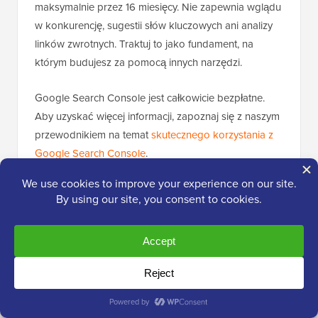
maksymalnie przez 16 miesięcy. Nie zapewnia wglądu
w konkurencję, sugestii słów kluczowych ani analizy
linków zwrotnych. Traktuj to jako fundament, na
którym budujesz za pomocą innych narzędzi.
Google Search Console jest całkowicie bezpłatne.
Aby uzyskać więcej informacji, zapoznaj się z naszym
przewodnikiem na temat
skutecznego korzystania z
Google Search Console
.
4. MonsterInsights