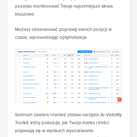
pozwala monitorować Twoje najcenniejsze słowa
kluczowe.
Możesz obserwować poprawę swoich pozycji w
czasie, wprowadzając optymalizacje.
Semrush zawiera również zestaw narzędzi AI Visibility
Toolkit, który pokazuje, jak Twoja marka i treści
pojawiają się w wynikach wyszukiwania