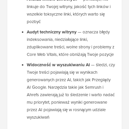
linkuje do Twojej witryny, jakość tych linków i
wszelkie toksyczne linki, których warto się
pozbyć
Audyt techniczny witryny
— oznacza błędy
indeksowania, niedziałające linki,
zduplikowane treści, wolne strony i problemy z
Core Web Vitals, które obniżają Twoje pozycje
Widoczność w wyszukiwaniu AI
— śledzi, czy
Twoje treści pojawiają się w wynikach
generowanych przez AI, takich jak Przeglądy
AI Google. Narzędzia takie jak Semrush i
Ahrefs zawierają już to śledzenie i warto nadać
mu priorytet, ponieważ wyniki generowane
przez AI pojawiają się w rosnącym udziale
wyszukiwań