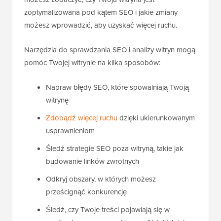
zoptymalizowana pod kątem SEO i jakie zmiany
możesz wprowadzić, aby uzyskać więcej ruchu.
Narzędzia do sprawdzania SEO i analizy witryn mogą
pomóc Twojej witrynie na kilka sposobów:
Napraw błędy SEO, które spowalniają Twoją
witrynę
Zdobądź więcej ruchu
dzięki ukierunkowanym
usprawnieniom
Śledź strategie SEO poza witryną, takie jak
budowanie linków zwrotnych
Odkryj obszary, w których możesz
prześcignąć konkurencję
Śledź, czy Twoje treści pojawiają się w