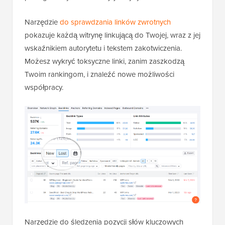
Narzędzie
do sprawdzania linków zwrotnych
pokazuje każdą witrynę linkującą do Twojej, wraz z jej
wskaźnikiem autorytetu i tekstem zakotwiczenia.
Możesz wykryć toksyczne linki, zanim zaszkodzą
Twoim rankingom, i znaleźć nowe możliwości
współpracy.
Narzędzie do śledzenia pozycji słów kluczowych