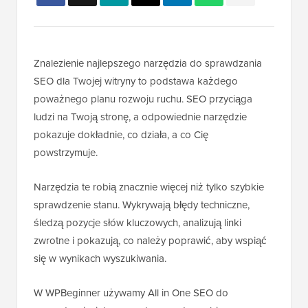
Znalezienie najlepszego narzędzia do sprawdzania
SEO dla Twojej witryny to podstawa każdego
poważnego planu rozwoju ruchu. SEO przyciąga
ludzi na Twoją stronę, a odpowiednie narzędzie
pokazuje dokładnie, co działa, a co Cię
powstrzymuje.
Narzędzia te robią znacznie więcej niż tylko szybkie
sprawdzenie stanu. Wykrywają błędy techniczne,
śledzą pozycje słów kluczowych, analizują linki
zwrotne i pokazują, co należy poprawić, aby wspiąć
się w wynikach wyszukiwania.
W WPBeginner używamy All in One SEO do