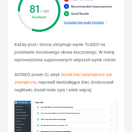
Każdy post i strona otrzymuje wynik TruSEO na
podstawie docelowego słowa kluczowego. W miarę
wprowadzania sugerowanych ulepszeń wynik rośnie.
AIOSEO powie Ci, abyś
dodał linki wewnętrzne lub
zewnętrzne
, naprawił niedziałające linki, dostosował
nagłówki, dodał meta opis i wiele więcej.