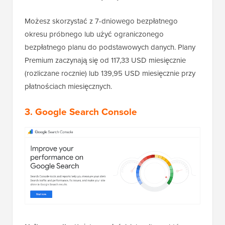
Możesz skorzystać z 7-dniowego bezpłatnego
okresu próbnego lub użyć ograniczonego
bezpłatnego planu do podstawowych danych. Plany
Premium zaczynają się od 117,33 USD miesięcznie
(rozliczane rocznie) lub 139,95 USD miesięcznie przy
płatnościach miesięcznych.
3. Google Search Console