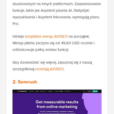
zbudowanych na innych platformach. Zaawansowane
funkcje, takie jak Asystent pisania AI, Statystyki
wyszukiwania i Asystent linkowania, wymagają planu
Pro.
Istnieje
bezpłatna wersja AIOSEO
na początek.
Wersja płatna zaczyna się od 49,60 USD rocznie i
odblokowuje pełny zestaw funkcji.
Aby dowiedzieć się więcej, zapoznaj się z naszą
szczegółową
recenzją AIOSEO
.
2. Semrush