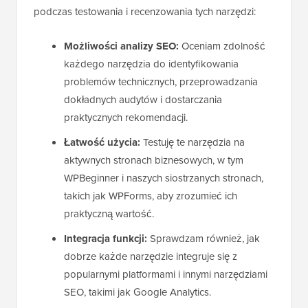
podczas testowania i recenzowania tych narzędzi:
Możliwości analizy SEO:
Oceniam zdolność
każdego narzędzia do identyfikowania
problemów technicznych, przeprowadzania
dokładnych audytów i dostarczania
praktycznych rekomendacji.
Łatwość użycia:
Testuję te narzędzia na
aktywnych stronach biznesowych, w tym
WPBeginner i naszych siostrzanych stronach,
takich jak WPForms, aby zrozumieć ich
praktyczną wartość.
Integracja funkcji:
Sprawdzam również, jak
dobrze każde narzędzie integruje się z
popularnymi platformami i innymi narzędziami
SEO, takimi jak Google Analytics.