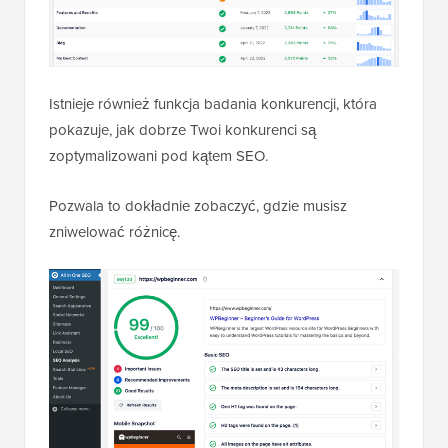
Istnieje również funkcja badania konkurencji, która
pokazuje, jak dobrze Twoi konkurenci są
zoptymalizowani pod kątem SEO.
Pozwala to dokładnie zobaczyć, gdzie musisz
zniwelować różnicę.