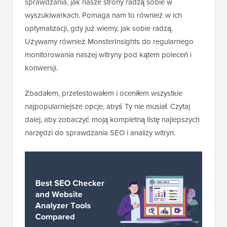
sprawdzania, jak nasze strony radzą sobie w
wyszukiwarkach. Pomaga nam to również w ich
optymalizacji, gdy już wiemy, jak sobie radzą.
Używamy również MonsterInsights do regularnego
monitorowania naszej witryny pod kątem poleceń i
konwersji.
Zbadałem, przetestowałem i oceniłem wszystkie
najpopularniejsze opcje, abyś Ty nie musiał. Czytaj
dalej, aby zobaczyć moją kompletną listę najlepszych
narzędzi do sprawdzania SEO i analizy witryn.