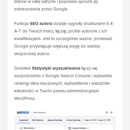
linków w całej witrynie i poprawia sposób jej
indeksowania przez Google.
Funkcja
SEO autora
dodaje sygnały strukturalne E-E-
A-T do Twoich treści, łącząc profile autorów z ich
kwalifikacjami. Jest to szczególnie ważne, ponieważ
Google przywiązuje większą wagę do wiedzy
eksperckiej autora.
Dodatek
Statystyki wyszukiwania
łączy się
bezpośrednio z Google Search Console i wyświetla
rankingi słów kluczowych, wyświetlenia i wskaźniki
klikalności w Twoim panelu administracyjnym
WordPress.