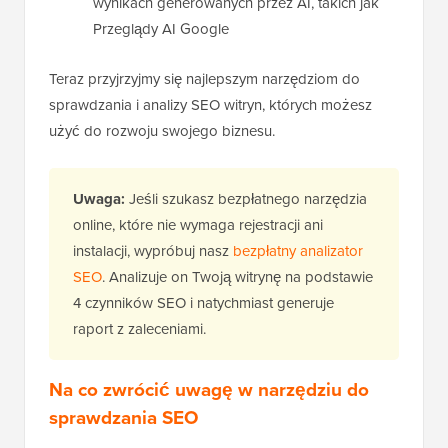
wynikach generowanych przez AI, takich jak
Przeglądy AI Google
Teraz przyjrzyjmy się najlepszym narzędziom do
sprawdzania i analizy SEO witryn, których możesz
użyć do rozwoju swojego biznesu.
Uwaga:
Jeśli szukasz bezpłatnego narzędzia
online, które nie wymaga rejestracji ani
instalacji, wypróbuj nasz
bezpłatny analizator
SEO
. Analizuje on Twoją witrynę na podstawie
4 czynników SEO i natychmiast generuje
raport z zaleceniami.
Na co zwrócić uwagę w narzędziu do
sprawdzania SEO