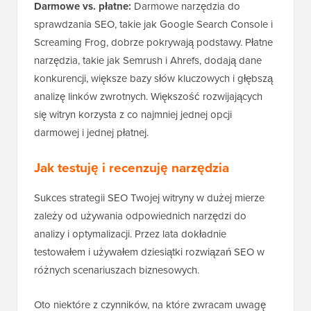
Darmowe vs. płatne:
Darmowe narzędzia do
sprawdzania SEO, takie jak Google Search Console i
Screaming Frog, dobrze pokrywają podstawy. Płatne
narzędzia, takie jak Semrush i Ahrefs, dodają dane
konkurencji, większe bazy słów kluczowych i głębszą
analizę linków zwrotnych. Większość rozwijających
się witryn korzysta z co najmniej jednej opcji
darmowej i jednej płatnej.
Jak testuję i recenzuję narzędzia
Sukces strategii SEO Twojej witryny w dużej mierze
zależy od używania odpowiednich narzędzi do
analizy i optymalizacji. Przez lata dokładnie
testowałem i używałem dziesiątki rozwiązań SEO w
różnych scenariuszach biznesowych.
Oto niektóre z czynników, na które zwracam uwagę