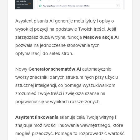
Asystent pisania AI generuje meta tytuły i opisy o
wysokiej pozycji na podstawie Twoich treści. Jeśli
zarządzasz dużą witryną, funkcja
Masowe akcje AI
pozwala na jednoczesne stosowanie tych
optymalizacji do setek stron.
Nowy
Generator schematów AI
automatycznie
tworzy znaczniki danych strukturalnych przy użyciu
sztucznej inteligencji, co pomaga wyszukiwarkom
zrozumieć Twoje treści i zwiększa szanse na
pojawienie się w wynikach rozszerzonych.
Asystent linkowania
skanuje całą Twoją witrynę i
znajduje możliwości linkowania wewnętrznego, które
mogłeś przeoczyć. Pomaga to rozprowadzić wartość