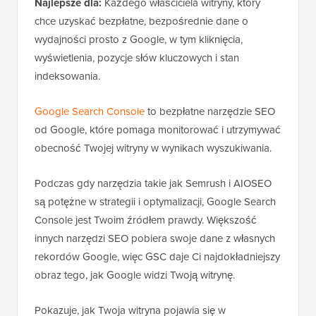
Najlepsze dla:
Każdego właściciela witryny, który
chce uzyskać bezpłatne, bezpośrednie dane o
wydajności prosto z Google, w tym kliknięcia,
wyświetlenia, pozycje słów kluczowych i stan
indeksowania.
Google Search Console
to bezpłatne narzędzie SEO
od Google, które pomaga monitorować i utrzymywać
obecność Twojej witryny w wynikach wyszukiwania.
Podczas gdy narzędzia takie jak Semrush i AIOSEO
są potężne w strategii i optymalizacji, Google Search
Console jest Twoim źródłem prawdy. Większość
innych narzędzi SEO pobiera swoje dane z własnych
rekordów Google, więc GSC daje Ci najdokładniejszy
obraz tego, jak Google widzi Twoją witrynę.
Pokazuje, jak Twoja witryna pojawia się w