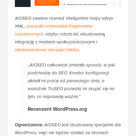
AIOSEO zawiera również inteligentne mapy witryn
XML,
znaczniki schematów fragmentów
rozszerzonych
, edytor robots.txt, wbudowaną
integrację z mediami społecznościowymi i
niestandardowe okruszki chleba
.
„AIOSEO całkowicie zmieniło sposób, w jaki
podchodzę do SEO. Kreator konfiguracji
ułatwił mi pracę od pierwszego dnia, a
wskaźnik TruSEO pozwala mi skupić się na
tym, co naprawdę ważne.”
Recenzent WordPress.org
Ograniczenia:
AIOSEO jest zbudowany specjalnie dla
WordPress, więc nie będzie działać na stronach