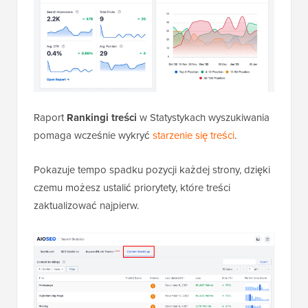
Raport
Rankingi treści
w Statystykach wyszukiwania
pomaga wcześnie wykryć
starzenie się treści
.
Pokazuje tempo spadku pozycji każdej strony, dzięki
czemu możesz ustalić priorytety, które treści
zaktualizować najpierw.