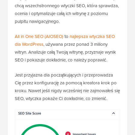
chcą wszechstronnego wtyczki SEO, która sprawdza,
ocenia i optymalizuje całą ich witrynę z poziomu
pulpitu nawigacyjnego.
All in One SEO (AIOSEO)
to
najlepsza wtyczka SEO
dla WordPress
, używana przez ponad 3 miliony
witryn. Analizuje całą Twoją witrynę, przyznaje wynik
SEO i pokazuje dokładnie, co należy poprawić.
Jest przyjazna dla początkujących i przeprowadza
Cię przez konfigurację za pomocą kreatora krok po
kroku. Nawet jeśli nigdy wcześniej nie zajmowałeś się
SEO, wtyczka pokaże Ci dokładnie, co zmienić.