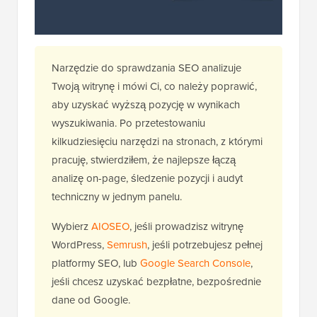
Narzędzie do sprawdzania SEO analizuje
Twoją witrynę i mówi Ci, co należy poprawić,
aby uzyskać wyższą pozycję w wynikach
wyszukiwania. Po przetestowaniu
kilkudziesięciu narzędzi na stronach, z którymi
pracuję, stwierdziłem, że najlepsze łączą
analizę on-page, śledzenie pozycji i audyt
techniczny w jednym panelu.
Wybierz
AIOSEO
, jeśli prowadzisz witrynę
WordPress,
Semrush
, jeśli potrzebujesz pełnej
platformy SEO, lub
Google Search Console
,
jeśli chcesz uzyskać bezpłatne, bezpośrednie
dane od Google.