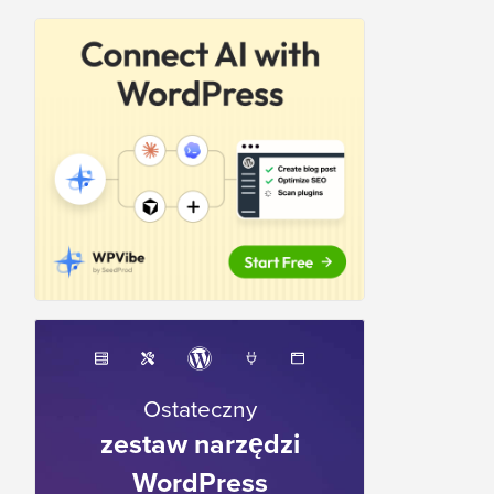
Ostateczny
zestaw narzędzi
WordPress