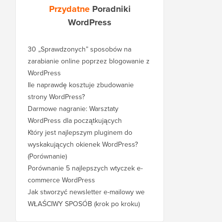
Przydatne
Poradniki
WordPress
30 „Sprawdzonych” sposobów na
zarabianie online poprzez blogowanie z
WordPress
Ile naprawdę kosztuje zbudowanie
strony WordPress?
Darmowe nagranie: Warsztaty
WordPress dla początkujących
Który jest najlepszym pluginem do
wyskakujących okienek WordPress?
(Porównanie)
Porównanie 5 najlepszych wtyczek e-
commerce WordPress
Jak stworzyć newsletter e-mailowy we
WŁAŚCIWY SPOSÓB (krok po kroku)