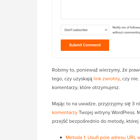
Robimy to, ponieważ wierzymy, że praw
tego, czy uzyskają
link zwrotny
, czy ni
komentarzy, które otrzymujesz.
Mając to na uwadze, przyjrzyjmy się 3
komentarzy
Twojej witryny WordPress. M
przejść bezpośrednio do metody, której
Metoda 1: Usuń pole adresu URL 