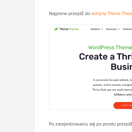
Najpierw przejdź do
witryny Thrive The
Po zarejestrowaniu się po prostu przejdź