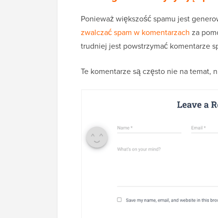
Ponieważ większość spamu jest gener
zwalczać spam w komentarzach
za pomo
trudniej jest powstrzymać komentarze sp
Te komentarze są często nie na temat, n