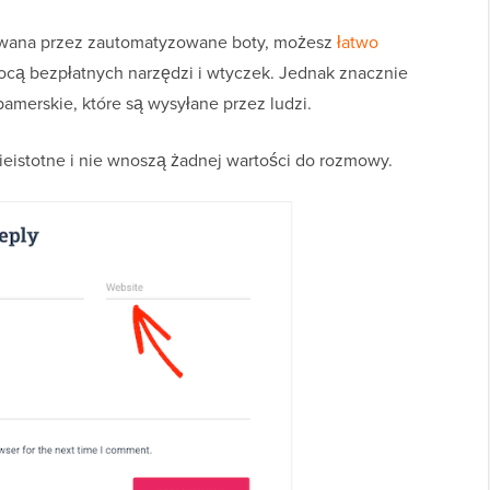
owana przez zautomatyzowane boty, możesz
łatwo
cą bezpłatnych narzędzi i wtyczek. Jednak znacznie
amerskie, które są wysyłane przez ludzi.
ieistotne i nie wnoszą żadnej wartości do rozmowy.