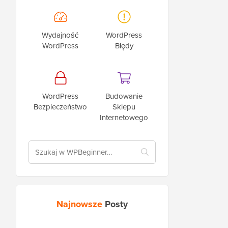
Wydajność
WordPress
WordPress
Błędy
WordPress
Budowanie
Bezpieczeństwo
Sklepu
Internetowego
Najnowsze
Posty