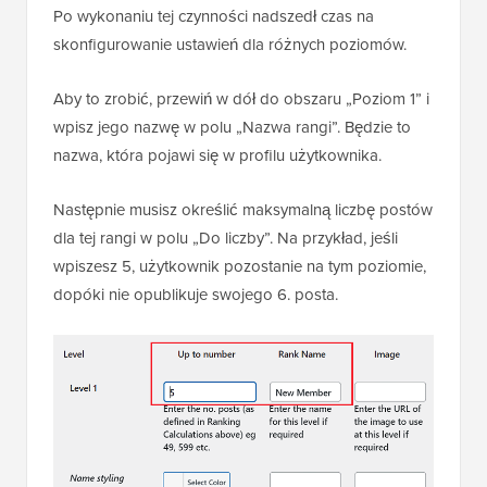
Po wykonaniu tej czynności nadszedł czas na
skonfigurowanie ustawień dla różnych poziomów.
Aby to zrobić, przewiń w dół do obszaru „Poziom 1” i
wpisz jego nazwę w polu „Nazwa rangi”. Będzie to
nazwa, która pojawi się w profilu użytkownika.
Następnie musisz określić maksymalną liczbę postów
dla tej rangi w polu „Do liczby”. Na przykład, jeśli
wpiszesz 5, użytkownik pozostanie na tym poziomie,
dopóki nie opublikuje swojego 6. posta.