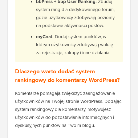
bbPress + bbp User Ranking:
Zbuduj
system rang dla dedykowanego forum,
gdzie użytkownicy zdobywają poziomy
na podstawie aktywności postów.
myCred:
Dodaj system punktów, w
którym użytkownicy zdobywają walutę
za rejestracje, zakupy i inne działania.
Dlaczego warto dodać system
rankingowy do komentarzy WordPress?
Komentarze pomagają zwiększyć zaangażowanie
użytkowników na Twojej stronie WordPress. Dodając
system rankingowy dla komentarzy, motywujesz
użytkowników do pozostawiania informacyjnych i
dyskusyjnych punktów na Twoim blogu.