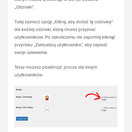
„Odznaki”.
Tutaj zaznacz opcję „Kliknij, aby dodać tę odznakę”
dla każdej odznaki, którą chcesz przyznać
użytkownikowi. Po zakończeniu nie zapomnij kliknąć
przycisku „Zaktualizuj użytkownika”, aby zapisać
swoje ustawienia.
Teraz możesz powtórzyć proces dla innych
użytkowników.