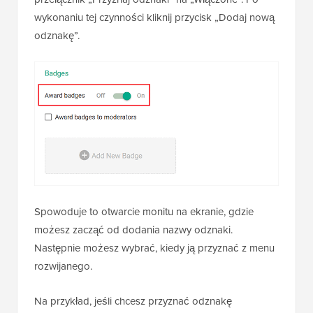
wykonaniu tej czynności kliknij przycisk „Dodaj nową
odznakę”.
Spowoduje to otwarcie monitu na ekranie, gdzie
możesz zacząć od dodania nazwy odznaki.
Następnie możesz wybrać, kiedy ją przyznać z menu
rozwijanego.
Na przykład, jeśli chcesz przyznać odznakę