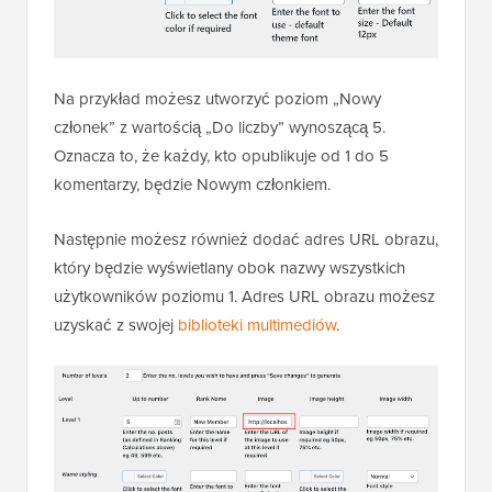
Na przykład możesz utworzyć poziom „Nowy
członek” z wartością „Do liczby” wynoszącą 5.
Oznacza to, że każdy, kto opublikuje od 1 do 5
komentarzy, będzie Nowym członkiem.
Następnie możesz również dodać adres URL obrazu,
który będzie wyświetlany obok nazwy wszystkich
użytkowników poziomu 1. Adres URL obrazu możesz
uzyskać z swojej
biblioteki multimediów
.