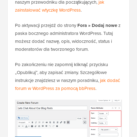
naszym przewodniku dla początkujących,
jak
zainstalować wtyczkę WordPress
.
Po aktywacji przejdź do strony
Fora » Dodaj nowe
z
paska bocznego administratora WordPress. Tutaj
możesz dodać nazwę, opis, widoczność, status i
moderatorów dla tworzonego forum.
Po zakończeniu nie zapomnij kliknąć przycisku
„Opublikuj”, aby zapisać zmiany. Szczegółowe
instrukcje znajdziesz w naszym poradniku,
jak dodać
forum w WordPress za pomocą bbPress
.