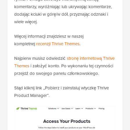
komentarzy, wyróżniając lub ukrywając komentarze,
dodając kciuki w górę/w dół, przyznając odznaki i
wiele więcej.
Więcej informacji znajdziesz w naszej
kompletnej
recenzji Thrive Themes
.
Najpierw musisz odwiedzić
stronę internetową Thrive
Themes
i założyć konto. Po wykonaniu tej czynności
przejdź do swojego panelu członkowskiego.
Stąd kliknij link „Pobierz i zainstaluj wtyczkę Thrive
Product Manager”.