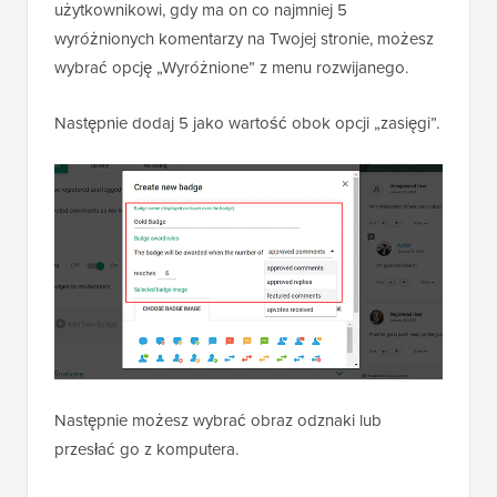
użytkownikowi, gdy ma on co najmniej 5
wyróżnionych komentarzy na Twojej stronie, możesz
wybrać opcję „Wyróżnione” z menu rozwijanego.
Następnie dodaj 5 jako wartość obok opcji „zasięgi”.
Następnie możesz wybrać obraz odznaki lub
przesłać go z komputera.