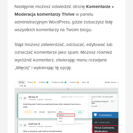
Następnie możesz odwiedzić stronę
Komentarze »
Moderacja komentarzy Thrive
w panelu
administracyjnym WordPress, gdzie zobaczysz listę
wszystkich komentarzy na Twoim blogu.
Stąd możesz zatwierdzać, odrzucać, edytować lub
oznaczać komentarze jako spam. Możesz również
wyróżnić komentarz, otwierając menu rozwijane
„Więcej” i wybierając tę opcję.