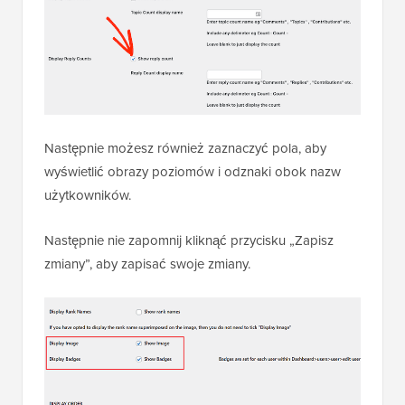
Następnie możesz również zaznaczyć pola, aby
wyświetlić obrazy poziomów i odznaki obok nazw
użytkowników.
Następnie nie zapomnij kliknąć przycisku „Zapisz
zmiany”, aby zapisać swoje zmiany.