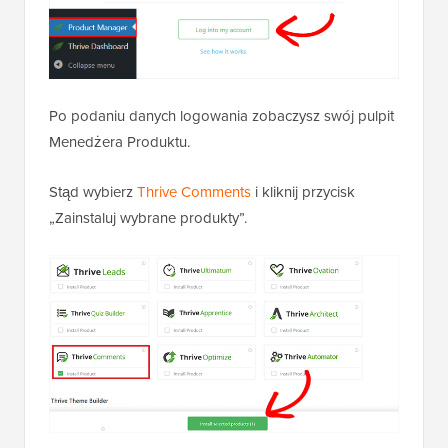
Po podaniu danych logowania zobaczysz swój pulpit
Menedżera Produktu.
Stąd wybierz
Thrive Comments
i kliknij przycisk
„Zainstaluj wybrane produkty”.