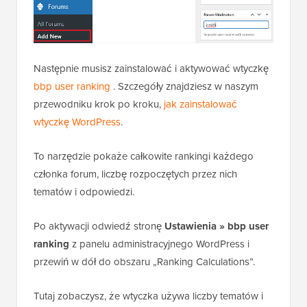
Następnie musisz zainstalować i aktywować wtyczkę
bbp user ranking
. Szczegóły znajdziesz w naszym
przewodniku krok po kroku,
jak zainstalować
wtyczkę WordPress
.
To narzędzie pokaże całkowite rankingi każdego
członka forum, liczbę rozpoczętych przez nich
tematów i odpowiedzi.
Po aktywacji odwiedź stronę
Ustawienia » bbp user
ranking
z panelu administracyjnego WordPress i
przewiń w dół do obszaru „Ranking Calculations”.
Tutaj zobaczysz, że wtyczka używa liczby tematów i