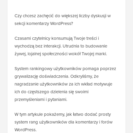
Czy chcesz zachęcić do większej liczby dyskusji w
sekcji komentarzy WordPress?
Czasami czytelnicy konsumują Twoje treści i
wychodzą bez interakcji. Utrudnia to budowanie
żywej, lojalnej społeczności wokół Twojej marki.
System rankingowy użytkowników pomaga poprzez
grywalizację doświadczenia. Odkryliśmy, że
nagradzanie użytkowników za ich wkład motywuje
ich do częstszego dzielenia się swoimi
przemyśleniami i pytaniami.
W tym artykule pokażemy, jak łatwo dodać prosty
system rang użytkowników dla komentarzy i forów
WordPress.