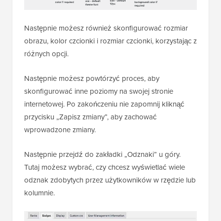
Następnie możesz również skonfigurować rozmiar
obrazu, kolor czcionki i rozmiar czcionki, korzystając z
różnych opcji.
Następnie możesz powtórzyć proces, aby
skonfigurować inne poziomy na swojej stronie
internetowej. Po zakończeniu nie zapomnij kliknąć
przycisku „Zapisz zmiany”, aby zachować
wprowadzone zmiany.
Następnie przejdź do zakładki „Odznaki” u góry.
Tutaj możesz wybrać, czy chcesz wyświetlać wiele
odznak zdobytych przez użytkowników w rzędzie lub
kolumnie.