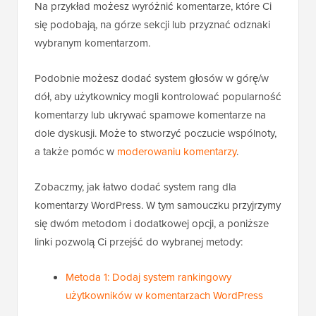
Na przykład możesz wyróżnić komentarze, które Ci
się podobają, na górze sekcji lub przyznać odznaki
wybranym komentarzom.
Podobnie możesz dodać system głosów w górę/w
dół, aby użytkownicy mogli kontrolować popularność
komentarzy lub ukrywać spamowe komentarze na
dole dyskusji. Może to stworzyć poczucie wspólnoty,
a także pomóc w
moderowaniu komentarzy
.
Zobaczmy, jak łatwo dodać system rang dla
komentarzy WordPress. W tym samouczku przyjrzymy
się dwóm metodom i dodatkowej opcji, a poniższe
linki pozwolą Ci przejść do wybranej metody:
Metoda 1: Dodaj system rankingowy
użytkowników w komentarzach WordPress