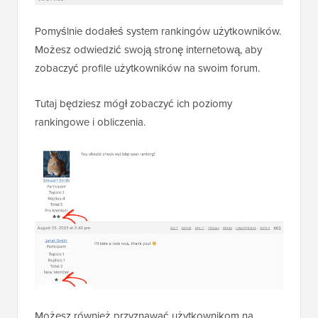
Pomyślnie dodałeś system rankingów użytkowników.
Możesz odwiedzić swoją stronę internetową, aby
zobaczyć profile użytkowników na swoim forum.
Tutaj będziesz mógł zobaczyć ich poziomy
rankingowe i obliczenia.
Możesz również przyznawać użytkownikom na