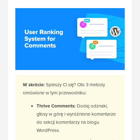
W skrócie:
Spieszy Ci się? Oto 3 metody
omówione w tym przewodniku:
Thrive Comments:
Dodaj odznaki,
głosy w górę i wyróżnione komentarze
do sekcji komentarzy na blogu
WordPress.