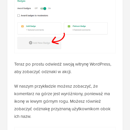
Teraz po prostu odwiedź swoją witrynę WordPress,
aby zobaczyć odznaki w akcji.
W naszym przykładzie możesz zobaczyć, że
komentarz na górze jest wyróżniony, ponieważ ma
ikonę w lewym górnym rogu. Możesz również
zobaczyć odznakę przyznaną użytkownikom obok
ich nazw.