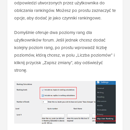
odpowiedzi utworzonych przez użytkownika do
obliczania rankingów. Możesz po prostu zaznaczyć te
opcje, aby dodać je jako czynniki rankingowe.
Domyślnie oferuje dwa poziomy rang dla
użytkowników forum. Jeśli jednak chcesz dodać
kolejny poziom rang, po prostu wprowadź liczbę
poziomów, którą chcesz, w polu „Liczba poziomów” i
kliknij przycisk „Zapisz zmiany”, aby odświeżyć
stronę.