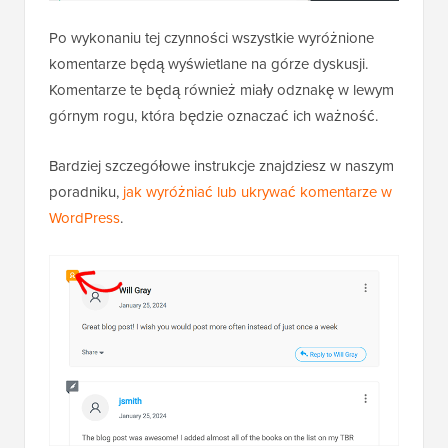
Po wykonaniu tej czynności wszystkie wyróżnione
komentarze będą wyświetlane na górze dyskusji.
Komentarze te będą również miały odznakę w lewym
górnym rogu, która będzie oznaczać ich ważność.
Bardziej szczegółowe instrukcje znajdziesz w naszym
poradniku,
jak wyróżniać lub ukrywać komentarze w
WordPress
.