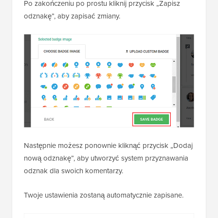
Po zakończeniu po prostu kliknij przycisk „Zapisz
odznakę”, aby zapisać zmiany.
Następnie możesz ponownie kliknąć przycisk „Dodaj
nową odznakę”, aby utworzyć system przyznawania
odznak dla swoich komentarzy.
Twoje ustawienia zostaną automatycznie zapisane.