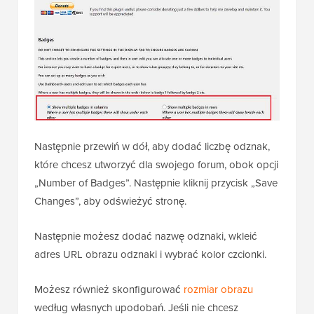
Następnie przewiń w dół, aby dodać liczbę odznak,
które chcesz utworzyć dla swojego forum, obok opcji
„Number of Badges”. Następnie kliknij przycisk „Save
Changes”, aby odświeżyć stronę.
Następnie możesz dodać nazwę odznaki, wkleić
adres URL obrazu odznaki i wybrać kolor czcionki.
Możesz również skonfigurować
rozmiar obrazu
według własnych upodobań. Jeśli nie chcesz