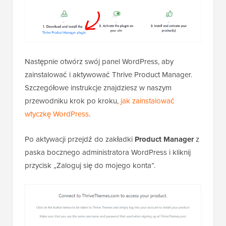
Następnie otwórz swój panel WordPress, aby
zainstalować i aktywować Thrive Product Manager.
Szczegółowe instrukcje znajdziesz w naszym
przewodniku krok po kroku,
jak zainstalować
wtyczkę WordPress
.
Po aktywacji przejdź do zakładki
Product Manager
z
paska bocznego administratora WordPress i kliknij
przycisk „Zaloguj się do mojego konta”.