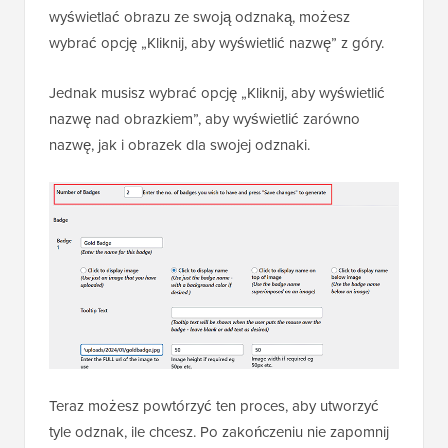
wyświetlać obrazu ze swoją odznaką, możesz
wybrać opcję „Kliknij, aby wyświetlić nazwę” z góry.
Jednak musisz wybrać opcję „Kliknij, aby wyświetlić
nazwę nad obrazkiem”, aby wyświetlić zarówno
nazwę, jak i obrazek dla swojej odznaki.
Teraz możesz powtórzyć ten proces, aby utworzyć
tyle odznak, ile chcesz. Po zakończeniu nie zapomnij