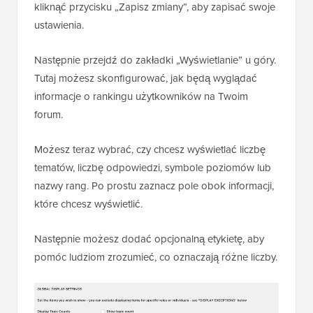
kliknąć przycisku „Zapisz zmiany”, aby zapisać swoje
ustawienia.
Następnie przejdź do zakładki „Wyświetlanie” u góry.
Tutaj możesz skonfigurować, jak będą wyglądać
informacje o rankingu użytkowników na Twoim
forum.
Możesz teraz wybrać, czy chcesz wyświetlać liczbę
tematów, liczbę odpowiedzi, symbole poziomów lub
nazwy rang. Po prostu zaznacz pole obok informacji,
które chcesz wyświetlić.
Następnie możesz dodać opcjonalną etykietę, aby
pomóc ludziom zrozumieć, co oznaczają różne liczby.