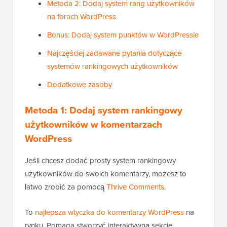
Metoda 2: Dodaj system rang użytkowników
na forach WordPress
Bonus: Dodaj system punktów w WordPressie
Najczęściej zadawane pytania dotyczące
systemów rankingowych użytkowników
Dodatkowe zasoby
Metoda 1: Dodaj system rankingowy
użytkowników w komentarzach
WordPress
Jeśli chcesz dodać prosty system rankingowy
użytkowników do swoich komentarzy, możesz to
łatwo zrobić za pomocą
Thrive Comments
.
To
najlepsza wtyczka do komentarzy WordPress
na
rynku. Pomaga stworzyć interaktywną sekcję