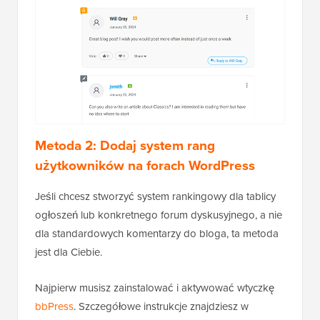
Metoda 2: Dodaj system rang
użytkowników na forach WordPress
Jeśli chcesz stworzyć system rankingowy dla tablicy
ogłoszeń lub konkretnego forum dyskusyjnego, a nie
dla standardowych komentarzy do bloga, ta metoda
jest dla Ciebie.
Najpierw musisz zainstalować i aktywować wtyczkę
bbPress
. Szczegółowe instrukcje znajdziesz w