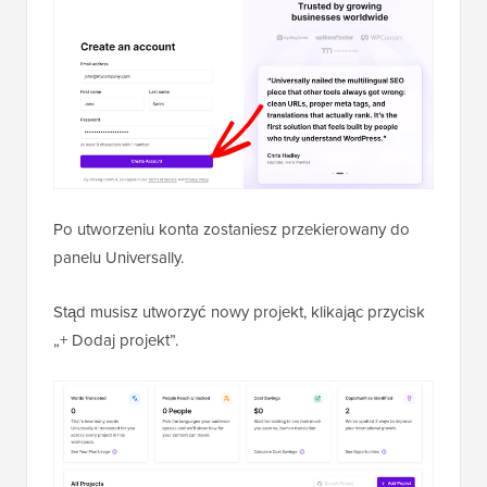
Po utworzeniu konta zostaniesz przekierowany do
panelu Universally.
Stąd musisz utworzyć nowy projekt, klikając przycisk
„+ Dodaj projekt”.