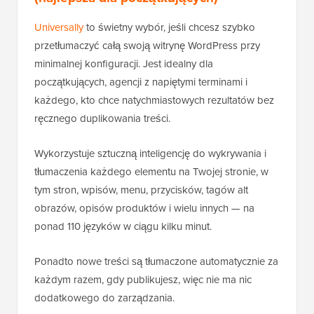
Universally
to świetny wybór, jeśli chcesz szybko
przetłumaczyć całą swoją witrynę WordPress przy
minimalnej konfiguracji. Jest idealny dla
początkujących, agencji z napiętymi terminami i
każdego, kto chce natychmiastowych rezultatów bez
ręcznego duplikowania treści.
Wykorzystuje sztuczną inteligencję do wykrywania i
tłumaczenia każdego elementu na Twojej stronie, w
tym stron, wpisów, menu, przycisków, tagów alt
obrazów, opisów produktów i wielu innych — na
ponad 110 języków w ciągu kilku minut.
Ponadto nowe treści są tłumaczone automatycznie za
każdym razem, gdy publikujesz, więc nie ma nic
dodatkowego do zarządzania.