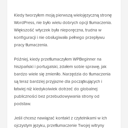
Kiedy tworzyłem moją pierwszą wielojęzyczną stronę
WordPress, nie było wielu dobrych opcji tłumaczenia.
Większość wtyczek była nieporęczna, trudna w
konfiguracji i nie obsługiwała pełnego przepływu
pracy tłumaczenia.
Później, kiedy przetłumaczyłem WPBeginner na
hiszpański i portugalski, zdałem sobie sprawę, jak
bardzo wiele się zmieniło. Narzędzia do tłumaczenia
są teraz bardziej przyjazne dla początkujących i
łatwiej niż kiedykolwiek dotrzeć do globalnej
publiczności bez przebudowywania strony od
podstaw.
Jeśli chcesz nawiązać kontakt z czytelnikami w ich
ojczystym języku, przetłumaczenie Twojej witryny