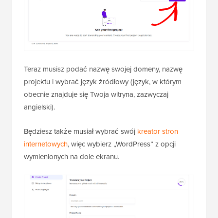
Teraz musisz podać nazwę swojej domeny, nazwę
projektu i wybrać język źródłowy (język, w którym
obecnie znajduje się Twoja witryna, zazwyczaj
angielski).
Będziesz także musiał wybrać swój
kreator stron
internetowych
, więc wybierz „WordPress” z opcji
wymienionych na dole ekranu.