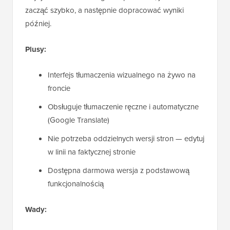
zacząć szybko, a następnie dopracować wyniki
później.
Plusy:
Interfejs tłumaczenia wizualnego na żywo na
froncie
Obsługuje tłumaczenie ręczne i automatyczne
(Google Translate)
Nie potrzeba oddzielnych wersji stron — edytuj
w linii na faktycznej stronie
Dostępna darmowa wersja z podstawową
funkcjonalnością
Wady: