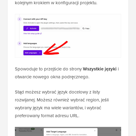
kolejnym krokiem w konfiguracji projektu.
Spowoduje to przejście do strony
Wszystkie języki
i
otwarcie nowego okna podręcznego.
Stąd możesz wybrać język docelowy z listy
rozwijanej. Możesz również wybrać region, jeśli
wybrany język ma wiele wariantów, i wybrać
preferowany format adresu URL.