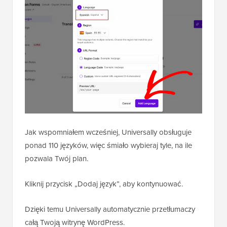
Jak wspomniałem wcześniej, Universally obsługuje
ponad 110 języków, więc śmiało wybieraj tyle, na ile
pozwala Twój plan.
Kliknij przycisk „Dodaj język”, aby kontynuować.
Dzięki temu Universally automatycznie przetłumaczy
całą Twoją witrynę WordPress.