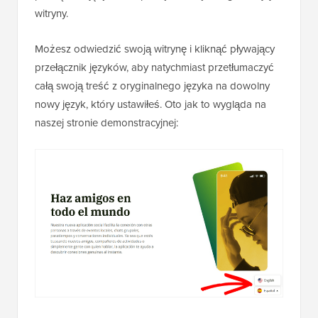
witryny.
Możesz odwiedzić swoją witrynę i kliknąć pływający
przełącznik języków, aby natychmiast przetłumaczyć
całą swoją treść z oryginalnego języka na dowolny
nowy język, który ustawiłeś. Oto jak to wygląda na
naszej stronie demonstracyjnej: