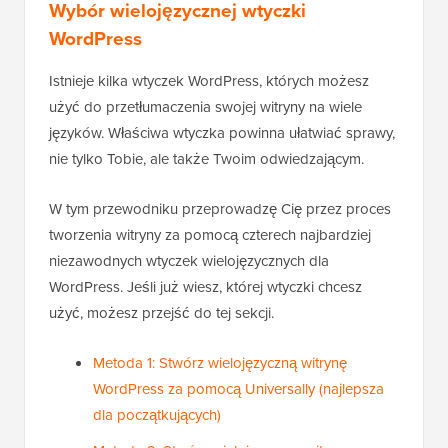
Wybór wielojęzycznej wtyczki
WordPress
Istnieje kilka wtyczek WordPress, których możesz
użyć do przetłumaczenia swojej witryny na wiele
języków. Właściwa wtyczka powinna ułatwiać sprawy,
nie tylko Tobie, ale także Twoim odwiedzającym.
W tym przewodniku przeprowadzę Cię przez proces
tworzenia witryny za pomocą czterech najbardziej
niezawodnych wtyczek wielojęzycznych dla
WordPress. Jeśli już wiesz, której wtyczki chcesz
użyć, możesz przejść do tej sekcji.
Metoda 1: Stwórz wielojęzyczną witrynę
WordPress za pomocą Universally (najlepsza
dla początkujących)