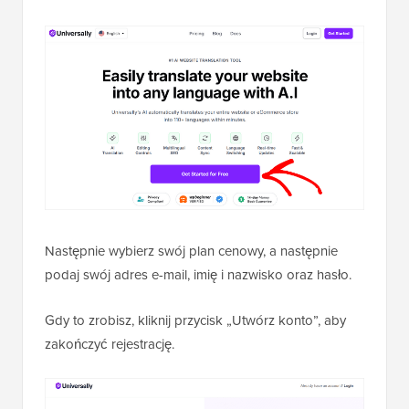
Następnie wybierz swój plan cenowy, a następnie
podaj swój adres e-mail, imię i nazwisko oraz hasło.
Gdy to zrobisz, kliknij przycisk „Utwórz konto”, aby
zakończyć rejestrację.