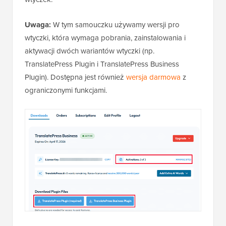
Uwaga:
W tym samouczku używamy wersji pro
wtyczki, która wymaga pobrania, zainstalowania i
aktywacji dwóch wariantów wtyczki (np.
TranslatePress Plugin i TranslatePress Business
Plugin). Dostępna jest również
wersja darmowa
z
ograniczonymi funkcjami.