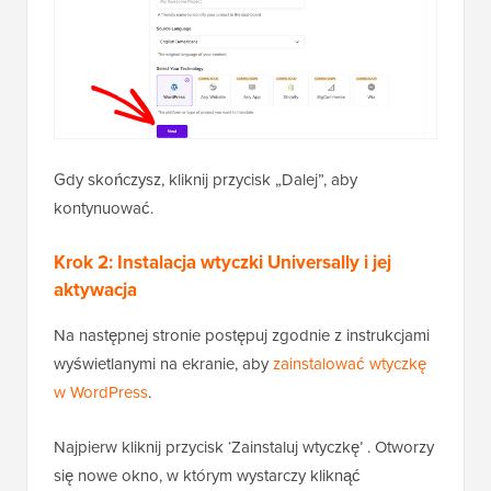
Gdy skończysz, kliknij przycisk „Dalej”, aby
kontynuować.
Krok 2: Instalacja wtyczki Universally i jej
aktywacja
Na następnej stronie postępuj zgodnie z instrukcjami
wyświetlanymi na ekranie, aby
zainstalować wtyczkę
w WordPress
.
Najpierw kliknij przycisk ‘Zainstaluj wtyczkę’ . Otworzy
się nowe okno, w którym wystarczy kliknąć