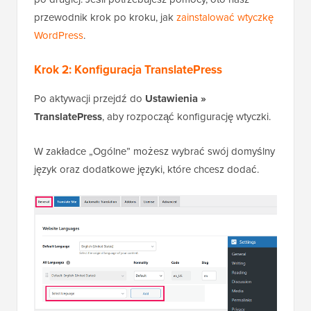
przewodnik krok po kroku, jak
zainstalować wtyczkę
WordPress
.
Krok 2: Konfiguracja TranslatePress
Po aktywacji przejdź do
Ustawienia »
TranslatePress
, aby rozpocząć konfigurację wtyczki.
W zakładce „Ogólne” możesz wybrać swój domyślny
język oraz dodatkowe języki, które chcesz dodać.