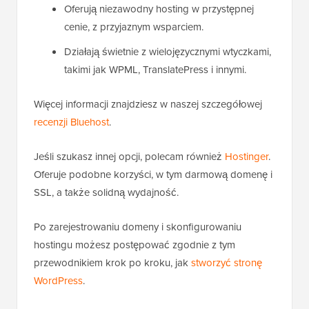
Oferują niezawodny hosting w przystępnej
cenie, z przyjaznym wsparciem.
Działają świetnie z wielojęzycznymi wtyczkami,
takimi jak WPML, TranslatePress i innymi.
Więcej informacji znajdziesz w naszej szczegółowej
recenzji Bluehost
.
Jeśli szukasz innej opcji, polecam również
Hostinger
.
Oferuje podobne korzyści, w tym darmową domenę i
SSL, a także solidną wydajność.
Po zarejestrowaniu domeny i skonfigurowaniu
hostingu możesz postępować zgodnie z tym
przewodnikiem krok po kroku, jak
stworzyć stronę
WordPress
.