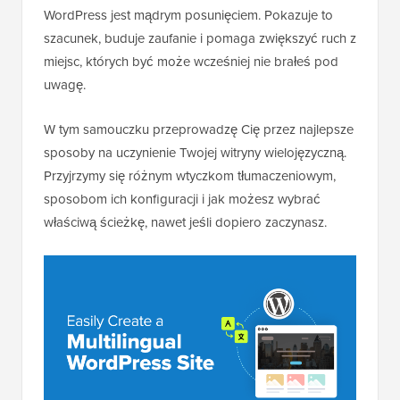
WordPress jest mądrym posunięciem. Pokazuje to
szacunek, buduje zaufanie i pomaga zwiększyć ruch z
miejsc, których być może wcześniej nie brałeś pod
uwagę.
W tym samouczku przeprowadzę Cię przez najlepsze
sposoby na uczynienie Twojej witryny wielojęzyczną.
Przyjrzymy się różnym wtyczkom tłumaczeniowym,
sposobom ich konfiguracji i jak możesz wybrać
właściwą ścieżkę, nawet jeśli dopiero zaczynasz.