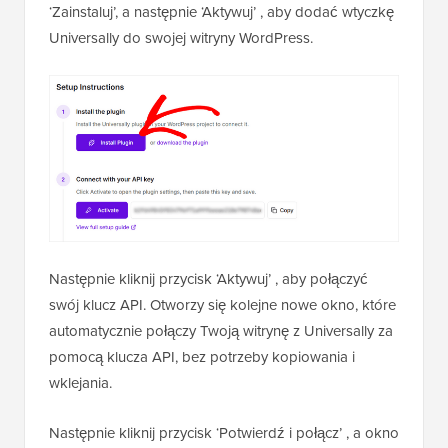
‘Zainstaluj’, a następnie ‘Aktywuj’ , aby dodać wtyczkę
Universally do swojej witryny WordPress.
Następnie kliknij przycisk ‘Aktywuj’ , aby połączyć
swój klucz API. Otworzy się kolejne nowe okno, które
automatycznie połączy Twoją witrynę z Universally za
pomocą klucza API, bez potrzeby kopiowania i
wklejania.
Następnie kliknij przycisk ‘Potwierdź i połącz’ , a okno