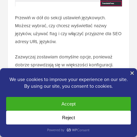
Przewiń w dół do sekcji ustawień językowych.
Możesz wybrać, czy chcesz wyświetlać nazwy
języków, używać flag i czy włączyć przyjazne dla SEO
adresy URL języków.
Zazwyczaj zostawiam domyślne opcje, ponieważ
dobrze sprawdzają się w większości konfiguracji.
Krok 3: Dostosowywanie przełącznika