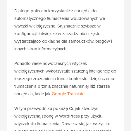
Dlatego polecam korzystanie z narzędzi do
automatycznego tłumaczenia wbudowanych we
wtyczki wielojęzyczne. Są znacznie szybsze w
konfiguracji, łatwiejsze w zarządzaniu i często
wystarczająco dokładne dla samouczków, blogów i
innych stron informacyjnych.
Ponadto wiele nowoczesnych wtyczek
wielojęzycznych wykorzystuje sztuczną inteligencję do
lepszego zrozumienia tonu i kontekstu, dzięki czemu
tłumaczenia brzmią znacznie naturalniej niż starsze
narzędzia, takie jak
Google Translate
.
W tym przewodniku pokażę Ci, jak stworzyć
wielojęzyczną stronę w WordPress przy użyciu
wtyczek do tłumaczenia. Dowiesz się, jak wszystko