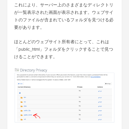
これにより、サーバー上のさまざまなディレクトリ
が一覧表示された画面が表示されます。ウェブサイ
トのファイルが含まれているフォルダを見つける必
要があります。
ほとんどのウェブサイト所有者にとって、これは
「public_html」フォルダをクリックすることで見つ
けることができます。