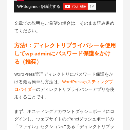
WPBeginnerを購読する
文章での説明をご希望の場合は、そのまま読み進め
てください。
方法1：ディレクトリプライバシーを使用
してwp-adminにパスワード保護をかけ
る（推奨）
WordPress管理ディレクトリにパスワード保護をか
ける最も簡単な方法は、
WordPressホスティングプ
ロバイダー
のディレクトリプライバシーアプリを使
用することです。
まず、ホスティングアカウントダッシュボードにロ
グインし、ウェブサイトのcPanelダッシュボードの
「ファイル」セクションにある「ディレクトリプラ