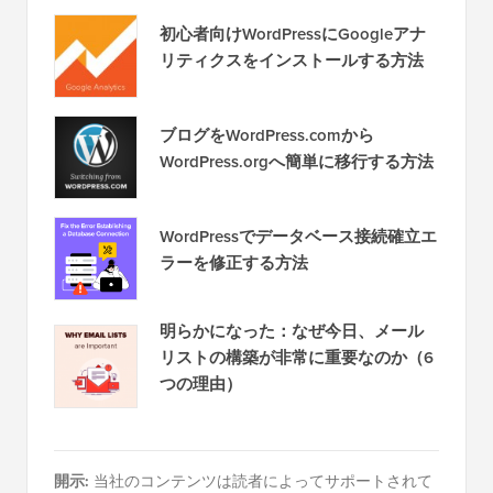
初心者向けWordPressにGoogleアナ
リティクスをインストールする方法
ブログをWordPress.comから
WordPress.orgへ簡単に移行する方法
WordPressでデータベース接続確立エ
ラーを修正する方法
明らかになった：なぜ今日、メール
リストの構築が非常に重要なのか（6
つの理由）
開示:
当社のコンテンツは読者によってサポートされて