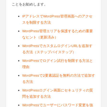
ことをお勧めします。
IPアドレスでWordPress管理画面へのアクセ
スを制限する方法
WordPress管理エリアを保護するための重要
なヒント（更新済み）
WordPressでカスタムログインURLを追加す
る方法（ステップバイステップ）
WordPressでログイン試行を制限する方法と
理由
WordPressで2要素認証を無料の方法で追加す
る方法
WordPressログイン画面にセキュリティの質
問を追加する方法
WordPressでユーザーにパスワード変更を強