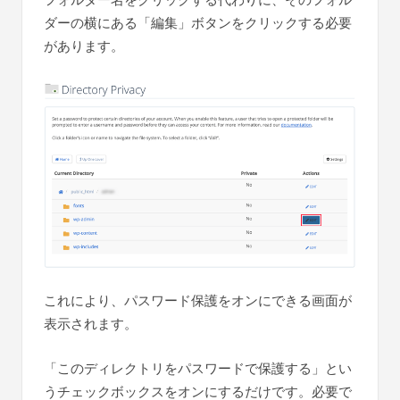
フォルダー名をクリックする代わりに、そのフォル
ダーの横にある「編集」ボタンをクリックする必要
があります。
これにより、パスワード保護をオンにできる画面が
表示されます。
「このディレクトリをパスワードで保護する」とい
うチェックボックスをオンにするだけです。必要で