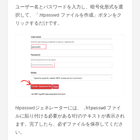
ユーザー名とパスワードを入力し、暗号化形式を選
択して、「.htpasswd ファイルを作成」ボタンをク
リックするだけです。
htpasswdジェネレーターには、
ファイ
.htpasswd
ルに貼り付ける必要がある1行のテキストが表示され
ます。完了したら、必ずファイルを保存してくださ
い。