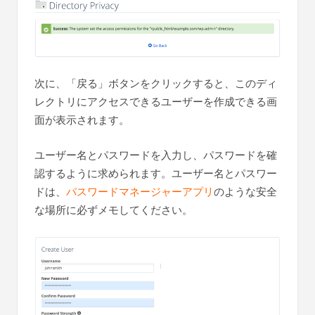
次に、「戻る」ボタンをクリックすると、このディ
レクトリにアクセスできるユーザーを作成できる画
面が表示されます。
ユーザー名とパスワードを入力し、パスワードを確
認するように求められます。ユーザー名とパスワー
ドは、
パスワードマネージャーアプリ
のような安全
な場所に必ずメモしてください。