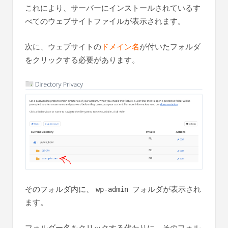
これにより、サーバーにインストールされているす
べてのウェブサイトファイルが表示されます。
次に、ウェブサイトの
ドメイン名
が付いたフォルダ
をクリックする必要があります。
そのフォルダ内に、
フォルダが表示され
wp-admin
ます。