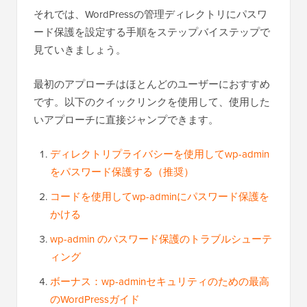
それでは、WordPressの管理ディレクトリにパスワ
ード保護を設定する手順をステップバイステップで
見ていきましょう。
最初のアプローチはほとんどのユーザーにおすすめ
です。以下のクイックリンクを使用して、使用した
いアプローチに直接ジャンプできます。
ディレクトリプライバシーを使用してwp-admin
をパスワード保護する（推奨）
コードを使用してwp-adminにパスワード保護を
かける
wp-admin のパスワード保護のトラブルシューテ
ィング
ボーナス：wp-adminセキュリティのための最高
のWordPressガイド