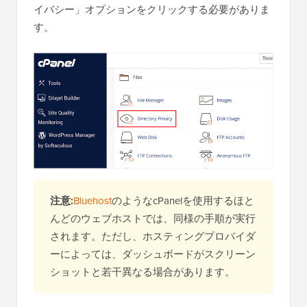
イバシー」オプションをクリックする必要がありま
す。
注意:
Bluehost
のようなcPanelを使用するほと
んどのウェブホストでは、同様の手順が実行
されます。ただし、ホスティングプロバイダ
ーによっては、ダッシュボードがスクリーン
ショットと若干異なる場合があります。