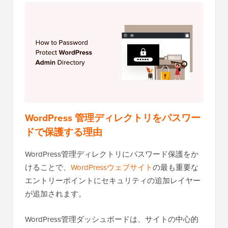
WordPress 管理ディレクトリをパスワー
ドで保護する理由
WordPress管理ディレクトリにパスワード保護をか
けることで、
WordPressウェブサイト
の最も重要な
エントリーポイントにセキュリティの追加レイヤー
が追加されます。
WordPress管理ダッシュボードは、サイトの中心的