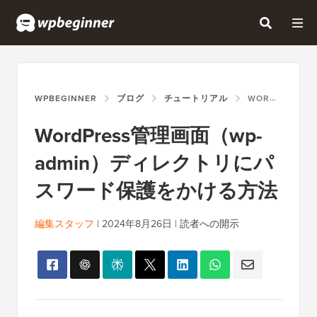
WPBEGINNER
ブログ
チュートリアル
WORDPRESS管理画面（WP-ADMIN）ディレクトリにパスワード保護をかける方法
WordPress管理画面（wp-
admin）ディレクトリにパ
スワード保護をかける方法
編集スタッフ
|
2024年8月26日
|
読者への開示