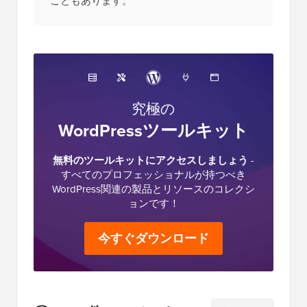
こともあります。
究極の
WordPressツールキット
無料のツールキットにアクセスしましょう
-
すべてのプロフェッショナルが持つべき
WordPress関連の製品とリソースのコレクシ
ョンです！
今すぐダウンロード