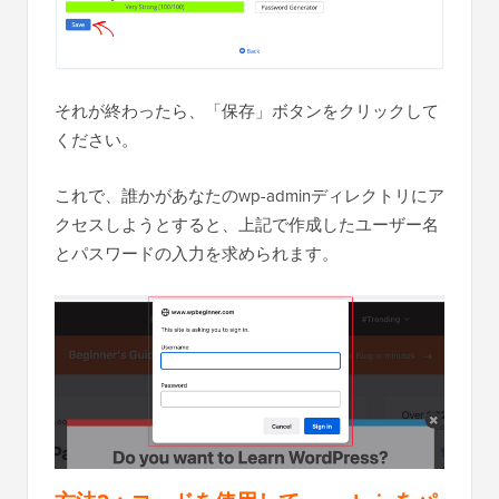
それが終わったら、「保存」ボタンをクリックして
ください。
これで、誰かがあなたのwp-adminディレクトリにア
クセスしようとすると、上記で作成したユーザー名
とパスワードの入力を求められます。