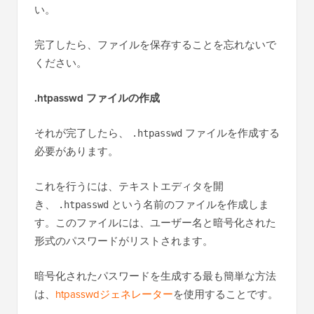
い。
完了したら、ファイルを保存することを忘れないで
ください。
.htpasswd ファイルの作成
それが完了したら、
ファイルを作成する
.htpasswd
必要があります。
これを行うには、テキストエディタを開
き、
という名前のファイルを作成しま
.htpasswd
す。このファイルには、ユーザー名と暗号化された
形式のパスワードがリストされます。
暗号化されたパスワードを生成する最も簡単な方法
は、
htpasswdジェネレーター
を使用することです。