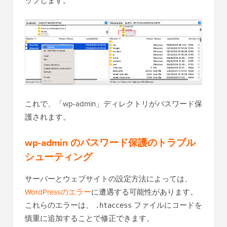
ップします。
これで、「wp-admin」ディレクトリがパスワード保
護されます。
wp-admin のパスワード保護のトラブル
シューティング
サーバーとウェブサイトの設定方法によっては、
WordPressのエラー
に遭遇する可能性があります。
これらのエラーは、
ファイルにコードを
.htaccess
慎重に追加することで修正できます。