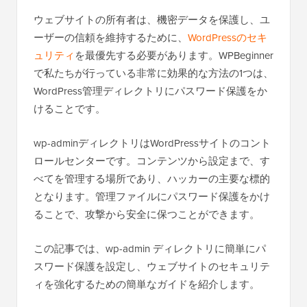
ウェブサイトの所有者は、機密データを保護し、ユ
ーザーの信頼を維持するために、
WordPressのセキ
ュリティ
を最優先する必要があります。WPBeginner
で私たちが行っている非常に効果的な方法の1つは、
WordPress管理ディレクトリにパスワード保護をか
けることです。
wp-adminディレクトリはWordPressサイトのコント
ロールセンターです。コンテンツから設定まで、す
べてを管理する場所であり、ハッカーの主要な標的
となります。管理ファイルにパスワード保護をかけ
ることで、攻撃から安全に保つことができます。
この記事では、wp-admin ディレクトリに簡単にパ
スワード保護を設定し、ウェブサイトのセキュリテ
ィを強化するための簡単なガイドを紹介します。