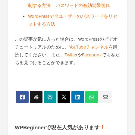
制する方法 – パスワードの有効期限切れ
WordPressで全ユーザーのパスワードをリセ
ットする方法
この記事が気に入った場合は、WordPressのビデオ
チュートリアルのために、
YouTubeチャンネル
を購
読してください。また、
Twitter
や
Facebook
でも私た
ちを見つけることができます。
WPBeginnerで現在人気があります
！