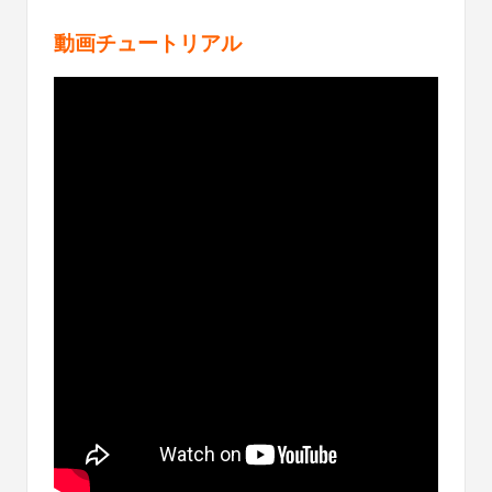
動画チュートリアル