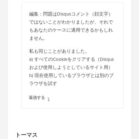
編集：問題はDisqusコメント（顔文字）
ではないことがわかりましたが、それで
もあなたのケースに適用できるかもしれ
ません。
私も同じことがありました。
a) すべてのCookieをクリアする（Disqus
および使用しようとしているサイト用）
b) 現在使用しているブラウザとは別のブ
ラウザを試す
返信する
トーマス