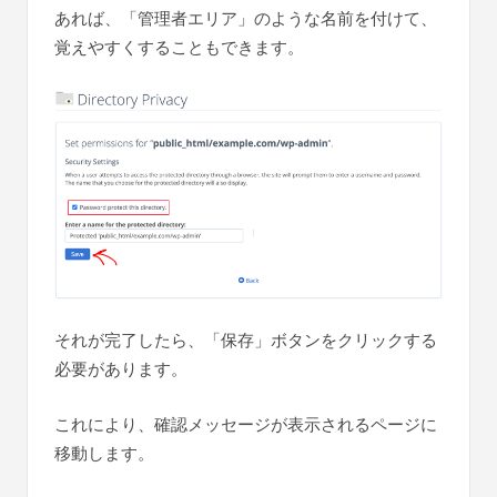
あれば、「管理者エリア」のような名前を付けて、
覚えやすくすることもできます。
それが完了したら、「保存」ボタンをクリックする
必要があります。
これにより、確認メッセージが表示されるページに
移動します。