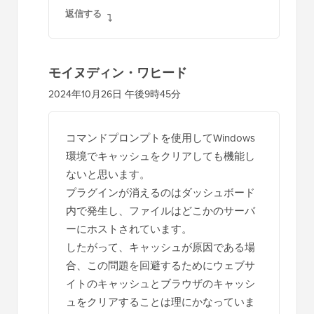
返信する
モイヌディン・ワヒード
2024年10月26日 午後9時45分
コマンドプロンプトを使用してWindows
環境でキャッシュをクリアしても機能し
ないと思います。
プラグインが消えるのはダッシュボード
内で発生し、ファイルはどこかのサーバ
ーにホストされています。
したがって、キャッシュが原因である場
合、この問題を回避するためにウェブサ
イトのキャッシュとブラウザのキャッシ
ュをクリアすることは理にかなっていま