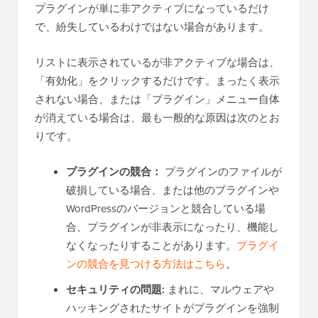
プラグインが単に非アクティブになっているだけ
で、紛失しているわけではない場合があります。
リストに表示されているが非アクティブな場合は、
「有効化」をクリックするだけです。まったく表示
されない場合、または「プラグイン」メニュー自体
が消えている場合は、最も一般的な原因は次のとお
りです。
プラグインの競合：
プラグインのファイルが
破損している場合、または他のプラグインや
WordPressのバージョンと競合している場
合、プラグインが非表示になったり、機能し
なくなったりすることがあります。
プラグイ
ンの競合を見つける方法はこちら
。
セキュリティの問題:
まれに、マルウェアや
ハッキングされたサイトがプラグインを強制