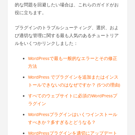
的な問題を回避したい場合は、これらのガイドがお
役に立ちます。
プラグインのトラブルシューティング、選択、およ
び適切な管理に関する最も人気のあるチュートリア
ルをいくつかリンクしました：
WordPressで最も一般的なエラーとその修正
方法
WordPress でプラグインを追加またはインス
トールできないのはなぜですか？ (5つの理由)
すべてのウェブサイトに必須のWordPressプ
ラグイン
WordPressプラグインはいくつインストール
すべきか？多すぎるとどうなる？
WordPressプラグインを適切にアップデート