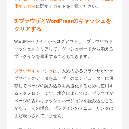
化する方法
に関するガイドをご覧ください。
3.ブラウザとWordPressのキャッシュを
クリアする
WordPressサイトからログアウトし、ブラウザのキ
ャッシュをクリアして、ダッシュボードから消える
プラグインを修正することもできます。
ブラウザキャッシュ
は、人気のあるブラウザがウェ
ブサイトのデータをユーザーのコンピューターに保
存してページの読み込みを高速化するために使用す
るテクノロジーです。場合によっては、ブラウザが
ページの古いキャッシュバージョンを読み込むこと
があり、その場合、プラグインのメニューリンクは
まだ表示されていません。