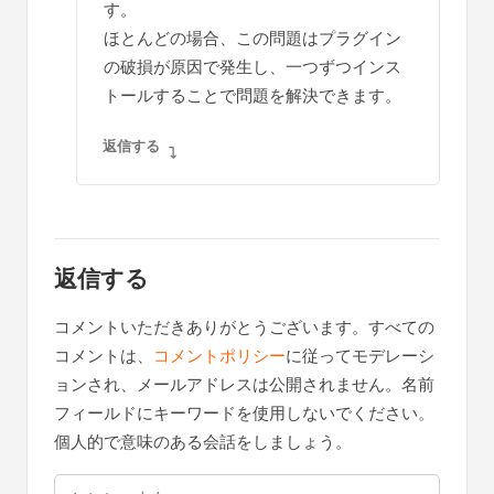
す。
ほとんどの場合、この問題はプラグイン
の破損が原因で発生し、一つずつインス
トールすることで問題を解決できます。
返信する
返信する
コメントいただきありがとうございます。すべての
コメントは、
コメントポリシー
に従ってモデレーシ
ョンされ、メールアドレスは公開されません。名前
フィールドにキーワードを使用しないでください。
個人的で意味のある会話をしましょう。