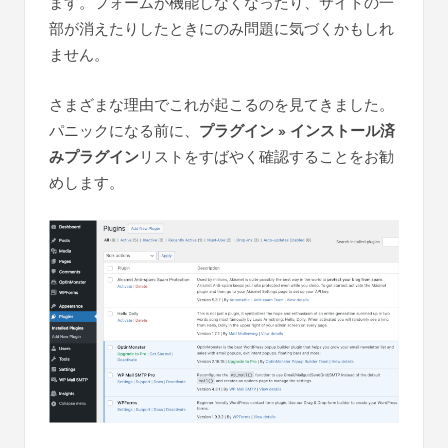
ます。フォームが機能しなくなったり、サイトの一
部が消えたりしたときにのみ問題に気づくかもしれ
ません。
さまざまな理由でこれが起こるのを見てきました。
パニックになる前に、
プラグイン » インストール済
みプラグイン
リストをすばやく確認することをお勧
めします。