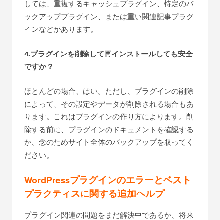
しては、重複するキャッシュプラグイン、特定のバ
ックアッププラグイン、または重い関連記事プラグ
インなどがあります。
4.プラグインを削除して再インストールしても安全
ですか？
ほとんどの場合、はい。ただし、プラグインの削除
によって、その設定やデータが削除される場合もあ
ります。これはプラグインの作り方によります。削
除する前に、プラグインのドキュメントを確認する
か、念のためサイト全体のバックアップを取ってく
ださい。
WordPressプラグインのエラーとベスト
プラクティスに関する追加ヘルプ
プラグイン関連の問題をまだ解決中であるか、将来