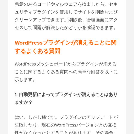
悪意のあるコードやマルウェアを検出したら、セキ
ュリティプラグインを使用してサイトを削除および
クリーンアップできます。削除後、管理画面にアク
セスして問題が解決したかどうかを確認できます。
WordPressプラグインが消えることに関
するよくある質問
WordPressダッシュボードからプラグインが消える
ことに関するよくある質問への簡単な回答を以下に
示します。
1. 自動更新によってプラグインが消えることはあり
ますか？
はい、しかし稀です。プラグインのアップデートが
失敗したり、現在のWordPressバージョンとの互換
性がなくなったりすることがあります。その場合、