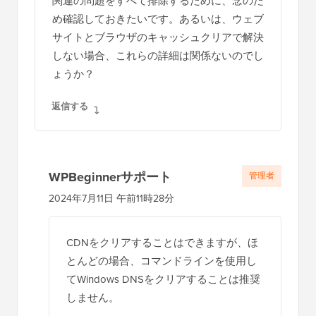
関連の問題をすべて排除するために、念のた
め確認しておきたいです。あるいは、ウェブ
サイトとブラウザのキャッシュクリアで解決
しない場合、これらの詳細は関係ないのでし
ょうか？
返信する
WPBeginnerサポート
管理者
2024年7月11日 午前11時28分
CDNをクリアすることはできますが、ほ
とんどの場合、コマンドラインを使用し
てWindows DNSをクリアすることは推奨
しません。