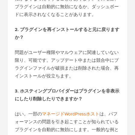
プラグインは自動的に無効になるか、ダッシュボー
ドに表示されなくなることがあります。
2. プラグインを再インストールすると元に戻ります
か？
問題がユーザー権限やマルウェアに関連していない
限り、可能です。アップデート中または競合中にプ
ラグインファイルが破損または削除された場合、再
インストールが役立ちます。
3. ホスティングプロバイダーはプラグインを非表示
にしたり削除したりできますか？
はい。一部の
マネージドWordPressホスト
は、パフ
ォーマンスの問題を引き起こすことが知られている
プラグインを自動的に無効にします。一般的な例と