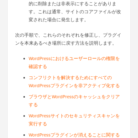
的に削除または非表示にすることがありま
す。これは通常、サイトのコアファイルが改
変された場合に発生します。
次の手順で、これらのそれぞれを修正し、プラグイ
ンを本来あるべき場所に戻す方法を説明します。
WordPressにおけるユーザーロールの権限を
確認する
コンフリクトを解決するためにすべての
WordPressプラグインを非アクティブ化する
ブラウザとWordPressのキャッシュをクリア
する
WordPressサイトのセキュリティスキャンを
実行する
WordPressプラグインが消えることに関する