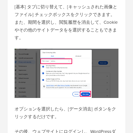
[基本] タブに切り替えて、[キャッシュされた画像と
ファイル] チェックボックスをクリックできます。
また、期間を選択し、閲覧履歴を消去して、Cookie
やその他のサイトデータをを選択することもできま
す。
オプションを選択したら、[データ消去] ボタンをク
リックするだけです。
その後、ウェブサイトにログインし、WordPressダ