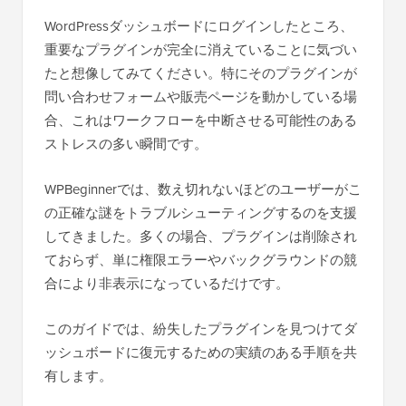
WordPressダッシュボードにログインしたところ、
重要なプラグインが完全に消えていることに気づい
たと想像してみてください。特にそのプラグインが
問い合わせフォームや販売ページを動かしている場
合、これはワークフローを中断させる可能性のある
ストレスの多い瞬間です。
WPBeginnerでは、数え切れないほどのユーザーがこ
の正確な謎をトラブルシューティングするのを支援
してきました。多くの場合、プラグインは削除され
ておらず、単に権限エラーやバックグラウンドの競
合により非表示になっているだけです。
このガイドでは、紛失したプラグインを見つけてダ
ッシュボードに復元するための実績のある手順を共
有します。