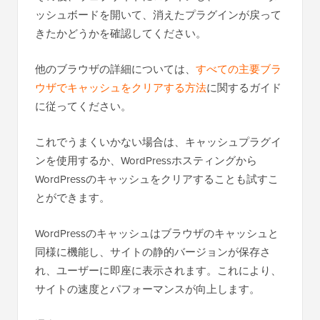
ッシュボードを開いて、消えたプラグインが戻って
きたかどうかを確認してください。
他のブラウザの詳細については、
すべての主要ブラ
ウザでキャッシュをクリアする方法
に関するガイド
に従ってください。
これでうまくいかない場合は、キャッシュプラグイ
ンを使用するか、WordPressホスティングから
WordPressのキャッシュをクリアすることも試すこ
とができます。
WordPressのキャッシュはブラウザのキャッシュと
同様に機能し、サイトの静的バージョンが保存さ
れ、ユーザーに即座に表示されます。これにより、
サイトの速度とパフォーマンスが向上します。