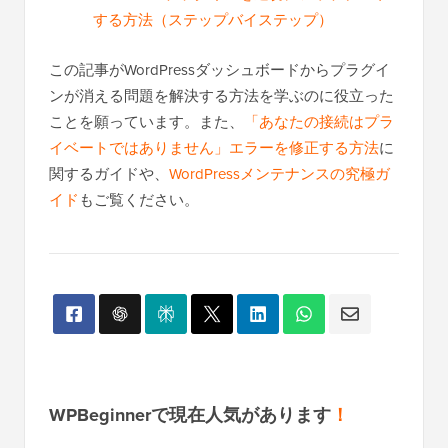
する方法（ステップバイステップ）
この記事がWordPressダッシュボードからプラグイ
ンが消える問題を解決する方法を学ぶのに役立った
ことを願っています。また、
「あなたの接続はプラ
イベートではありません」エラーを修正する方法
に
関するガイドや、
WordPressメンテナンスの究極ガ
イド
もご覧ください。
WPBeginnerで現在人気があります
！