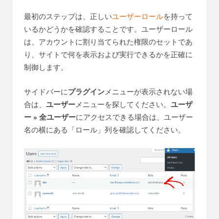
最初のステップは、正しい
ユーザーロール
を持って
いるかどうかを確認することです。ユーザーロール
は、アカウントに割り当てられた権限のセットであ
り、サイトで何を表示および実行できるかを正確に
制御します。
サイドバーに
プラグイン
メニューが表示されない場
合は、
ユーザー
メニューを探してください。
ユーザ
ー » 全ユーザー
にアクセスできる場合は、ユーザー
名の横にある「ロール」列を確認してください。