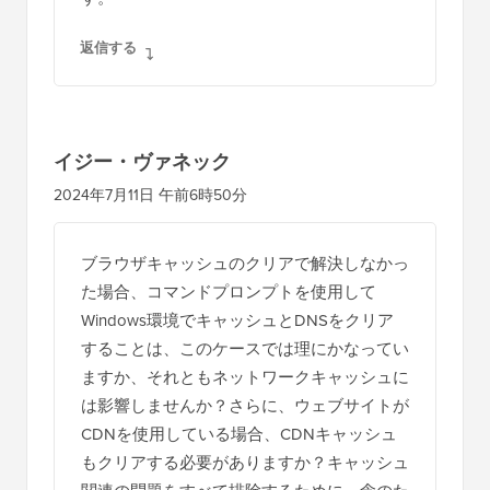
返信する
イジー・ヴァネック
2024年7月11日 午前6時50分
ブラウザキャッシュのクリアで解決しなかっ
た場合、コマンドプロンプトを使用して
Windows環境でキャッシュとDNSをクリア
することは、このケースでは理にかなってい
ますか、それともネットワークキャッシュに
は影響しませんか？さらに、ウェブサイトが
CDNを使用している場合、CDNキャッシュ
もクリアする必要がありますか？キャッシュ