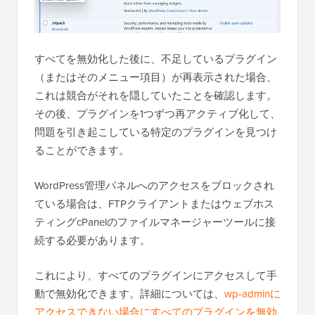
すべてを無効化した後に、不足しているプラグイン
（またはそのメニュー項目）が再表示された場合、
これは競合がそれを隠していたことを確認します。
その後、プラグインを1つずつ再アクティブ化して、
問題を引き起こしている特定のプラグインを見つけ
ることができます。
WordPress管理パネルへのアクセスをブロックされ
ている場合は、FTPクライアントまたはウェブホス
ティングcPanelのファイルマネージャーツールに接
続する必要があります。
これにより、すべてのプラグインにアクセスして手
動で無効化できます。詳細については、
wp-adminに
アクセスできない場合にすべてのプラグインを無効