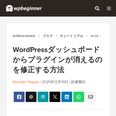
WPBEGINNER
ブログ
チュートリアル
WORDPRESSダッシュボードからプラグインが消えるのを修正する方法
WordPressダッシュボード
からプラグインが消えるの
を修正する方法
Nouman Yaqoob
|
2025年12月19日
|
読者開示