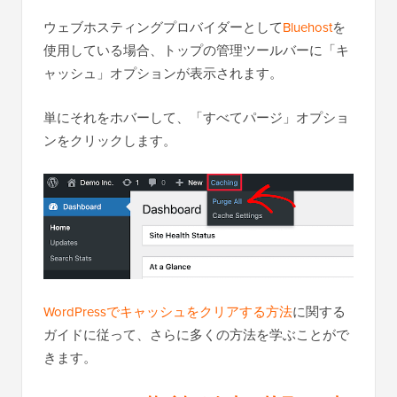
ウェブホスティングプロバイダーとして
Bluehost
を
使用している場合、トップの管理ツールバーに「キ
ャッシュ」オプションが表示されます。
単にそれをホバーして、「すべてパージ」オプショ
ンをクリックします。
WordPressでキャッシュをクリアする方法
に関する
ガイドに従って、さらに多くの方法を学ぶことがで
きます。