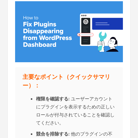
主要なポイント（クイックサマリ
ー）：
権限を確認する:
ユーザーアカウント
にプラグインを表示するための正しい
ロールが付与されていることを確認し
てください。
競合を排除する:
他のプラグインの不