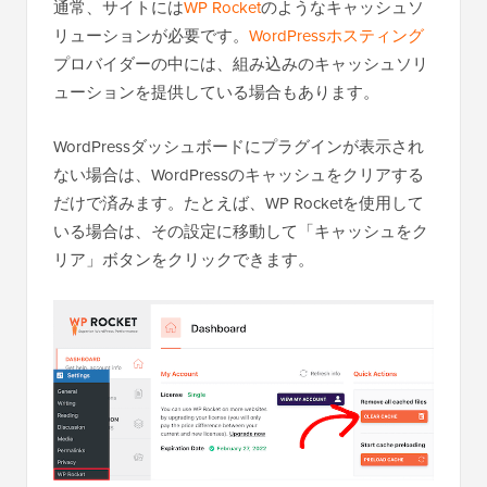
通常、サイトには
WP Rocket
のようなキャッシュソ
リューションが必要です。
WordPressホスティング
プロバイダーの中には、組み込みのキャッシュソリ
ューションを提供している場合もあります。
WordPressダッシュボードにプラグインが表示され
ない場合は、WordPressのキャッシュをクリアする
だけで済みます。たとえば、WP Rocketを使用して
いる場合は、その設定に移動して「キャッシュをク
リア」ボタンをクリックできます。