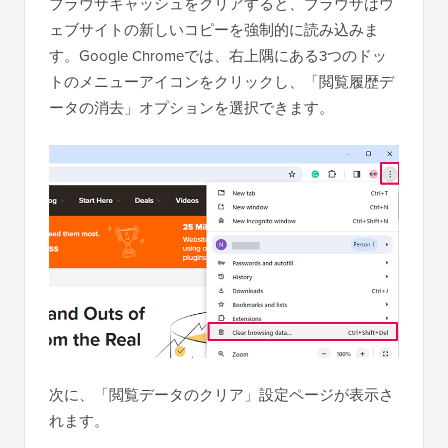
ブラウザキャッシュをクリアすると、ブラウザはウ
ェブサイトの新しいコピーを強制的に読み込みま
す。Google Chromeでは、右上隅にある3つのドッ
トのメニューアイコンをクリックし、「閲覧履歴デ
ータの消去」オプションを選択できます。
次に、「閲覧データのクリア」設定ページが表示さ
れます。