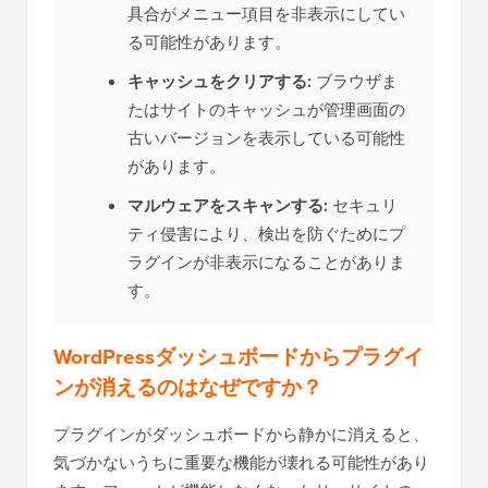
具合がメニュー項目を非表示にしてい
る可能性があります。
キャッシュをクリアする:
ブラウザま
たはサイトのキャッシュが管理画面の
古いバージョンを表示している可能性
があります。
マルウェアをスキャンする:
セキュリ
ティ侵害により、検出を防ぐためにプ
ラグインが非表示になることがありま
す。
WordPressダッシュボードからプラグイ
ンが消えるのはなぜですか？
プラグインがダッシュボードから静かに消えると、
気づかないうちに重要な機能が壊れる可能性があり