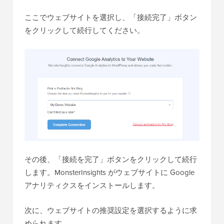
ここでウェブサイトを選択し、「接続完了」ボタン
をクリックして続行してください。
その後、「接続を完了」ボタンをクリックして続行
します。MonsterInsights がウェブサイトに Google
アナリティクスをインストールします。
次に、ウェブサイトの推奨設定を選択するように求
められます。