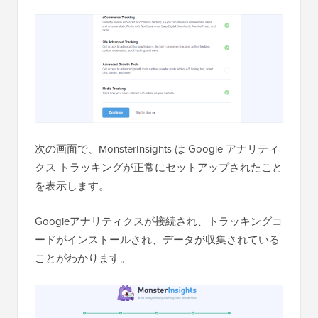
次の画面で、MonsterInsights は Google アナリティ
クス トラッキングが正常にセットアップされたこと
を表示します。
Googleアナリティクスが接続され、トラッキングコ
ードがインストールされ、データが収集されている
ことがわかります。