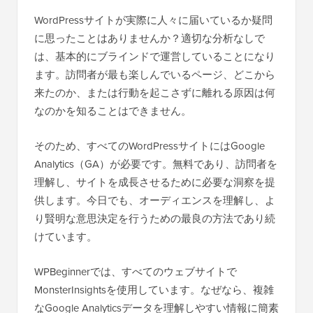
WordPressサイトが実際に人々に届いているか疑問
に思ったことはありませんか？適切な分析なしで
は、基本的にブラインドで運営していることになり
ます。訪問者が最も楽しんでいるページ、どこから
来たのか、または行動を起こさずに離れる原因は何
なのかを知ることはできません。
そのため、すべてのWordPressサイトにはGoogle
Analytics（GA）が必要です。無料であり、訪問者を
理解し、サイトを成長させるために必要な洞察を提
供します。今日でも、オーディエンスを理解し、よ
り賢明な意思決定を行うための最良の方法であり続
けています。
WPBeginnerでは、すべてのウェブサイトで
MonsterInsightsを使用しています。なぜなら、複雑
なGoogle Analyticsデータを理解しやすい情報に簡素