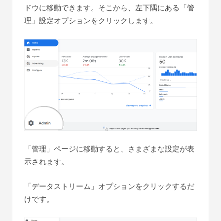
ドウに移動できます。そこから、左下隅にある「管
理」設定オプションをクリックします。
「管理」ページに移動すると、さまざまな設定が表
示されます。
「データストリーム」オプションをクリックするだ
けです。