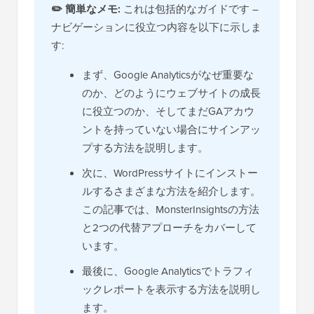
✏️
簡単なメモ:
これは包括的なガイドです –
ナビゲーションに役立つ内容を以下に示しま
す:
まず、Google Analyticsがなぜ重要な
のか、どのようにウェブサイトの成長
に役立つのか、そしてまだGAアカウ
ントを持っていない場合にサインアッ
プする方法を説明します。
次に、WordPressサイトにインストー
ルするさまざまな方法を紹介します。
この記事では、MonsterInsightsの方法
と2つの代替アプローチをカバーして
います。
最後に、Google Analyticsでトラフィ
ックレポートを表示する方法を説明し
ます。