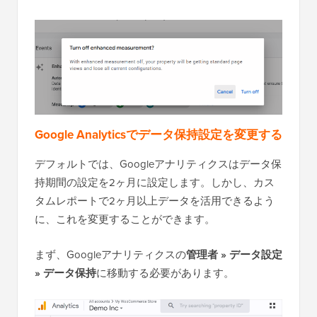
Google Analyticsでデータ保持設定を変更する
デフォルトでは、Googleアナリティクスはデータ保
持期間の設定を2ヶ月に設定します。しかし、カス
タムレポートで2ヶ月以上データを活用できるよう
に、これを変更することができます。
まず、Googleアナリティクスの
管理者 » データ設定
» データ保持
に移動する必要があります。