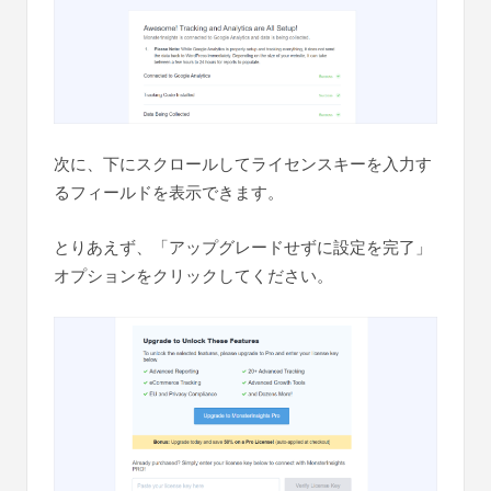
次に、下にスクロールしてライセンスキーを入力す
るフィールドを表示できます。
とりあえず、「アップグレードせずに設定を完了」
オプションをクリックしてください。