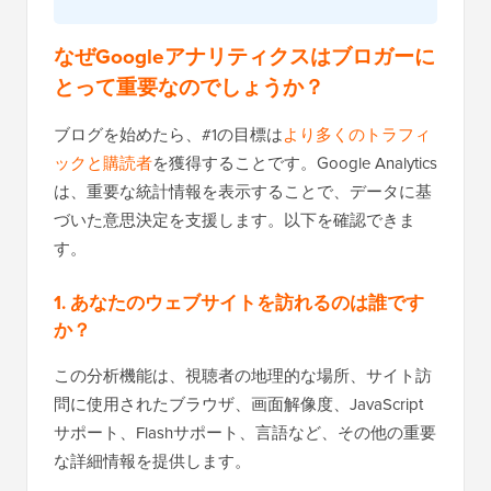
なぜGoogleアナリティクスはブロガーに
とって重要なのでしょうか？
ブログを始めたら、#1の目標は
より多くのトラフィ
ックと購読者
を獲得することです。Google Analytics
は、重要な統計情報を表示することで、データに基
づいた意思決定を支援します。以下を確認できま
す。
1. あなたのウェブサイトを訪れるのは誰です
か？
この分析機能は、視聴者の地理的な場所、サイト訪
問に使用されたブラウザ、画面解像度、JavaScript
サポート、Flashサポート、言語など、その他の重要
な詳細情報を提供します。