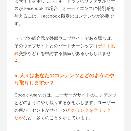
るサイトを示しています。トップのリファラルソー
スが Facebook の場合、オーディエンスに特別感を
与えるには、Facebook 限定のコンテンツが必要で
す。
トップの紹介元が外部ウェブサイトである場合は、
そのウェブサイトとのパートナーシップ（
ゲスト投
稿
交換など）を検討する価値があるかもしれませ
ん。
5. 人々はあなたのコンテンツとどのようにや
り取りしますか？
Google Analyticsは、ユーザーがサイトのコンテンツ
とどのようにやり取りするかを示します。ユーザー
の何パーセントがサイトの
どのリンクをクリックし
たか
など、多くのことを示しています。