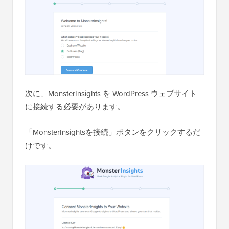
次に、MonsterInsights を WordPress ウェブサイト
に接続する必要があります。
「MonsterInsightsを接続」ボタンをクリックするだ
けです。