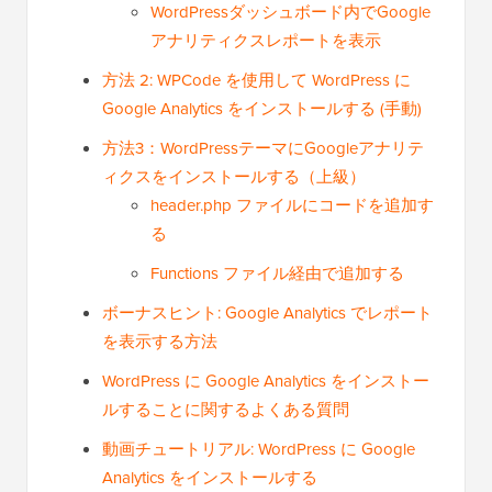
WordPressダッシュボード内でGoogle
アナリティクスレポートを表示
方法 2: WPCode を使用して WordPress に
Google Analytics をインストールする (手動)
方法3：WordPressテーマにGoogleアナリテ
ィクスをインストールする（上級）
header.php ファイルにコードを追加す
る
Functions ファイル経由で追加する
ボーナスヒント: Google Analytics でレポート
を表示する方法
WordPress に Google Analytics をインストー
ルすることに関するよくある質問
動画チュートリアル: WordPress に Google
Analytics をインストールする