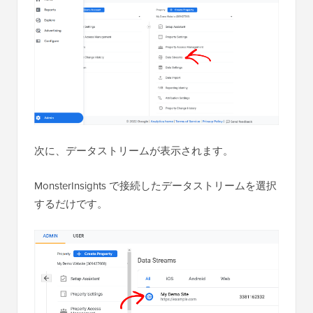
次に、データストリームが表示されます。
MonsterInsights で接続したデータストリームを選択
するだけです。