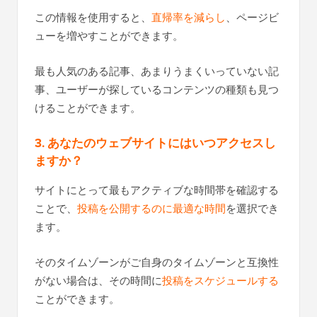
この情報を使用すると、
直帰率を減らし
、ページビ
ューを増やすことができます。
最も人気のある記事、あまりうまくいっていない記
事、ユーザーが探しているコンテンツの種類も見つ
けることができます。
3. あなたのウェブサイトにはいつアクセスし
ますか？
サイトにとって最もアクティブな時間帯を確認する
ことで、
投稿を公開するのに最適な時間
を選択でき
ます。
そのタイムゾーンがご自身のタイムゾーンと互換性
がない場合は、その時間に
投稿をスケジュールする
ことができます。