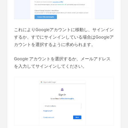
これによりGoogleアカウントに移動し、サインイン
するか、すでにサインインしている場合はGoogleア
カウントを選択するように求められます。
Google アカウントを選択するか、メールアドレス
を入力してサインインしてください。