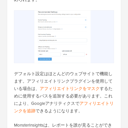
デフォルト設定はほとんどのウェブサイトで機能し
ます。アフィリエイトリンクプラグインを使用して
いる場合は、
アフィリエイトリンクをマスク
するた
めに使用するパスを追加する必要があります。これ
により、Googleアナリティクスで
アフィリエイトリ
ンクを追跡
できるようになります。
MonsterInsightsは、レポートを誰が見ることができ