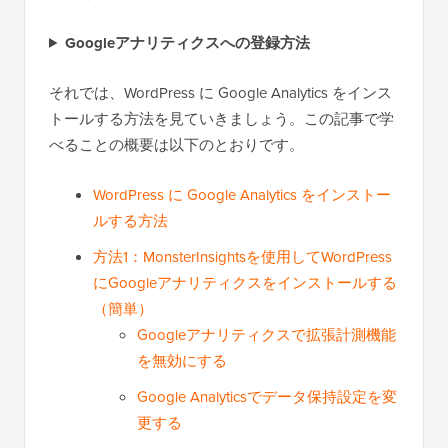
Googleアナリティクスへの登録方法
それでは、WordPress に Google Analytics をインス
トールする方法を見ていきましょう。この記事で学
べることの概要は以下のとおりです。
WordPress に Google Analytics をインストー
ルする方法
方法1：MonsterInsightsを使用してWordPress
にGoogleアナリティクスをインストールする
（簡単）
Googleアナリティクスで拡張計測機能
を無効にする
Google Analyticsでデータ保持設定を変
更する