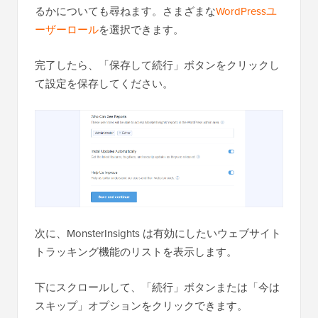
るかについても尋ねます。さまざまな
WordPressユ
ーザーロール
を選択できます。
完了したら、「保存して続行」ボタンをクリックし
て設定を保存してください。
次に、MonsterInsights は有効にしたいウェブサイト
トラッキング機能のリストを表示します。
下にスクロールして、「続行」ボタンまたは「今は
スキップ」オプションをクリックできます。