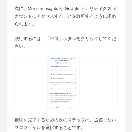
次に、MonsterInsights が Google アナリティクス ア
カウントにアクセスすることを許可するように求め
られます。
続行するには、「許可」ボタンをクリックしてくだ
さい。
接続を完了するための次のステップは、追跡したい
プロファイルを選択することです。