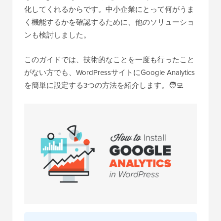
化してくれるからです。中小企業にとって何がうま
く機能するかを確認するために、他のソリューショ
ンも検討しました。
このガイドでは、技術的なことを一度も行ったこと
がない方でも、WordPressサイトにGoogle Analytics
を簡単に設定する3つの方法を紹介します。🧑‍💻