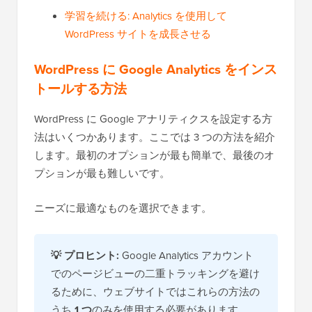
学習を続ける: Analytics を使用して
WordPress サイトを成長させる
WordPress に Google Analytics をインス
トールする方法
WordPress に Google アナリティクスを設定する方
法はいくつかあります。ここでは 3 つの方法を紹介
します。最初のオプションが最も簡単で、最後のオ
プションが最も難しいです。
ニーズに最適なものを選択できます。
💡 プロヒント:
Google Analytics アカウント
でのページビューの二重トラッキングを避け
るために、ウェブサイトではこれらの方法の
うち
1 つ
のみを使用する必要があります。