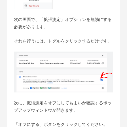
次の画面で、「拡張測定」オプションを無効にする
必要があります。
それを行うには、トグルをクリックするだけです。
次に、拡張測定をオフにしてもよいか確認するポッ
プアップウィンドウが開きます。
「オフにする」ボタンをクリックしてください。