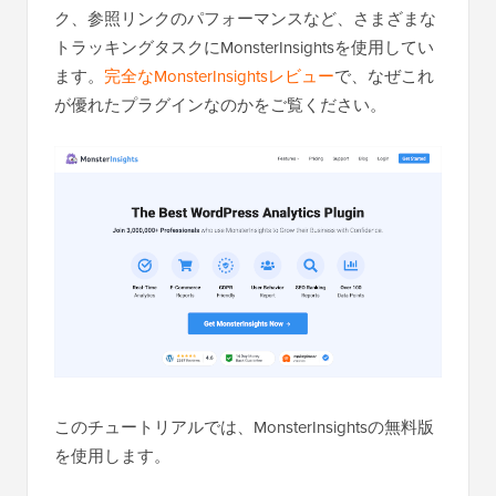
ク、参照リンクのパフォーマンスなど、さまざまな
トラッキングタスクにMonsterInsightsを使用してい
ます。
完全なMonsterInsightsレビュー
で、なぜこれ
が優れたプラグインなのかをご覧ください。
このチュートリアルでは、MonsterInsightsの無料版
を使用します。