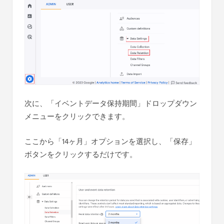
次に、「イベントデータ保持期間」ドロップダウン
メニューをクリックできます。
ここから「14ヶ月」オプションを選択し、「保存」
ボタンをクリックするだけです。