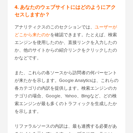
4. あなたのウェブサイトにはどのようにアク
セスしますか？
アナリティクスのこのセクションでは、
ユーザーが
どこから来たのか
を確認できます。たとえば、検索
エンジンを使用したのか、直接リンクを入力したの
か、他のサイトからの紹介リンクをクリックしたの
かなどです。
また、これらの各ソースから訪問者の何パーセント
が来たかを示します。Google Analyticsは、これらの
各カテゴリの内訳を提供します。検索エンジンのカ
テゴリの場合、Google、Yahoo、Bingなど、どの検
索エンジンが最も多くのトラフィックを生成したか
を示します。
リファラルソースの内訳は、最も連携する必要があ