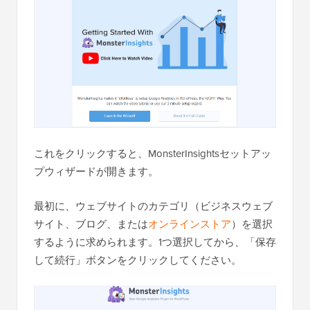
これをクリックすると、MonsterInsightsセットアッ
プウィザードが開きます。
最初に、ウェブサイトのカテゴリ（ビジネスウェブ
サイト、ブログ、または
オンラインストア
）を選択
するように求められます。1つ選択してから、「保存
して続行」ボタンをクリックしてください。