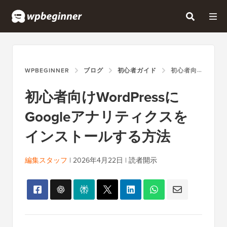
WPBEGINNER
ブログ
初心者ガイド
初心者向けWORDPRESSにGOOGLEアナリティクスをインストールする方法
初心者向けWordPressに
Googleアナリティクスを
インストールする方法
編集スタッフ
|
2026年4月22日
|
読者開示