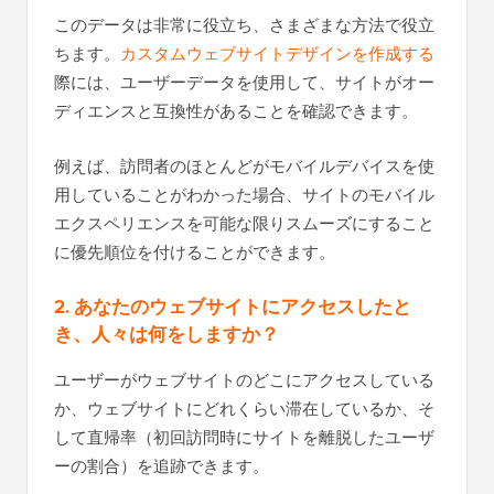
このデータは非常に役立ち、さまざまな方法で役立
ちます。
カスタムウェブサイトデザインを作成する
際には、ユーザーデータを使用して、サイトがオー
ディエンスと互換性があることを確認できます。
例えば、訪問者のほとんどがモバイルデバイスを使
用していることがわかった場合、サイトのモバイル
エクスペリエンスを可能な限りスムーズにすること
に優先順位を付けることができます。
2. あなたのウェブサイトにアクセスしたと
き、人々は何をしますか？
ユーザーがウェブサイトのどこにアクセスしている
か、ウェブサイトにどれくらい滞在しているか、そ
して直帰率（初回訪問時にサイトを離脱したユーザ
ーの割合）を追跡できます。