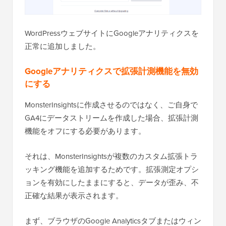
WordPressウェブサイトにGoogleアナリティクスを
正常に追加しました。
Googleアナリティクスで拡張計測機能を無効
にする
MonsterInsightsに作成させるのではなく、ご自身で
GA4にデータストリームを作成した場合、拡張計測
機能をオフにする必要があります。
それは、MonsterInsightsが複数のカスタム拡張トラ
ッキング機能を追加するためです。拡張測定オプシ
ョンを有効にしたままにすると、データが歪み、不
正確な結果が表示されます。
まず、ブラウザのGoogle Analyticsタブまたはウィン