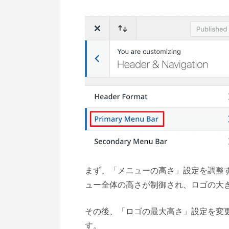
まず、「メニューの高さ」設定を調整
ュー全体の高さが制御され、ロゴの大
その後、「ロゴの最大高さ」設定を変
す。