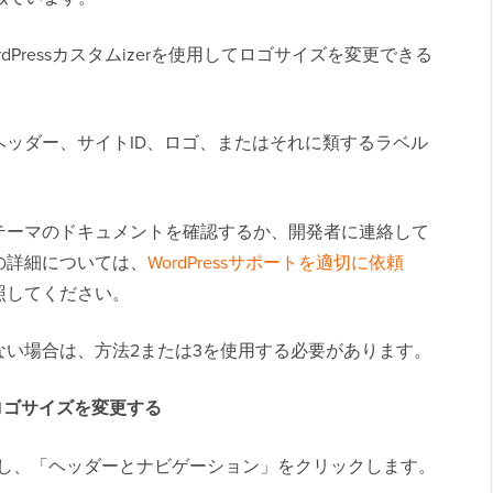
Pressカスタムizerを使用してロゴサイズを変更できる
ヘッダー、サイトID、ロゴ、またはそれに類するラベル
テーマのドキュメントを確認するか、開発者に連絡して
の詳細については、
WordPressサポートを適切に依頼
照してください。
ない場合は、方法2または3を使用する必要があります。
essのロゴサイズを変更する
し、「ヘッダーとナビゲーション」をクリックします。