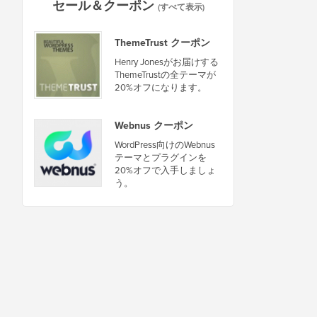
セール＆クーポン
(すべて表示)
ThemeTrust クーポン
Henry Jonesがお届けする
ThemeTrustの全テーマが
20%オフになります。
Webnus クーポン
WordPress向けのWebnus
テーマとプラグインを
20%オフで入手しましょ
う。