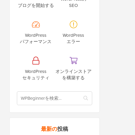
ブログを開始する
SEO
WordPress
WordPress
パフォーマンス
エラー
WordPress
オンラインストア
セキュリティ
を構築する
最新の
投稿