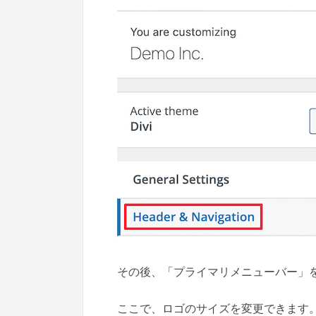
その後、「プライマリメニューバー」
ここで、ロゴのサイズを変更できます