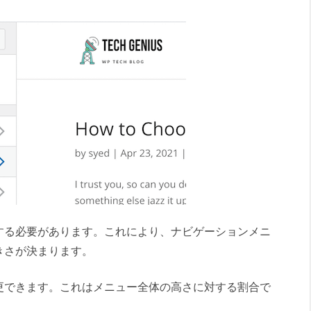
する必要があります。これにより、ナビゲーションメニ
きさが決まります。
更できます。これはメニュー全体の高さに対する割合で