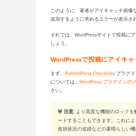
このように、著者がアイキャッチ画像
追加するように求めるエラーが表示さ
それでは、WordPressサイトで投
しょう。
WordPressで投稿にアイ
まず、
PublishPress Checklists
プラグイ
については、
WordPress プラグイ
さい。
🚨 注意
: より高度な機能のロック
ードすることもできます。これによ
進捗状況の追跡などの素晴らしい機