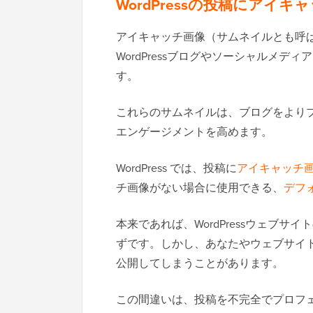
WordPressの投稿にアイ
アイキャッチ画像（サムネイルとも呼
WordPressブログやソーシャルメ
す。
これらのサムネイルは、ブログをより
エンゲージメントを高めます。
WordPress では、投稿に
アイキャッチ
チ画像がない場合に使用できる、
デフ
本来であれば、WordPressウェブ
ずです。しかし、あなたやウェブサイ
公開してしまうことがあります。
この間違いは、投稿を不完全でプロフ