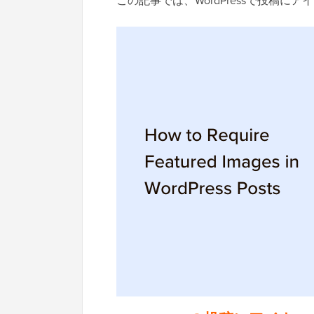
この記事では、WordPressで投稿