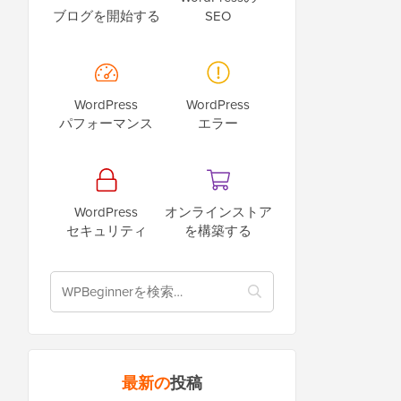
ブログを開始する
SEO
WordPress
WordPress
パフォーマンス
エラー
WordPress
オンラインストア
セキュリティ
を構築する
最新の
投稿