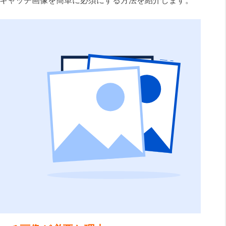
にアイキャッチ画像を簡単に必須にする方法を紹介します。