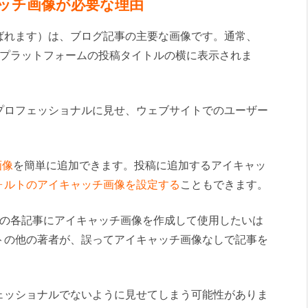
キャッチ画像が必要な理由
ばれます）は、ブログ記事の主要な画像です。通常、
ディアプラットフォームの投稿タイトルの横に表示されま
プロフェッショナルに見せ、ウェブサイトでのユーザー
画像
を簡単に追加できます。投稿に追加するアイキャッ
ォルトのアイキャッチ画像を設定する
こともできます。
サイトの各記事にアイキャッチ画像を作成して使用したいは
トの他の著者が、誤ってアイキャッチ画像なしで記事を
ェッショナルでないように見せてしまう可能性がありま