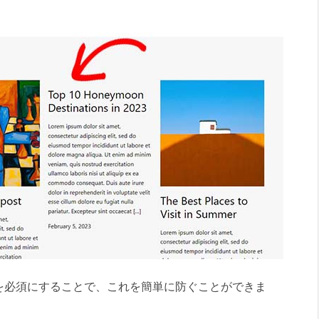
を必須にすることで、これを簡単に防ぐことができま