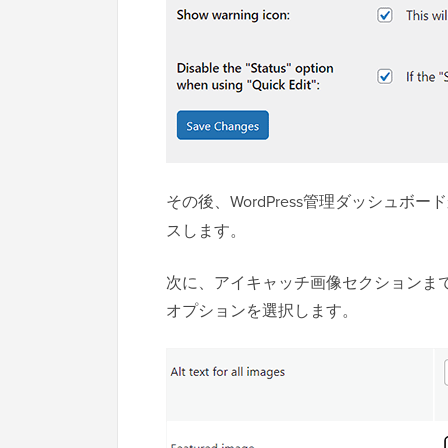
その後、WordPress管理ダッシュボー
スします。
次に、アイキャッチ画像セクションま
オプションを選択します。