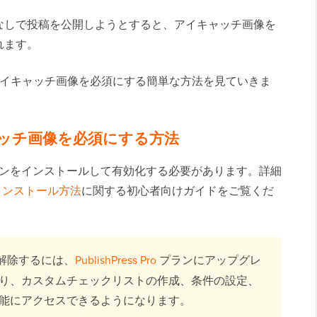
なしで投稿を公開しようとすると、アイキャッチ画像を
れます。
稿にアイキャッチ画像を必須にする簡単な方法を見ていきま
キャッチ画像を必須にする方法
ンをインストールして有効化する必要があります。詳細
ンのインストール方法
に関する初心者向けガイドをご覧くだ
を解除するには、
PublishPress Pro
プランにアップグレ
り、カスタムチェックリストの作成、条件の設定、
能にアクセスできるようになります。