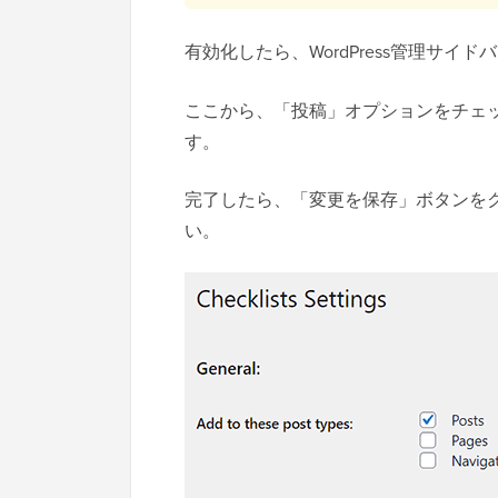
有効化したら、WordPress管理サイド
ここから、「投稿」オプションをチェ
す。
完了したら、「変更を保存」ボタンを
い。