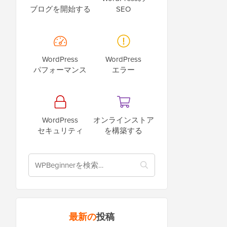
ブログを開始する
SEO
WordPress
WordPress
パフォーマンス
エラー
WordPress
オンラインストア
セキュリティ
を構築する
最新の
投稿