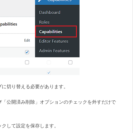
ブに切り替える必要があります。
び「公開済み削除」オプションのチェックを外すだけで
ックして設定を保存します。