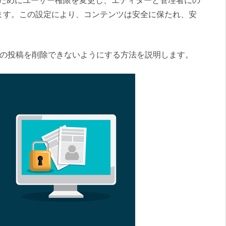
避するためにユーザー権限を変更し、エディターと管理者にの
ます。この設定により、コンテンツは安全に保たれ、安
が自分の投稿を削除できないようにする方法を説明します。