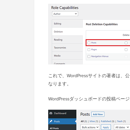
これで、WordPressサイトの著者
なります。
WordPressダッシュボードの投稿