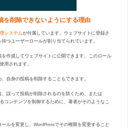
の投稿を削除できないようにする理由
理システム
が付属しています。ウェブサイトに登録さ
を持つユーザーロールが割り当てられています。
稿を作成してウェブサイトに公開できます。このロール
使用されます。
め、自身の投稿を削除することもできます。
は、誤って投稿が削除されるのを防ぐため、または
除されるコンテンツを制御するために、著者がそのようなこ
。
ルを変更し、WordPressでその権限を変更すること