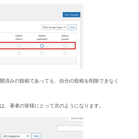
は、公開済みの投稿であっても、自分の投稿を削除できなく
ページは、著者の皆様にとって次のようになります。