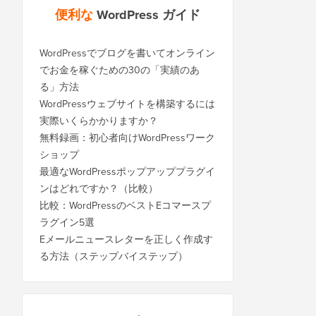
便利な
WordPress ガイド
WordPressでブログを書いてオンライン
でお金を稼ぐための30の「実績のあ
る」方法
WordPressウェブサイトを構築するには
実際いくらかかりますか？
無料録画：初心者向けWordPressワーク
ショップ
最適なWordPressポップアッププラグイ
ンはどれですか？（比較）
比較：WordPressのベストEコマースプ
ラグイン5選
Eメールニュースレターを正しく作成す
る方法（ステップバイステップ）