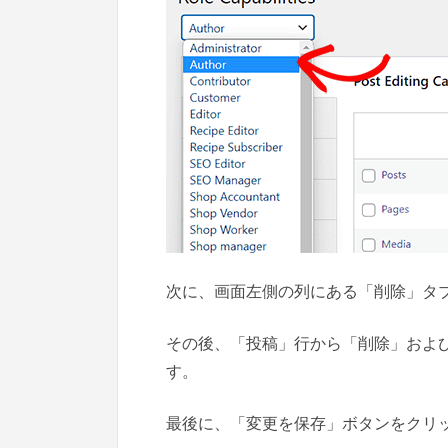
次に、画面左側の列にある「削除」タ
その後、「投稿」行から「削除」およ
す。
最後に、「変更を保存」ボタンをクリ