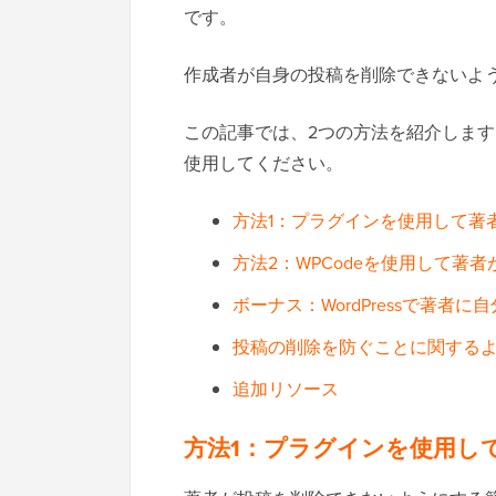
です。
作成者が自身の投稿を削除できないよ
この記事では、2つの方法を紹介しま
使用してください。
方法1：プラグインを使用して著
方法2：WPCodeを使用して著
ボーナス：WordPressで著者
投稿の削除を防ぐことに関する
追加リソース
方法1：プラグインを使用し