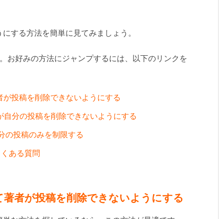
うにする方法を簡単に見てみましょう。
す。お好みの方法にジャンプするには、以下のリンクを
者が投稿を削除できないようにする
者が自分の投稿を削除できないようにする
に自分の投稿のみを制限する
よくある質問
て著者が投稿を削除できないようにする