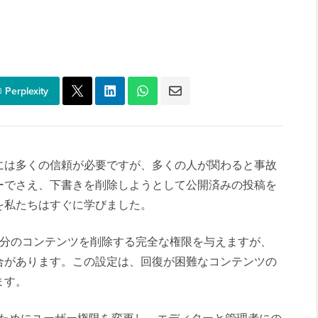
Perplexity
には多くの信頼が必要ですが、多くの人が関わると事故
ーでさえ、下書きを削除しようとして公開済みの投稿を
を私たちはすぐに学びました。
者に自分のコンテンツを削除する完全な権限を与えますが、
合があります。この設定は、回復が困難なコンテンツの
ます。