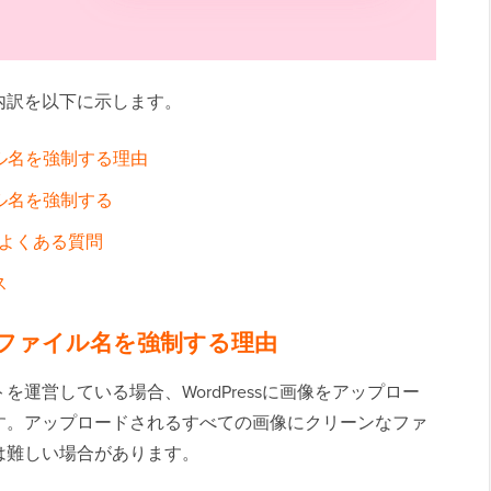
内訳を以下に示します。
イル名を強制する理由
イル名を強制する
よくある質問
ス
画像ファイル名を強制する理由
を運営している場合、WordPressに画像をアップロー
す。アップロードされるすべての画像にクリーンなファ
は難しい場合があります。