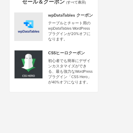
セール＆クーポン
(すべて表示)
wpDataTables クーポン
テーブルとチャート用の
wpDataTables WordPress
プラグインが20%オフに
なります。
CSSヒーロクーポン
初心者でも簡単にデザイ
ンカスタマイズができ
る、最も強力なWordPress
プラグイン「CSS Hero」
が40%オフになります。