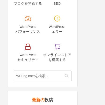
ブログを開始する
SEO
WordPress
WordPress
パフォーマンス
エラー
WordPress
オンラインストア
セキュリティ
を構築する
最新の
投稿