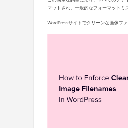
マットされ、一般的なフォーマットミ
WordPressサイトでクリーンな画