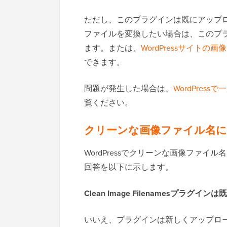
ただし、このプラグインは既にアップ
ファイルを変換したい場合は、このプ
ます。または、
WordPressサイト
できます。
問題が発生した場合は、
WordPre
覧ください。
クリーンな画像ファイル名に
WordPressでクリーンな画像ファ
回答を以下に示します。
Clean Image Filenamesプラ
いいえ、プラグインは新しくアップロード