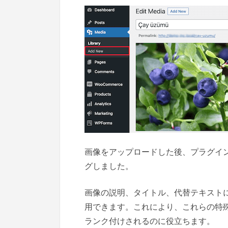
画像をアップロードした後、プラグインは画
グしました。
画像の説明、タイトル、代替テキスト
用できます。これにより、これらの特
ランク付けされるのに役立ちます。