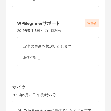
ン
WPBeginnerサポート
管理者
2019年5月15日 午前11時24分
記事の更新を検討いたします
返信する
マイク
2016年9月25日 午後1時27分
YouTube動画をページ自体ではなくポップア