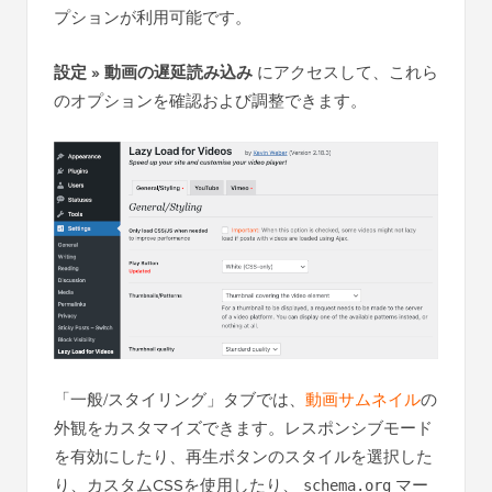
プションが利用可能です。
設定 » 動画の遅延読み込み
にアクセスして、これら
のオプションを確認および調整できます。
「一般/スタイリング」タブでは、
動画サムネイル
の
外観をカスタマイズできます。レスポンシブモード
を有効にしたり、再生ボタンのスタイルを選択した
り、カスタムCSSを使用したり、
マー
schema.org