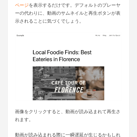
ページ
を表示するだけです。デフォルトのプレーヤ
ーの代わりに、動画のサムネイルと再生ボタンが表
示されることに気づくでしょう。
画像をクリックすると、動画が読み込まれて再生さ
れます。
動画が読み込まれる際に一瞬遅延が生じるかもしれ