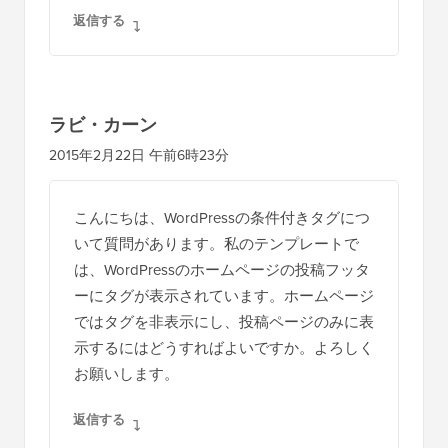
返信する
ラビ・カーン
2015年2月22日 午前6時23分
こんにちは、WordPressの条件付きタグにつ
いて質問があります。私のテンプレートで
は、WordPressのホームページの投稿フッタ
ーにタグが表示されています。ホームページ
ではタグを非表示にし、投稿ページのみに表
示するにはどうすればよいですか。よろしく
お願いします。
返信する