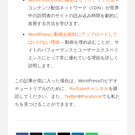
コンテンツ配信ネットワーク（CDN）が世界
中の訪問者のサイトの読み込み時間を劇的に
改善する方法を学びます。
WordPressに動画を絶対にアップロードして
はいけない理由
– 動画を埋め込むことが、サ
イトのパフォーマンスとユーザーエクスペリ
エンスにとって常に優れている理由を詳しく
説明します。
この記事が気に入った場合は、WordPressのビデオ
チュートリアルのために、
YouTubeチャンネル
を購
読してください。また、
Twitter
や
Facebook
でも私た
ちを見つけることができます。