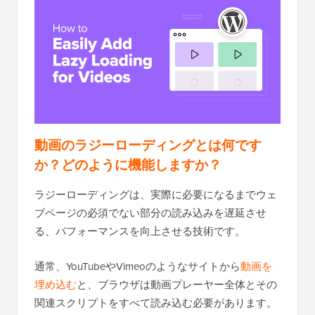
動画のラジーローディングとは何です
か？どのように機能しますか？
ラジーローディングは、実際​​に必要になるまでウェ
ブページの必須でない部分の読み込みを遅延させ
る、パフォーマンスを向上させる技術です。
通常、YouTubeやVimeoのようなサイトから
動画を
埋め込む
と、ブラウザは動画プレーヤー全体とその
関連スクリプトをすべて読み込む必要があります。