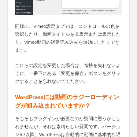
同様に、Vimeo設定タブでは、コントロールの色を
選択したり、動画タイトルを非表示または表示した
り、Vimeo動画の遅延読み込みを無効にしたりでき
ます。
これらの設定を変更した場合は、進捗を失わないよ
うに、一番下にある「変更を保存」ボタンをクリッ
クすることを忘れないでください。
WordPressには動画のラジーローディン
グが組み込まれていますか？
そもそもプラグインが必要なのか疑問に思うかもし
れませんが、それは素晴らしい質問です。バージョ
ン5.7以降、WordPressは自動的に動画に基本的な遅