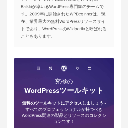
Balkhiが率いるWordPress専門家のチームで
す。2009年に開始されたWPBeginnerは、現
在、業界最大の無料WordPressリソースサイ
トであり、WordPressのWikipediaと呼ばれる
こともあります。
究極の
WordPressツールキット
無料のツールキットにアクセスしましょう
-
すべてのプロフェッショナルが持つべき
WordPress関連の製品とリソースのコレクシ
ョンです！