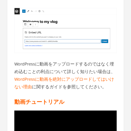
WordPressに動画をアップロードするのではなく埋
め込むことの利点について詳しく知りたい場合は、
WordPressに動画を絶対にアップロードしてはいけ
ない理由
に関するガイドを参照してください。
動画チュートリアル