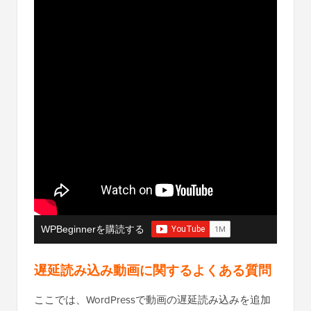
WPBeginnerを購読する
遅延読み込み動画に関するよくある質問
ここでは、WordPressで動画の遅延読み込みを追加