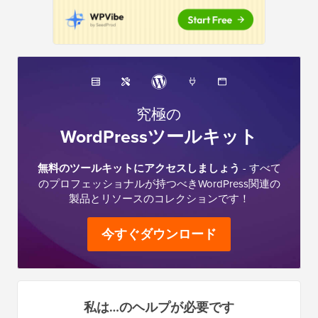
究極の
WordPressツールキット
無料のツールキットにアクセスしましょう
- すべて
のプロフェッショナルが持つべきWordPress関連の
製品とリソースのコレクションです！
今すぐダウンロード
私は…のヘルプが必要です