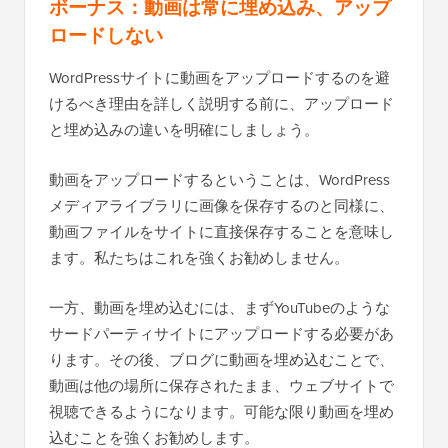
ボーナス：動画は常に埋め込み、アップ
ロードしない
WordPressサイトに動画をアップロードするのを避
けるべき理由を詳しく説明する前に、アップロード
と埋め込みの違いを明確にしましょう。
動画をアップロードするということは、WordPress
メディアライブラリに画像を保存するのと同様に、
動画ファイルをサイトに直接保存することを意味し
ます。私たちはこれを強くお勧めしません。
一方、動画を埋め込むには、まずYouTubeのような
サードパーティサイトにアップロードする必要があ
ります。その後、ブログに動画を埋め込むことで、
動画は他の場所に保存されたまま、ウェブサイトで
視聴できるようになります。可能な限り動画を埋め
込むことを強くお勧めします。