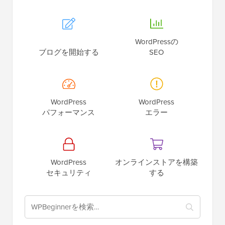
WordPressの
ブログを開始する
SEO
WordPress
WordPress
パフォーマンス
エラー
WordPress
オンラインストアを構築
セキュリティ
する