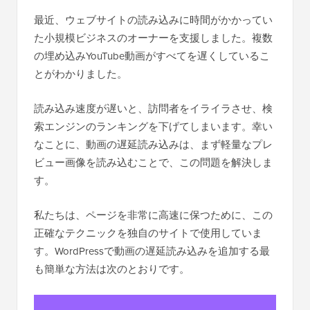
最近、ウェブサイトの読み込みに時間がかかってい
た小規模ビジネスのオーナーを支援しました。複数
の埋め込みYouTube動画がすべてを遅くしているこ
とがわかりました。
読み込み速度が遅いと、訪問者をイライラさせ、検
索エンジンのランキングを下げてしまいます。幸い
なことに、動画の遅延読み込みは、まず軽量なプレ
ビュー画像を読み込むことで、この問題を解決しま
す。
私たちは、ページを非常に高速に保つために、この
正確なテクニックを独自のサイトで使用していま
す。WordPressで動画の遅延読み込みを追加する最
も簡単な方法は次のとおりです。