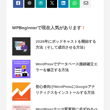
WPBeginnerで現在人気があります
！
2026年にポッドキャストを開始する
方法（そして成功させる方法）
WordPressでデータベース接続確立エ
ラーを修正する方法
初心者向けWordPressにGoogleアナ
リティクスをインストールする方法
WordPressテーマ変更前に必ずやるべ