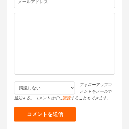
フォローアップコ
メントをメールで
通知する。コメントせずに
購読
することもできます。