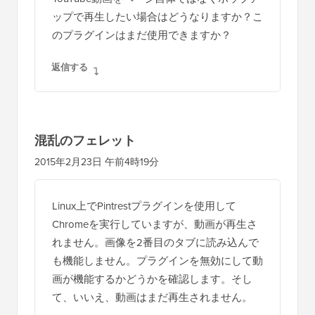
ップで再生したい場合はどうなりますか？こ
のプラグインはまだ使用できますか？
返信する
混乱のフェレット
2015年2月23日 午前4時19分
Linux上でPintrestプラグインを使用して
Chromeを実行していますが、動画が再生さ
れません。画像を2番目のタブに読み込んで
も機能しません。プラグインを無効にして動
画が機能するかどうかを確認します。そし
て、いいえ、動画はまだ再生されません。