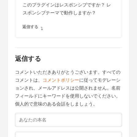
このプラグインはレスポンシブですか？ レ
スポンシブテーマで動作しますか？
返信する
返信する
コメントいただきありがとうございます。すべての
コメントは、
コメントポリシー
に従ってモデレーシ
ョンされ、メールアドレスは公開されません。名前
フィールドにキーワードを使用しないでください。
個人的で意味のある会話をしましょう。