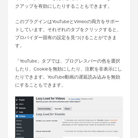
クアップを有効にしたりすることもできます。
このプラグインはYouTubeとVimeoの両方をサポー
トしています。それぞれのタブをクリックすると、
プロバイダー固有の設定を見つけることができま
す。
「YouTube」タブでは、プログレスバーの色を選択
したり、Cookieを無効にしたり、注釈を非表示にし
たりできます。YouTube動画の遅延読み込みを無効
にすることもできます。