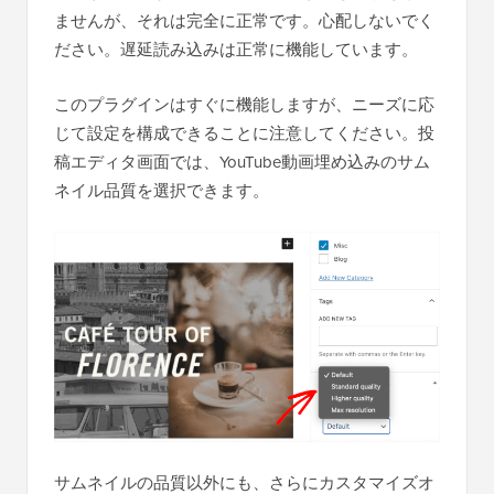
ませんが、それは完全に正常です。心配しないでく
ださい。遅延読み込みは正常に機能しています。
このプラグインはすぐに機能しますが、ニーズに応
じて設定を構成できることに注意してください。投
稿エディタ画面では、YouTube動画埋め込みのサム
ネイル品質を選択できます。
サムネイルの品質以外にも、さらにカスタマイズオ