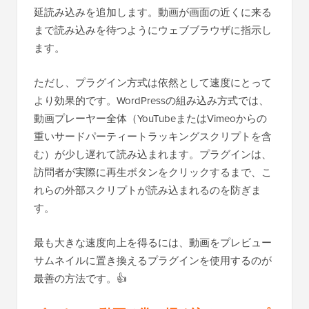
延読み込みを追加します。動画が画面の近くに来る
まで読み込みを待つようにウェブブラウザに指示し
ます。
ただし、プラグイン方式は依然として速度にとって
より効果的です。WordPressの組み込み方式では、
動画プレーヤー全体（YouTubeまたはVimeoからの
重いサードパーティートラッキングスクリプトを含
む）が少し遅れて読み込まれます。プラグインは、
訪問者が実際に再生ボタンをクリックするまで、こ
れらの外部スクリプトが読み込まれるのを防ぎま
す。
最も大きな速度向上を得るには、動画をプレビュー
サムネイルに置き換えるプラグインを使用するのが
最善の方法です。👍