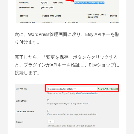
次に、WordPress管理画面に戻り、Etsy APIキーを貼
り付けます。
完了したら、「変更を保存」ボタンをクリックする
と、プラグインがAPIキーを検証し、Etsyショップに
接続します。