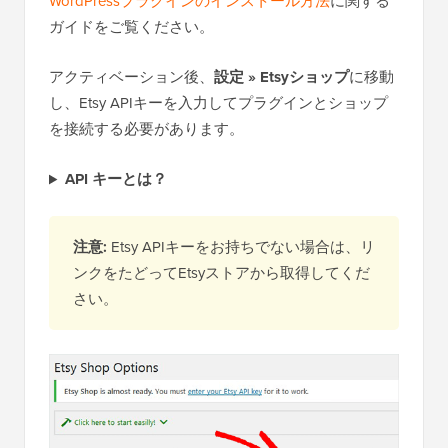
WordPressプラグインのインストール方法
に関する
ガイドをご覧ください。
アクティベーション後、
設定 » Etsyショップ
に移動
し、Etsy APIキーを入力してプラグインとショップ
を接続する必要があります。
API キーとは？
注意:
Etsy APIキーをお持ちでない場合は、リ
ンクをたどってEtsyストアから取得してくだ
さい。