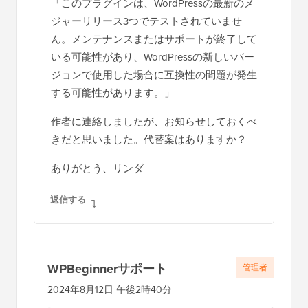
「このプラグインは、WordPressの最新のメ
ン
ジャーリリース3つでテストされていませ
ん。メンテナンスまたはサポートが終了して
いる可能性があり、WordPressの新しいバー
ジョンで使用した場合に互換性の問題が発生
する可能性があります。」
作者に連絡しましたが、お知らせしておくべ
きだと思いました。代替案はありますか？
ありがとう、リンダ
返信する
WPBeginnerサポート
管理者
2024年8月12日 午後2時40分