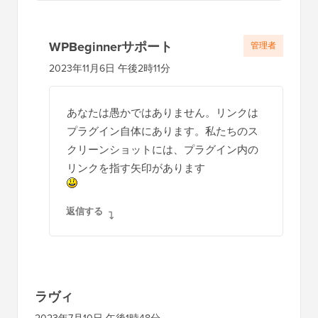
WPBeginnerサポート
管理者
2023年11月6日 午後2時11分
あなたは愚かではありません。リンクは
プラグイン自体にあります。私たちのス
クリーンショットには、プラグイン内の
リンクを指す矢印があります
返信する
ラヴィ