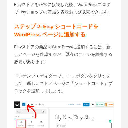
Etsyストアを正常に接続した後、WordPressブログ
でEtsyショップの商品を表示および販売できます。
ステップ 2: Etsy ショートコードを
WordPress ページに追加する
Etsyストアの商品をWordPressに追加するには、新
しいページを作成するか、既存のページを編集する
必要があります。
コンテンツエディターで、「+」ボタンをクリック
して、新しいストアページに「ショートコード」ブ
ロックを追加しましょう。