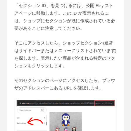
「セクション ID」を見つけるには、公開 Etsy スト
アページに移動します。この ID が表示されるに
は、ショップにセクションが既に作成されている必
要があることに注意してください。
そこにアクセスしたら、ショップセクション (通常
はサイドバーまたはメニューにリストされています)
を探します。表示したい商品が含まれる特定のセク
ションをクリックします。
そのセクションのページにアクセスしたら、ブラウ
ザのアドレスバーにある URL を確認します。