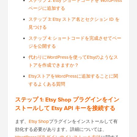
ステップ 2: Etsy ショートコードを WordPress
ページに追加する
ステップ 3: Etsy ストア名とセクション ID を
見つける
ステップ 4: ショートコードを完成させてペー
ジを公開する
代わりにWordPressを使ってEtsyのようなス
トアを作成できますか？
EtsyストアをWordPressに追加することに関
するよくある質問
ステップ 1: Etsy Shop プラグインをイン
ストールして Etsy API キーを接続する
まず、
Etsy Shop
プラグインをインストールして有
効化する必要があります。詳細については、