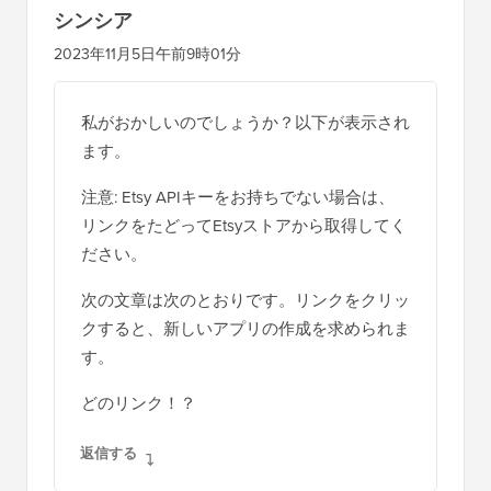
シンシア
2023年11月5日午前9時01分
私がおかしいのでしょうか？以下が表示され
ます。
注意: Etsy APIキーをお持ちでない場合は、
リンクをたどってEtsyストアから取得してく
ださい。
次の文章は次のとおりです。リンクをクリッ
クすると、新しいアプリの作成を求められま
す。
どのリンク！？
返信する