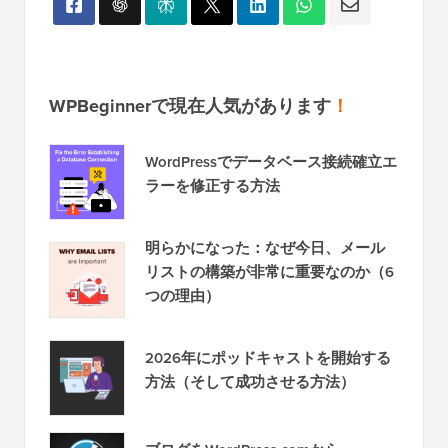
WPBeginnerで現在人気があります
！
WordPressでデータベース接続確立エ
ラーを修正する方法
明らかになった：なぜ今日、メール
リストの構築が非常に重要なのか（6
つの理由）
2026年にポッドキャストを開始する
方法（そして成功させる方法）