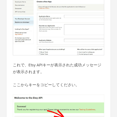
これで、Etsy APIキーが表示された成功メッセージ
が表示されます。
ここからキーをコピーしてください。