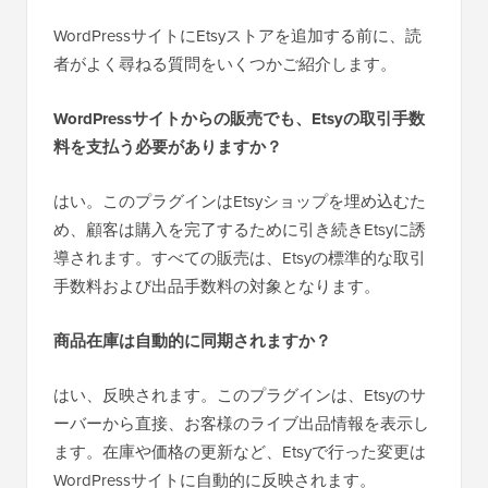
WordPressサイトにEtsyストアを追加する前に、読
者がよく尋ねる質問をいくつかご紹介します。
WordPressサイトからの販売でも、Etsyの取引手数
料を支払う必要がありますか？
はい。このプラグインはEtsyショップを埋め込むた
め、顧客は購入を完了するために引き続きEtsyに誘
導されます。すべての販売は、Etsyの標準的な取引
手数料および出品手数料の対象となります。
商品在庫は自動的に同期されますか？
はい、反映されます。このプラグインは、Etsyのサ
ーバーから直接、お客様のライブ出品情報を表示し
ます。在庫や価格の更新など、Etsyで行った変更は
WordPressサイトに自動的に反映されます。