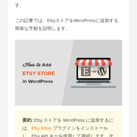
す。
この記事では、EtsyストアをWordPressに追加する
簡単な手順を説明します。
要約:
Etsy ストアを WordPress に追加するに
は、
Etsy Shop
プラグインをインストール
し、Etsy API キーを使用して接続します。次