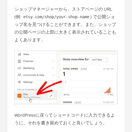
ショップマネージャーから、ストアページの URL
(例:
) で公開ショ
etsy.com/shop/your-shop-name
ップ名を見つけることができます。また、ショップ
の公開ページの上部に大きく表示されていることも
よくあります。
WordPressに戻ってショートコードに入力できるよ
うに、それを書き留めておくと良いでしょう。