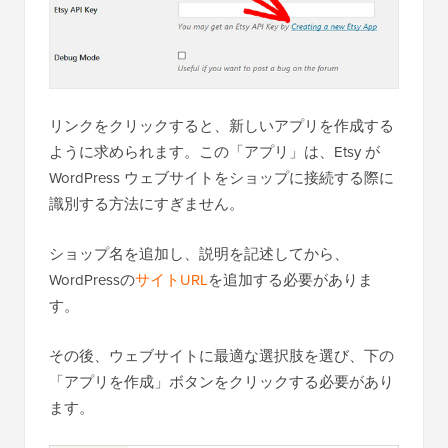
リンクをクリックすると、新しいアプリを作成する
ように求められます。この「アプリ」は、Etsy が
WordPress ウェブサイトをショップに接続する際に
識別する方法にすぎません。
ショップ名を追加し、説明を記述してから、
WordPressの
サイトURL
を追加する必要がありま
す。
その後、ウェブサイトに最適な選択肢を選び、下の
「アプリを作成」ボタンをクリックする必要があり
ます。