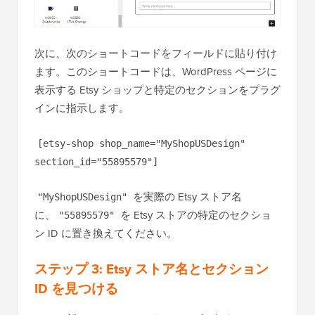
次に、次のショートコードをフィールドに貼り付け
ます。このショートコードは、WordPress ページに
表示する Etsy ショップと特定のセクションをプラグ
インに指示します。
[etsy-shop shop_name="MyShopUSDesign"
section_id="55895579"]
を実際の Etsy ストア名
"MyShopUSDesign"
に、
を Etsy ストアの特定のセクショ
"55895579"
ン ID に置き換えてください。
ステップ 3: Etsy ストア名とセクション
ID を見つける