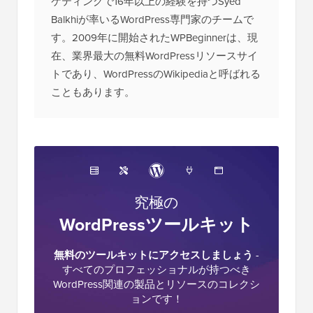
ケティングで16年以上の経験を持つSyed
Balkhiが率いるWordPress専門家のチームで
す。2009年に開始されたWPBeginnerは、現
在、業界最大の無料WordPressリソースサイ
トであり、WordPressのWikipediaと呼ばれる
こともあります。
究極の
WordPressツールキット
無料のツールキットにアクセスしましょう
-
すべてのプロフェッショナルが持つべき
WordPress関連の製品とリソースのコレクシ
ョンです！