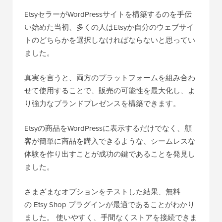
EtsyセラーがWordPressサイトを構築するのを手伝
い始めた当初、多くの人はEtsyか自分のウェブサイ
トのどちらかを選択しなければならないと思ってい
ました。
真実を言うと、両方のプラットフォームを組み合わ
せて使用することで、販売の可能性を最大化し、よ
り強力なブランドプレゼンスを構築できます。
Etsyの商品をWordPressに表示するだけでなく、顧
客が簡単に商品を購入できるような、シームレスな
体験を作り出すことが成功の鍵であることを発見し
ました。
さまざまなオプションをテストした結果、無料
の Etsy Shop プラグインが最適であることがわかり
ました。 使いやすく、手間なくストアを接続できま