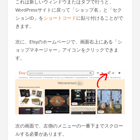
これは新しいウィンドウまたはタブで行うと、
WordPressサイトに戻って「ショップ名」と「セク
ションID」を
ショートコード
に貼り付けることがで
きます。
次に、Etsyのホームページで、画面右上にある「シ
ョップマネージャー」アイコンをクリックできま
す。
次の画面で、左側のメニューの一番下までスクロー
ルする必要があります。