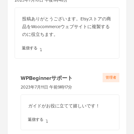
2023年7月10日 午後1時48分
投稿ありがとうございます。Etsyストアの商
品をWoocommerceウェブサイトに複製する
のに役立ちます。
返信する
WPBeginnerサポート
管理者
2023年7月11日 午前9時17分
ガイドがお役に立てて嬉しいです！
返信する