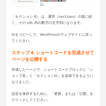
「セクション ID」は、通常
の後に続
/sections/
く、その URL 内の数字の文字列になります。
IDをコピーして、WordPressのウェブサイトに戻っ
てください。
ステップ 4: ショートコードを完成させて
ページを公開する
作成したページで、ショートコードブロックに「シ
ョップ名」と「セクションID」を追加できるように
なりました。
設定を保存するために、「更新」または「公開」を
クリックしてください。