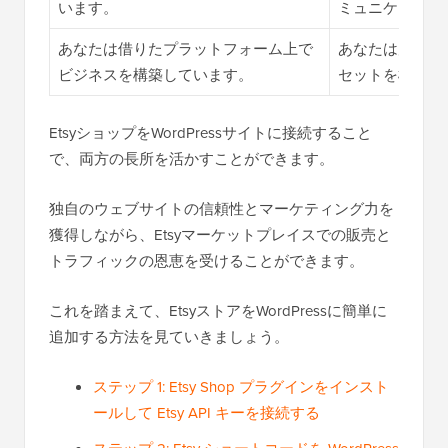
います。
ミュニケーショ
あなたは借りたプラットフォーム上で
あなたは完全に
ビジネスを構築しています。
セットを構築し
EtsyショップをWordPressサイトに接続すること
で、両方の長所を活かすことができます。
独自のウェブサイトの信頼性とマーケティング力を
獲得しながら、Etsyマーケットプレイスでの販売と
トラフィックの恩恵を受けることができます。
これを踏まえて、EtsyストアをWordPressに簡単に
追加する方法を見ていきましょう。
ステップ 1: Etsy Shop プラグインをインスト
ールして Etsy API キーを接続する