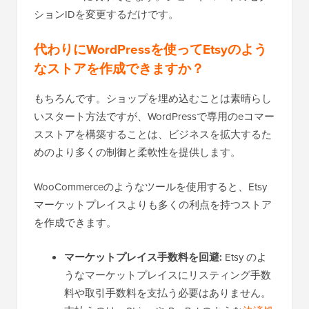
ションIDを変更するだけです。
代わりにWordPressを使ってEtsyのよう
なストアを作成できますか？
もちろんです。ショップを埋め込むことは素晴らし
いスタート方法ですが、WordPressで専用のeコマー
スストアを構築することは、ビジネスを拡大するた
めのより多くの制御と柔軟性を提供します。
WooCommerceのようなツールを使用すると、Etsy
マーケットプレイスよりも多くの利点を持つストア
を作成できます。
マーケットプレイス手数料を回避:
Etsy のよ
うなマーケットプレイスにリスティング手数
料や取引手数料を支払う必要はありません。