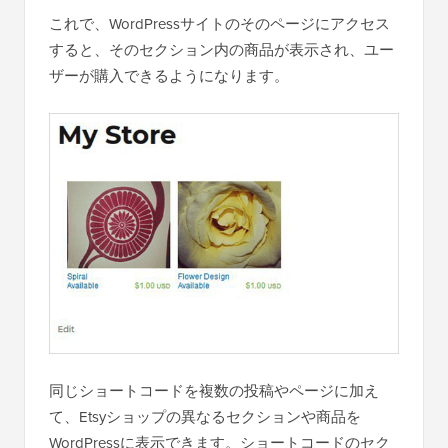
これで、WordPressサイトのそのページにアクセス
すると、そのセクション内の商品が表示され、ユー
ザーが購入できるようになります。
同じショートコードを複数の投稿やページに加え
て、Etsyショップの異なるセクションや商品を
WordPressに表示できます。ショートコードのセク