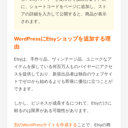
に、ショートコードをページに追加し、スト
アの詳細を入力して公開すると、商品が表示
されます。
WordPressにEtsyショップを追加する理
由
Etsyは、手作り品、ヴィンテージ品、ユニークなア
イテムを探している何百万人ものバイヤーにアクセ
スを提供しており、新規出品者は独自のウェブサイ
トでゼロから始めるよりも即座に優位に立つことが
できます。
しかし、ビジネスが成長するにつれて、Etsyだけに
頼るのは限界がある可能性があります。
別のWordPressサイトを作成する
ことで、Etsyの商