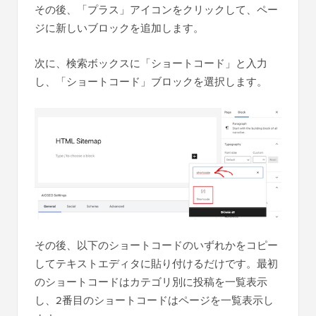
その後、「プラス」アイコンをクリックして、ペー
ジに新しいブロックを追加します。
次に、検索ボックスに「ショートコード」と入力
し、「ショートコード」ブロックを選択します。
その後、以下のショートコードのいずれかをコピー
してテキストエディタに貼り付けるだけです。最初
のショートコードはカテゴリ別に投稿を一覧表示
し、2番目のショートコードはページを一覧表示し