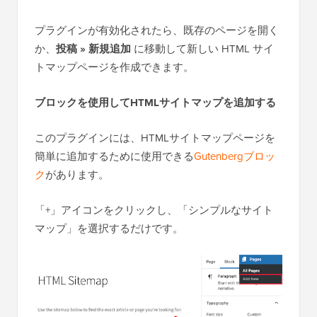
プラグインが有効化されたら、既存のページを開く
か、
投稿 » 新規追加
に移動して新しい HTML サイ
トマップページを作成できます。
ブロックを使用してHTMLサイトマップを追加する
このプラグインには、HTMLサイトマップページを
簡単に追加するために使用できる
Gutenbergブロッ
ク
があります。
「+」アイコンをクリックし、「シンプルなサイト
マップ」を選択するだけです。