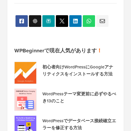
WPBeginnerで現在人気があります
！
初心者向けWordPressにGoogleアナ
リティクスをインストールする方法
WordPressテーマ変更前に必ずやるべ
き13のこと
WordPressでデータベース接続確立エ
ラーを修正する方法