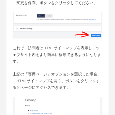
「変更を保存」ボタンをクリックしてください。
これで、訪問者はHTMLサイトマップを表示し、ウ
ェブサイト内をより簡単に移動できるようになりま
す。
上記の「専用ページ」オプションを選択した場合、
「HTMLサイトマップを開く」ボタンをクリックす
るとページにアクセスできます。