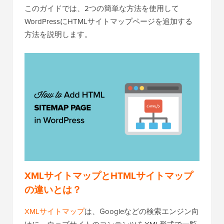
このガイドでは、2つの簡単な方法を使用して
WordPressにHTMLサイトマップページを追加する
方法を説明します。
XMLサイトマップとHTMLサイトマップ
の違いとは？
XMLサイトマップ
は、Googleなどの検索エンジン向