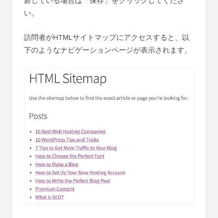
新している場合は「保存」をクリックしてくださ
い。
訪問者がHTMLサイトマップにアクセスすると、以
下のようなナビゲーションページが表示されます。