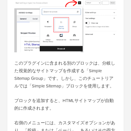
このプラグインに含まれる別のブロックは、分岐し
た視覚的なサイトマップを作成する「Simple
Sitemap Group」です。しかし、このチュートリア
ルでは「Simple Sitemap」ブロックを使用します。
ブロックを追加すると、HTMLサイトマップが自動
的に作成されます。
右側のメニューには、カスタマイズオプションがあ
り、「投稿」または「ページ」、あるいはその両方