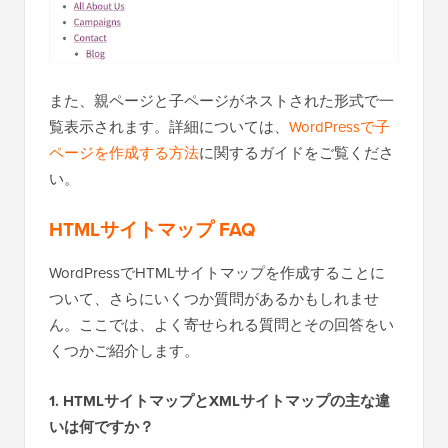
また、親ページと子ページがネストされた形式で一
覧表示されます。詳細については、
WordPressで子
ページを作成する方法
に関するガイドをご覧くださ
い。
HTMLサイトマップ FAQ
WordPressでHTMLサイトマップを作成することに
ついて、さらにいくつか質問があるかもしれませ
ん。ここでは、よく寄せられる質問とその回答をい
くつかご紹介します。
1. HTMLサイトマップとXMLサイトマップの主な違
いは何ですか？