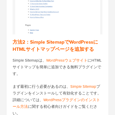
方法2：Simple SitemapでWordPressに
HTMLサイトマップページを追加する
Simple Sitemapは、
WordPressウェブサイト
にHTML
サイトマップを簡単に追加できる無料プラグインで
す。
まず最初に行う必要があるのは、
Simple Sitemap
プ
ラグインをインストールして有効化することです。
詳細については、
WordPressプラグインのインスト
ール方法
に関する初心者向けガイドをご覧くださ
い。