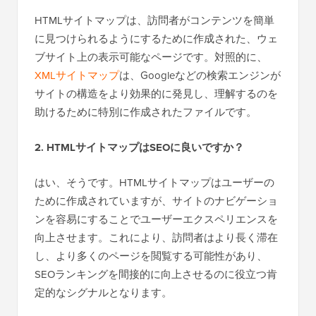
HTMLサイトマップは、訪問者がコンテンツを簡単
に見つけられるようにするために作成された、ウェ
ブサイト上の表示可能なページです。対照的に、
XMLサイトマップ
は、Googleなどの検索エンジンが
サイトの構造をより効果的に発見し、理解するのを
助けるために特別に作成されたファイルです。
2. HTMLサイトマップはSEOに良いですか？
はい、そうです。HTMLサイトマップはユーザーの
ために作成されていますが、サイトのナビゲーショ
ンを容易にすることでユーザーエクスペリエンスを
向上させます。これにより、訪問者はより長く滞在
し、より多くのページを閲覧する可能性があり、
SEOランキングを間接的に向上させるのに役立つ肯
定的なシグナルとなります。