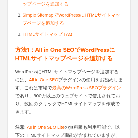
ップページを追加する
Simple SitemapでWordPressにHTMLサイトマッ
プページを追加する
HTMLサイトマップ FAQ
方法1：All in One SEOでWordPressに
HTMLサイトマップページを追加する
WordPressにHTMLサイトマップページを追加する
には、
All in One SEO
プラグインの使用をお勧めしま
す。これは市場で
最高のWordPress SEOプラグイン
であり、300万以上のウェブサイトで使用されてお
り、数回のクリックでHTMLサイトマップを作成で
きます。
注意:
All in One SEO Lite
の無料版も利用可能で、以
下のHTMLサイトマップ機能が含まれていますが、