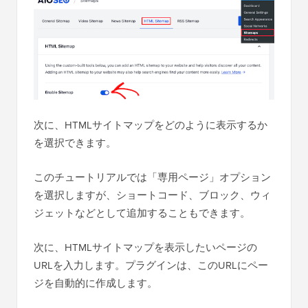
次に、HTMLサイトマップをどのように表示するか
を選択できます。
このチュートリアルでは「専用ページ」オプション
を選択しますが、ショートコード、ブロック、ウィ
ジェットなどとして追加することもできます。
次に、HTMLサイトマップを表示したいページの
URLを入力します。プラグインは、このURLにペー
ジを自動的に作成します。