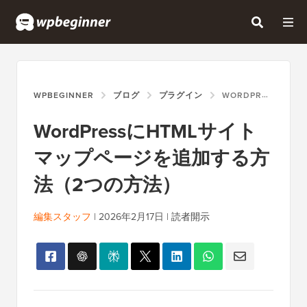
WPBEGINNER
ブログ
プラグイン
WORDPRESSにHTMLサイトマップページを追加する方法（2つの方法）
WordPressにHTMLサイト
マップページを追加する方
法（2つの方法）
編集スタッフ
|
2026年2月17日
|
読者開示