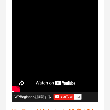
WPBeginnerを購読する