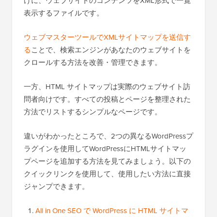
けに、ウェブサイトのコンテンツをXML形式で一覧
表示するファイルです。
ウェブマスターツールでXMLサイトマップを送信す
る
ことで、検索エンジンがあなたのウェブサイトを
クロールする方法を改善・管理できます。
一方、HTML サイトマップは実際のウェブサイト訪
問者向けです。すべての投稿とページを整理された
方法でリストするシンプルなページです。
違いがわかったところで、2つの異なるWordPressプ
ラグインを使用してWordPressにHTMLサイトマッ
プページを追加する方法を見てみましょう。以下の
クイックリンクを使用して、使用したい方法に直接
ジャンプできます。
All in One SEO で WordPress に HTML サイトマ