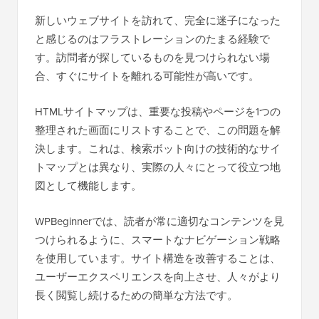
新しいウェブサイトを訪れて、完全に迷子になった
と感じるのはフラストレーションのたまる経験で
す。訪問者が探しているものを見つけられない場
合、すぐにサイトを離れる可能性が高いです。
HTMLサイトマップは、重要な投稿やページを1つの
整理された画面にリストすることで、この問題を解
決します。これは、検索ボット向けの技術的なサイ
トマップとは異なり、実際の人々にとって役立つ地
図として機能します。
WPBeginnerでは、読者が常に適切なコンテンツを見
つけられるように、スマートなナビゲーション戦略
を使用しています。サイト構造を改善することは、
ユーザーエクスペリエンスを向上させ、人々がより
長く閲覧し続けるための簡単な方法です。