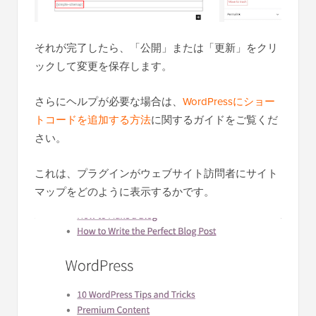
それが完了したら、「公開」または「更新」をクリ
ックして変更を保存します。
さらにヘルプが必要な場合は、
WordPressにショー
トコードを追加する方法
に関するガイドをご覧くだ
さい。
これは、プラグインがウェブサイト訪問者にサイト
マップをどのように表示するかです。