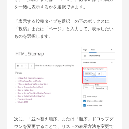
を一緒に表示するかを選択できます。
「表示する投稿タイプを選択」の下のボックスに、
「投稿」または「ページ」と入力して、表示したい
ものを選択します。
次に、「並べ替え順序」または「順序」ドロップダ
ウンを変更することで、リストの表示方法を変更で