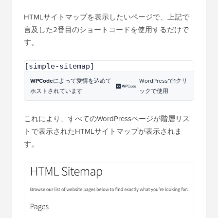
HTMLサイトマップを表示したいページで、上記で
言及した2番目のショートコードを使用するだけで
す。
[simple-sitemap]
WPCode
によって愛情を込めて
WordPressで1クリ
ホストされています
ックで使用
これにより、すべてのWordPressページが階層リス
トで表示されたHTMLサイトマップが表示されま
す。