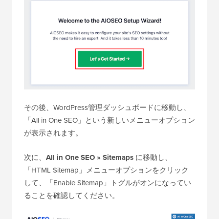
その後、WordPress管理ダッシュボードに移動し、
「All in One SEO」という新しいメニューオプション
が表示されます。
次に、
All in One SEO » Sitemaps
に移動し、
「HTML Sitemap」メニューオプションをクリック
して、「Enable Sitemap」トグルがオンになってい
ることを確認してください。