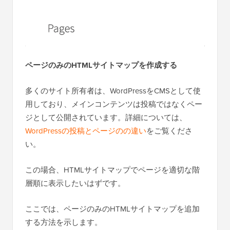
ページのみのHTMLサイトマップを作成する
多くのサイト所有者は、WordPressをCMSとして使
用しており、メインコンテンツは投稿ではなくペー
ジとして公開されています。詳細については、
WordPressの投稿とページのの違い
をご覧くださ
い。
この場合、HTMLサイトマップでページを適切な階
層順に表示したいはずです。
ここでは、ページのみのHTMLサイトマップを追加
する方法を示します。