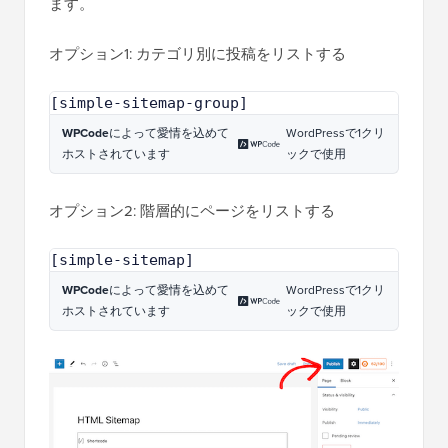
ます。
オプション1: カテゴリ別に投稿をリストする
[simple-sitemap-group]
WPCode
によって愛情を込めて
WordPressで1クリ
ホストされています
ックで使用
オプション2: 階層的にページをリストする
[simple-sitemap]
WPCode
によって愛情を込めて
WordPressで1クリ
ホストされています
ックで使用