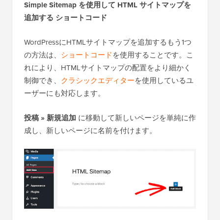
Simple Sitemap を使用して HTML サイトマップを
追加する
ショートコード
WordPressにHTMLサイトマップを追加するもう1つ
の方法は、
ショートコード
を使用することです。こ
れにより、HTMLサイトマップの配置をより細かく
制御でき、
クラシックエディター
を使用しているユ
ーザーにも対応します。
投稿 » 新規追加
に移動して新しいページを単純に作
成し、新しいページに名前を付けます。