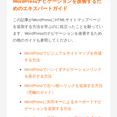
WordPressナビゲーションを改善するた
めのエキスパートガイド
この記事がWordPressにHTMLサイトマップページ
を追加する方法を学ぶのに役立ったことを願ってい
ます。WordPressのナビゲーションを改善するため
の他のガイドも参照してください。
WordPressでビジュアルサイトマップを作成
する方法
WordPressでパンくずナビゲーションリンク
を表示する方法
WordPressで次へ/前へリンクを追加する方法
（究極のガイド）
WordPressに矢印キーによるキーボードナビ
ゲーションを追加する方法