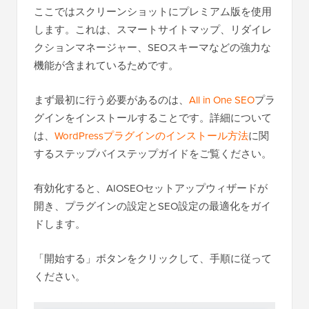
ここではスクリーンショットにプレミアム版を使用
します。これは、スマートサイトマップ、リダイレ
クションマネージャー、SEOスキーマなどの強力な
機能が含まれているためです。
まず最初に行う必要があるのは、
All in One SEO
プラ
グインをインストールすることです。詳細について
は、
WordPressプラグインのインストール方法
に関
するステップバイステップガイドをご覧ください。
有効化すると、AIOSEOセットアップウィザードが
開き、プラグインの設定とSEO設定の最適化をガイ
ドします。
「開始する」ボタンをクリックして、手順に従って
ください。