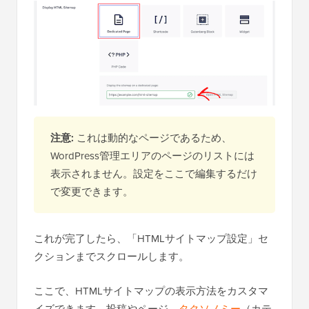
注意:
これは動的なページであるため、
WordPress管理エリアのページのリストには
表示されません。設定をここで編集するだけ
で変更できます。
これが完了したら、「HTMLサイトマップ設定」セ
クションまでスクロールします。
ここで、HTMLサイトマップの表示方法をカスタマ