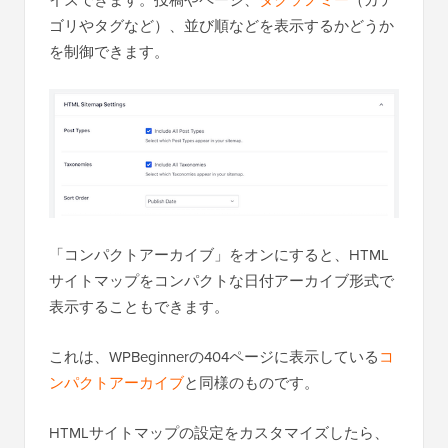
イズできます。投稿やページ、
タクソノミー
（カテ
ゴリやタグなど）、並び順などを表示するかどうか
を制御できます。
「コンパクトアーカイブ」をオンにすると、HTML
サイトマップをコンパクトな日付アーカイブ形式で
表示することもできます。
これは、WPBeginnerの404ページに表示している
コ
ンパクトアーカイブ
と同様のものです。
HTMLサイトマップの設定をカスタマイズしたら、