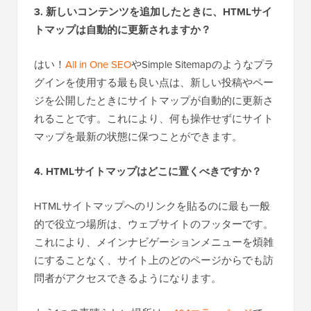
3. 新しいコンテンツを追加したときに、HTMLサイ
トマップは自動的に更新されますか？
はい！
All in One SEO
やSimple Sitemapのようなプラ
グインを使用する最も良い点は、新しい投稿やペー
ジを公開したときにサイトマップが自動的に更新さ
れることです。これにより、何も操作せずにサイト
マップを最新の状態に保つことができます。
4. HTMLサイトマップはどこに置くべきですか？
HTMLサイトマップへのリンクを貼るのに最も一般
的で役立つ場所は、ウェブサイトのフッターです。
これにより、メインナビゲーションメニューを煩雑
にすることなく、サイト上のどのページからでも訪
問者がアクセスできるようになります。