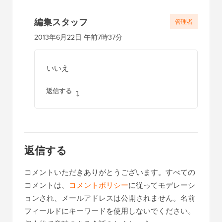
編集スタッフ
管理者
2013年6月22日 午前7時37分
いいえ
返信する
返信する
コメントいただきありがとうございます。すべての
コメントは、
コメントポリシー
に従ってモデレーシ
ョンされ、メールアドレスは公開されません。名前
フィールドにキーワードを使用しないでください。