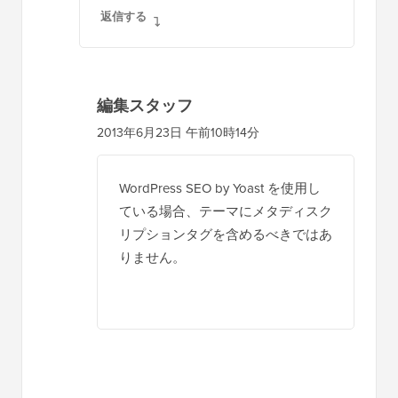
返信する
編集スタッフ
2013年6月23日 午前10時14分
WordPress SEO by Yoast を使用し
ている場合、テーマにメタディスク
リプションタグを含めるべきではあ
りません。