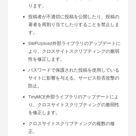
ります。
投稿者が不適切に投稿を公開したり、投稿の
著者を再割り当てしたりすることを禁止しま
す。
SWFUpload外部ライブラリのアップデートに
より、クロスサイトスクリプティングの脆弱
性を修正します。
パスワードで保護された投稿を使用している
サイトに影響を与える、サービス拒否攻撃の
防止。
TinyMCE外部ライブラリのアップデートによ
り、クロスサイトスクリプティングの脆弱性
を修正します。
クロスサイトスクリプティングの複数の修
正。