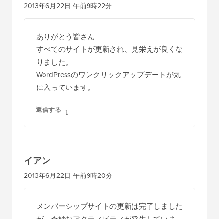
2013年6月22日 午前9時22分
ありがとう皆さん
すべてのサイトが更新され、見栄えが良くな
りました。
WordPressのワンクリックアップデートが気
に入っています。
返信する
イアン
2013年6月22日 午前9時20分
メンバーシップサイトの更新は完了しました
が、奇妙なアクティビティが発生していま