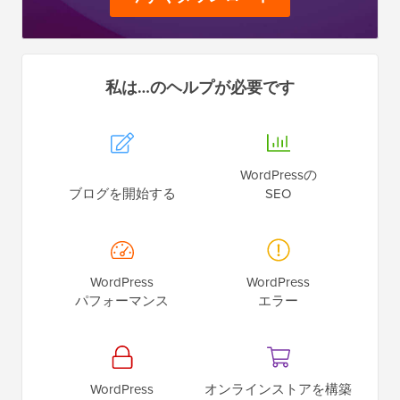
私は…のヘルプが必要です
WordPressの
ブログを開始する
SEO
WordPress
WordPress
パフォーマンス
エラー
WordPress
オンラインストアを構築