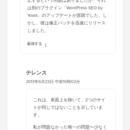
止するという問題はありましたが、それ
は別のプラグイン「WordPress SEO by
Yoast」のアップデートが原因でした。し
かし、彼は修正パッチを迅速にリリース
しました。
返信する
テレンス
2013年6月23日 午前10時02分
これは、表面上を除いて、2つのサイ
トが同じではないことを示していま
す。
私が問題なかった唯一の問題〜少なく