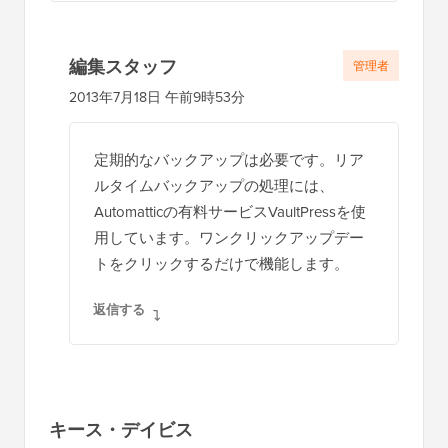
編集スタッフ
管理者
2013年7月18日 午前9時53分
定期的なバックアップは必要です。リア
ルタイムバックアップの処理には、
Automatticの有料サービスVaultPressを使
用しています。ワンクリックアップデー
トをクリックするだけで機能します。
返信する
キース・デイビス