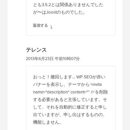
とも3.5.2とは関係ありませんでした
が〜はJoostのものでした。
返信する
テレンス
2013年6月23日 午前10時07分
おっと！撤回します… WP SEOが赤い
バナーを表示し、テーマから`<meta
name="description" content="” />`を削除
する必要があると主張しています。そ
して、それを自動的に修正すると申し
出ていますが、申し出はするものの、
機能しません。