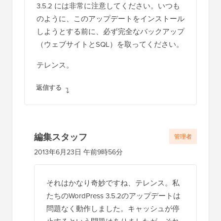
3.5.2 には非常に注意してください。いつも
のように、このアップデートをインストール
しようとする前に、必ず完全なバックアップ
（ウェブサイトとSQL）を取ってください。
テレンス。
返信する
編集スタッフ
管理者
2013年6月23日 午前9時56分
それはかなり奇妙ですね、テレンス。私
たちのWordPress 3.5.2のアップデートは
問題なく動作しました。キャッシュが停