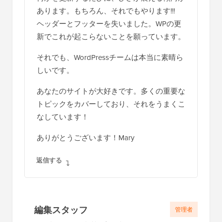
あります。もちろん、それでもやります!!!
ヘッダーとフッターを失いました。WPの更
新でこれが起こらないことを願っています。
それでも、WordPressチームは本当に素晴ら
しいです。
あなたのサイトが大好きです。多くの重要な
トピックをカバーしており、それをうまくこ
なしています！
ありがとうございます！Mary
返信する
編集スタッフ
管理者