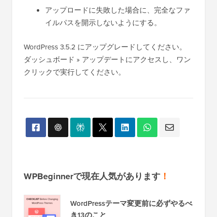
アップロードに失敗した場合に、完全なファ
イルパスを開示しないようにする。
WordPress 3.5.2 にアップグレードしてください。
ダッシュボード » アップデートにアクセスし、ワン
クリックで実行してください。
WPBeginnerで現在人気があります
！
WordPressテーマ変更前に必ずやるべ
き13のこと