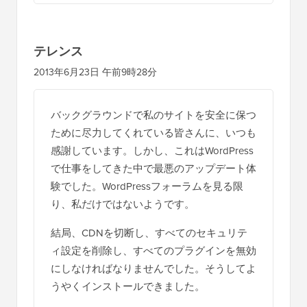
テレンス
2013年6月23日 午前9時28分
バックグラウンドで私のサイトを安全に保つ
ために尽力してくれている皆さんに、いつも
感謝しています。しかし、これはWordPress
で仕事をしてきた中で最悪のアップデート体
験でした。WordPressフォーラムを見る限
り、私だけではないようです。
結局、CDNを切断し、すべてのセキュリテ
ィ設定を削除し、すべてのプラグインを無効
にしなければなりませんでした。そうしてよ
うやくインストールできました。