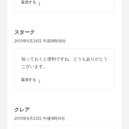
返信する
スターク
2013年6月24日 午前8時58分
知っておくと便利ですね、どうもありがとう
ございます。
返信する
クレア
2013年6月23日 午後9時31分