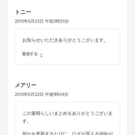
トニー
2013年6月23日 午前2時33分
お知らせいただきありがとうございます。
返信する
メアリー
2013年6月22日 午後1時04分
この素晴らしいまとめをありがとうございま
す。
何かを更新するたびに、ひざが震える傾向が