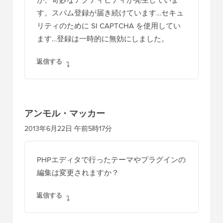
す。スパム登録が届き続けています…セキュ
リティのために SI CAPTCHA を使用してい
ます…登録は一時的に無効にしました。
返信する
アンモル・マッカー
2013年6月22日 午前5時17分
PHPエディタで行ったテーマやプラグインの
編集は変更されますか？
返信する