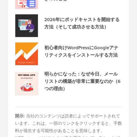
2026年にポッドキャストを開始する
方法（そして成功させる方法）
初心者向けWordPressにGoogleアナ
リティクスをインストールする方法
明らかになった：なぜ今日、メール
リストの構築が非常に重要なのか（6
つの理由）
開示:
当社のコンテンツは読者によってサポートされて
います。これは、一部のリンクをクリックすると、手数
料が発生する可能性があることを意味します。