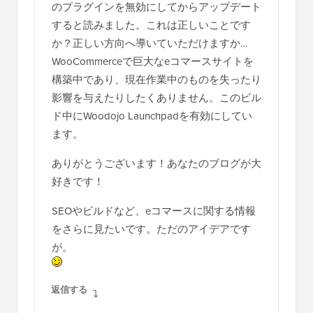
のプラグインを無効にしてからアップデート
すると読みました。これは正しいことです
か？正しい方向へ導いていただけますか…
WooCommerceで巨大なeコマースサイトを
構築中であり、現在作業中のものを失ったり
影響を与えたりしたくありません。このビル
ド中にWoodojo Launchpadを有効にしてい
ます。
ありがとうございます！あなたのブログが大
好きです！
SEOやビルドなど、eコマースに関する情報
をさらに見たいです。ただのアイデアです
が。
返信する