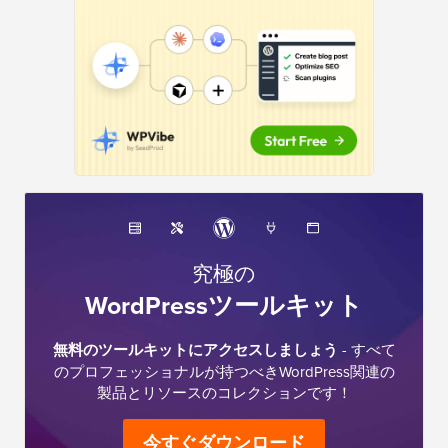
ー
究極の
WordPressツールキット
無料のツールキットにアクセスしましょう
- すべて
のプロフェッショナルが持つべきWordPress関連の
製品とリソースのコレクションです！
今すぐダウンロード