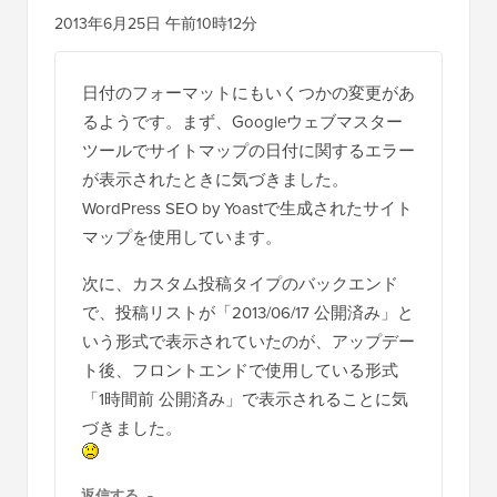
2013年6月25日 午前10時12分
日付のフォーマットにもいくつかの変更があ
るようです。まず、Googleウェブマスター
ツールでサイトマップの日付に関するエラー
が表示されたときに気づきました。
WordPress SEO by Yoastで生成されたサイト
マップを使用しています。
次に、カスタム投稿タイプのバックエンド
で、投稿リストが「2013/06/17 公開済み」と
いう形式で表示されていたのが、アップデー
ト後、フロントエンドで使用している形式
「1時間前 公開済み」で表示されることに気
づきました。
返信する