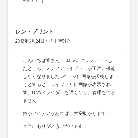
レン・プリント
2013年6月24日 午前11時51分
こんにちは皆さん！ 3.5.2にアップデートし
たところ、メディアライブラリが正常に機能
しなくなりました…ページに画像を投稿しよ
うとすると、ライブラリに画像が表示され
ず、Nivoスライダーも遅くなり、管理もでき
ません！
何かアイデアがあれば、大変助かります！
本当にありがとうございます！