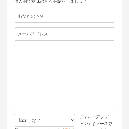
個人的で意味のある会話をしましょう。
フォローアップコ
メントをメールで