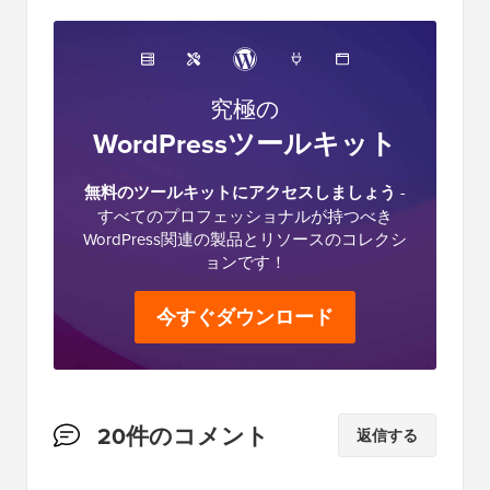
究極の
WordPressツールキット
無料のツールキットにアクセスしましょう
-
すべてのプロフェッショナルが持つべき
WordPress関連の製品とリソースのコレクシ
ョンです！
今すぐダウンロード
読
20件のコメント
返信する
者