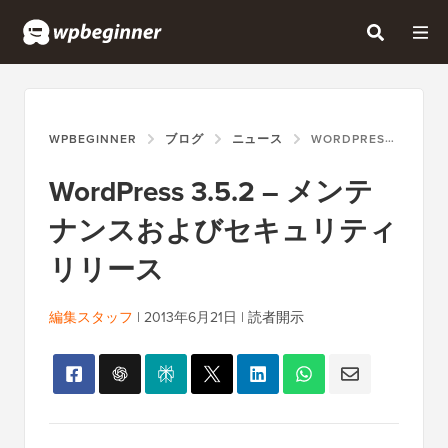
WPBEGINNER
ブログ
ニュース
WORDPRESS 3.5.2 – メンテナンスおよびセキュリティリリース
WordPress 3.5.2 – メンテ
ナンスおよびセキュリティ
リリース
編集スタッフ
|
2013年6月21日
|
読者開示