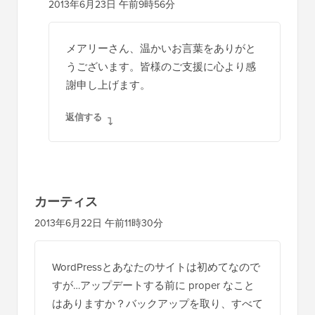
2013年6月23日 午前9時56分
メアリーさん、温かいお言葉をありがと
うございます。皆様のご支援に心より感
謝申し上げます。
返信する
カーティス
2013年6月22日 午前11時30分
WordPressとあなたのサイトは初めてなので
すが…アップデートする前に proper なこと
はありますか？バックアップを取り、すべて