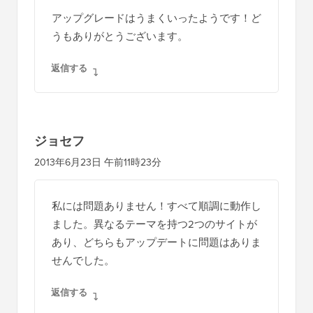
アップグレードはうまくいったようです！ど
うもありがとうございます。
返信する
ジョセフ
2013年6月23日 午前11時23分
私には問題ありません！すべて順調に動作し
ました。異なるテーマを持つ2つのサイトが
あり、どちらもアップデートに問題はありま
せんでした。
返信する